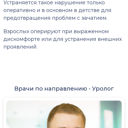
Устраняется такое нарушение только
оперативно и в основном в детстве для
предотвращения проблем с зачатием.
Взрослых оперируют при выраженном
дискомфорте или для устранения внешних
проявлений.
Врачи по направлению -
Уролог