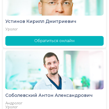
Устинов Кирилл Дмитриевич
Уролог
Обратиться онлайн
Соболевский Антон Александрович
Андролог
Уролог