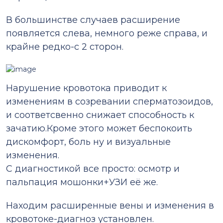
В большинстве случаев расширение
появляется слева, немного реже справа, и
крайне редко-с 2 сторон.
Нарушение кровотока приводит к
изменениям в созревании сперматозоидов,
и соответсвенно снижает способность к
зачатию.Кроме этого может беспокоить
дискомфорт, боль ну и визуальные
изменения.
С диагностикой все просто: осмотр и
пальпация мошонки+УЗИ её же.
Находим расширенные вены и изменения в
кровотоке-диагноз установлен.