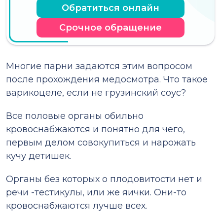
Обратиться онлайн
Срочное обращение
Многие парни задаются этим вопросом
после прохождения медосмотра. Что такое
варикоцеле, если не грузинский соус?
Все половые органы обильно
кровоснабжаются и понятно для чего,
первым делом совокупиться и нарожать
кучу детишек.
Органы без которых о плодовитости нет и
речи -тестикулы, или же яички. Они-то
кровоснабжаются лучше всех.