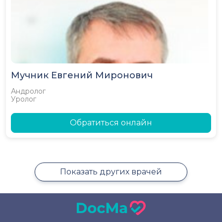
Мучник Евгений Миронович
Андролог
Уролог
Обратиться онлайн
Показать других врачей