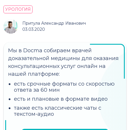
УРОЛОГИЯ
Притула Александр Иванович
03.03.2020
Мы в Docma собираем врачей
доказательной медицины для оказания
консультационных услуг онлайн на
нашей платформе:
есть срочные форматы со скоростью
ответа за 60 мин
есть и плановые в формате видео
также есть классические чаты с
текстом-аудио