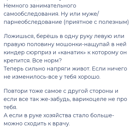
Немного занимательного
самообследования. Ну или муже/
парнеобследование (приятное с полезным)
Ложишься, берёшь в одну руку левую или
правую половину мошонки-нащупай в ней
киндер сюрприз и «канатик» к которому он
крепится. Все норм?
Теперь сильно напряги живот. Если ничего
не изменилось-все у тебя хорошо.
Повтори тоже самое с другой стороны и
если все так же-забудь, варикоцеле не про
тебя.
А если в руке хозяйства стало больше-
можно сходить к врачу.