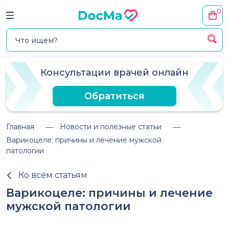
0
Консультации врачей онлайн
Обратиться
Главная
Новости и полезные статьи
Варикоцеле: причины и лечение мужской
патологии
Ко всем статьям
Варикоцеле: причины и лечение
мужской патологии