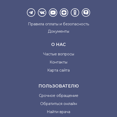
Правила оплаты и
безопасность
Документы
О НАС
Частые вопросы
Контакты
Карта сайта
ПОЛЬЗОВАТЕЛЮ
Срочное обращение
Обратиться онлайн
Найти врача