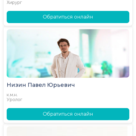
Хирург
Обратиться онлайн
Низин Павел Юрьевич
к.м.н.
Уролог
Обратиться онлайн