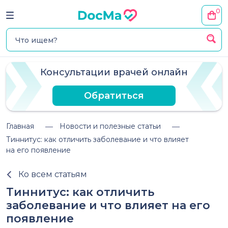
0
Консультации врачей онлайн
Обратиться
Главная
Новости и полезные статьи
Тиннитус: как отличить заболевание и что влияет
на его появление
Ко всем статьям
Тиннитус: как отличить
заболевание и что влияет на его
появление