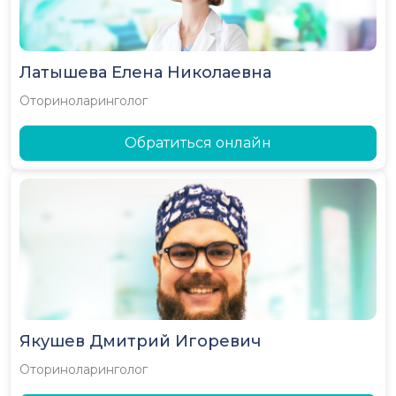
Латышева Елена Николаевна
Оториноларинголог
Обратиться онлайн
Якушев Дмитрий Игоревич
Оториноларинголог