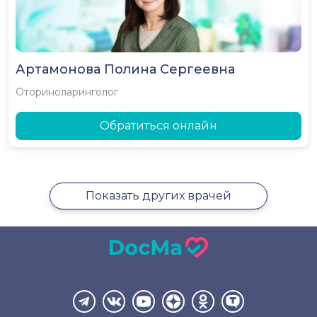
Артамонова Полина Сергеевна
Оториноларинголог
Обратиться онлайн
Показать других врачей