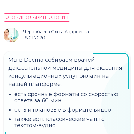
ОТОРИНОЛАРИНГОЛОГИЯ
Чернобаева Ольга Андреевна
18.01.2020
Мы в Docma собираем врачей
доказательной медицины для оказания
консультационных услуг онлайн на
нашей платформе:
есть срочные форматы со скоростью
ответа за 60 мин
есть и плановые в формате видео
также есть классические чаты с
текстом-аудио