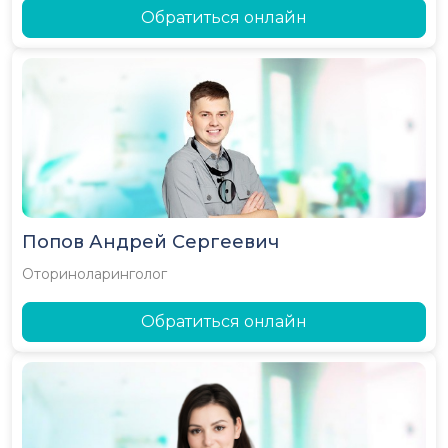
Обратиться онлайн
Попов Андрей Сергеевич
Оториноларинголог
Обратиться онлайн