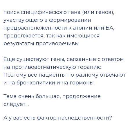
⠀
поиск специфического гена (или генов),
участвующего в формировании
предрасположенности к атопии или БА,
продолжается, так как имеющиеся
результаты противоречивы
⠀
Еще существуют гены, связанные с ответом
на противоастматическую терапию.
Поэтому все пациенты по разному отвечают
и на бронхолитики и на гормоны
Тема очень большая, продолжение
следует…
А у вас есть фактор наследственности?