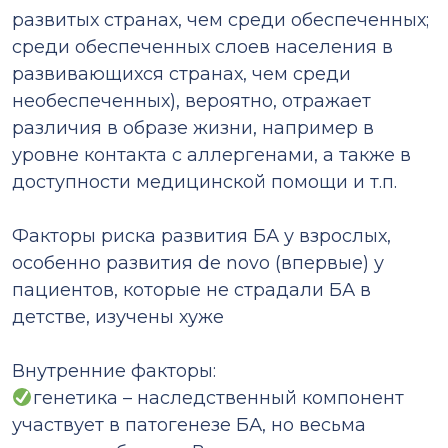
развитых странах, чем среди обеспеченных;
среди обеспеченных слоев населения в
развивающихся странах, чем среди
необеспеченных), вероятно, отражает
различия в образе жизни, например в
уровне контакта с аллергенами, а также в
доступности медицинской помощи и т.п.
⠀
Факторы риска развития БА у взрослых,
особенно развития de novo (впервые) у
пациентов, которые не страдали БА в
детстве, изучены хуже
⠀
Внутренние факторы:
генетика – наследственный компонент
участвует в патогенезе БА, но весьма