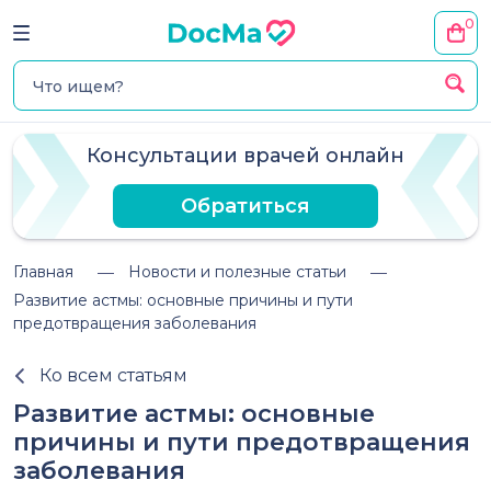
0
Консультации врачей онлайн
Обратиться
Главная
Новости и полезные статьи
Развитие астмы: основные причины и пути
предотвращения заболевания
Ко всем статьям
Развитие астмы: основные
причины и пути предотвращения
заболевания