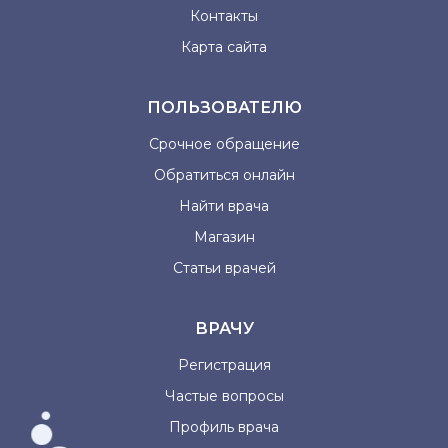
Контакты
Карта сайта
ПОЛЬЗОВАТЕЛЮ
Срочное обращение
Обратиться онлайн
Найти врача
Магазин
Статьи врачей
ВРАЧУ
Регистрация
Частые вопросы
Профиль врача