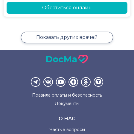
Обратиться онлайн
Показать других врачей
Правила оплаты и
безопасность
Документы
О НАС
Частые вопросы