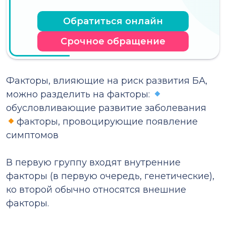
Обратиться онлайн
Срочное обращение
Факторы, влияющие на риск развития БА,
можно разделить на факторы:
обусловливающие развитие заболевания
факторы, провоцирующие появление
симптомов
⠀
В первую группу входят внутренние
факторы (в первую очередь, генетические),
ко второй обычно относятся внешние
факторы.
⠀