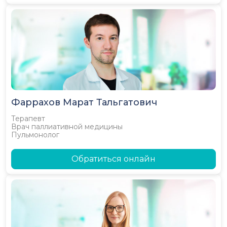
Фаррахов Марат Тальгатович
Терапевт
Врач паллиативной медицины
Пульмонолог
Обратиться онлайн