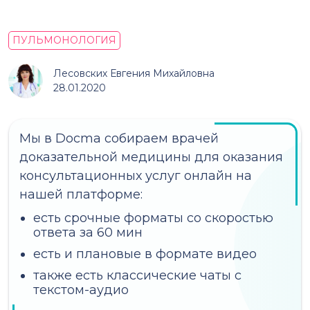
ПУЛЬМОНОЛОГИЯ
Лесовских Евгения Михайловна
28.01.2020
Мы в Docma собираем врачей
доказательной медицины для оказания
консультационных услуг онлайн на
нашей платформе:
есть срочные форматы со скоростью
ответа за 60 мин
есть и плановые в формате видео
также есть классические чаты с
текстом-аудио