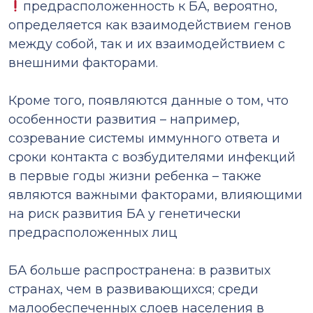
предрасположенность к БА, вероятно,
определяется как взаимодействием генов
между собой, так и их взаимодействием с
внешними факторами.
⠀
Кроме того, появляются данные о том, что
особенности развития – например,
созревание системы иммунного ответа и
сроки контакта с возбудителями инфекций
в первые годы жизни ребенка – также
являются важными факторами, влияющими
на риск развития БА у генетически
предрасположенных лиц
⠀
БА больше распространена: в развитых
странах, чем в развивающихся; среди
малообеспеченных слоев населения в