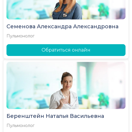
Семенова Александра Александровна
Пульмонолог
Обратиться онлайн
Беренштейн Наталья Васильевна
Пульмонолог