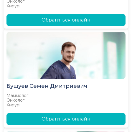
Онколог
Хирург
Обратиться онлайн
Бушуев Семен Дмитриевич
Маммолог
Онколог
Хирург
Обратиться онлайн