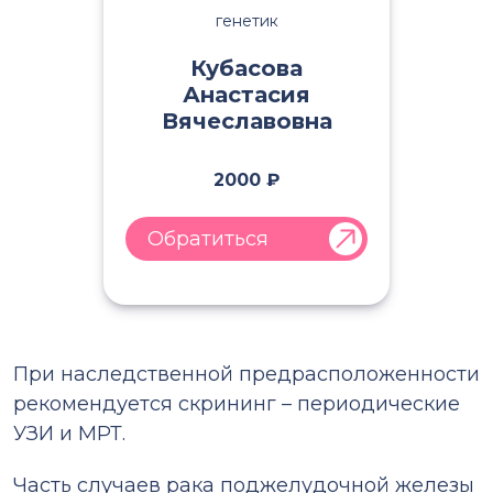
генетик
Кубасова
Анастасия
Вячеславовна
2000 ₽
Обратиться
При наследственной предрасположенности
рекомендуется скрининг – периодические
УЗИ и МРТ.
Часть случаев рака поджелудочной железы