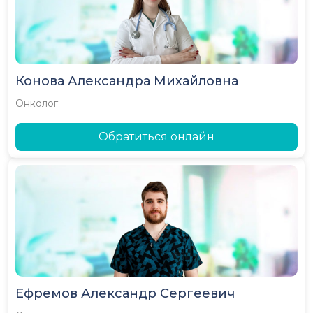
Конова Александра Михайловна
Онколог
Обратиться онлайн
Ефремов Александр Сергеевич