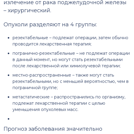
излечение от рака поджелудочной железы
– хирургический.
Опухоли разделяют на 4 группы:
резектабельные – подлежат операции, затем обычно
проводится лекарственная терапия;
погранично-резектабельные – не подлежат операции
в данный момент, но могут стать резектабельными
после лекарственной или химиолучевой терапии;
местно-распространенные – также могут стать
резектабельными, но с меньшей вероятностью, чем в
пограничной группе;
метастатические – распространились по организму,
подлежат лекарственной терапии с целью
уменьшения опухолевых масс.
Прогноз заболевания значительно