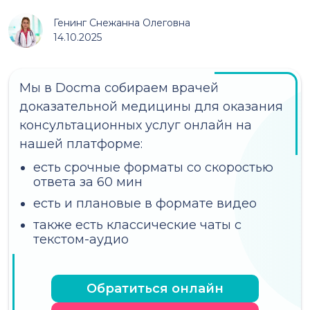
Генинг Снежанна Олеговна
14.10.2025
Мы в Docma собираем врачей
доказательной медицины для оказания
консультационных услуг онлайн на
нашей платформе:
есть срочные форматы со скоростью
ответа за 60 мин
есть и плановые в формате видео
также есть классические чаты с
текстом-аудио
Обратиться онлайн