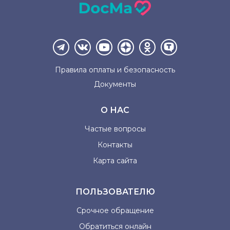
Правила оплаты и
безопасность
Документы
О НАС
Частые вопросы
Контакты
Карта сайта
ПОЛЬЗОВАТЕЛЮ
Срочное обращение
Обратиться онлайн