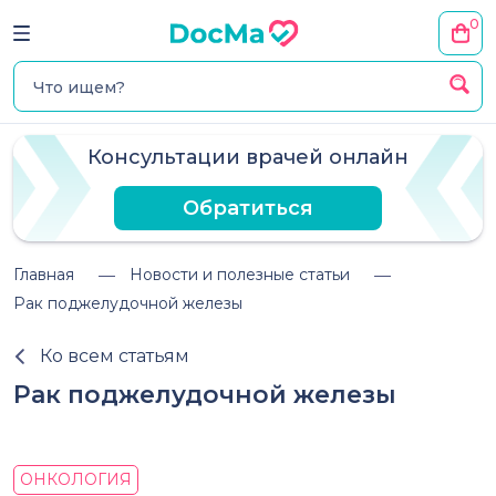
0
Консультации врачей онлайн
Обратиться
Главная
Новости и полезные статьи
Рак поджелудочной железы
Ко всем статьям
Рак поджелудочной железы
ОНКОЛОГИЯ