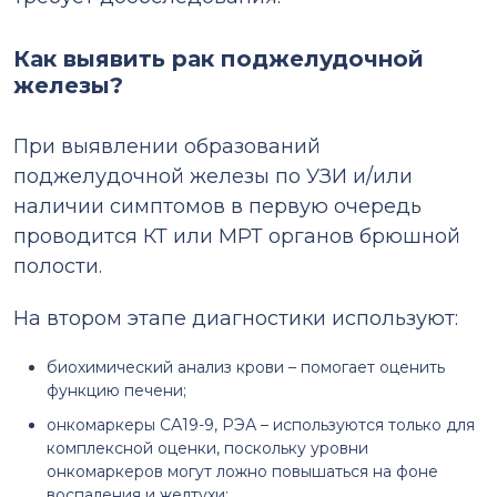
Как выявить рак поджелудочной
железы?
При выявлении образований
поджелудочной железы по УЗИ и/или
наличии симптомов в первую очередь
проводится КТ или МРТ органов брюшной
полости.
На втором этапе диагностики используют:
биохимический анализ крови – помогает оценить
функцию печени;
онкомаркеры СА19-9, РЭА – используются только для
комплексной оценки, поскольку уровни
онкомаркеров могут ложно повышаться на фоне
воспаления и желтухи;