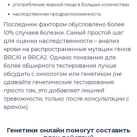
употребление жирной пищи в больших количествах
наследственная предрасположенность
Последним фактором обусловлено более
10% случаев болезни. Самый простой шаг
для оценки наследственности – анализ
крови на распространенные мутации генов
BRCA1 и BRCA2. Однако показания для
более обширного тестирования лучше
обсудить с онкологом или генетиком
(не
сдавайте генетические тестирования
просто так, это добавляет лишней
тревожности, только после консультации с
врачом).
Генетики онлайн помогут составить