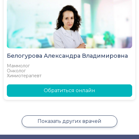
Белогурова Александра Владимировна
Маммолог
Онколог
Химиотерапевт
Обратиться онлайн
Показать других врачей