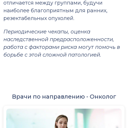
отличается между группами, будучи
наиболее благоприятным для ранних,
резектабельных опухолей.
Периодические чекапы, оценка
наследственной предрасположенности,
работа с факторами риска могут помочь в
борьбе с этой сложной патологией.
Врачи по направлению -
Онколог