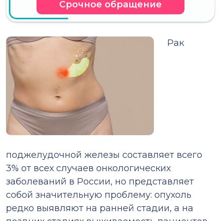
Срочное обращение
Рак
поджелудочной железы составляет всего
3% от всех случаев онкологических
заболеваний в России, но представляет
собой значительную проблему: опухоль
редко выявляют на ранней стадии, а на