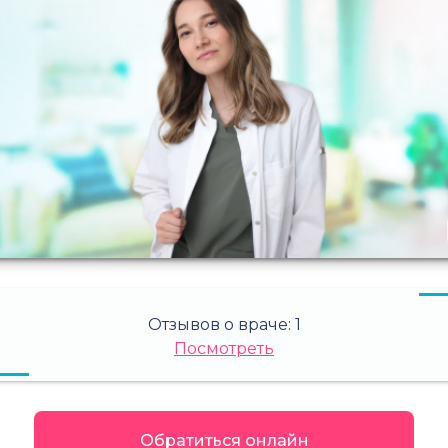
Отзывов о враче:
1
Посмотреть
Обратиться онлайн