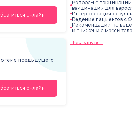
Вопросы о вакцинации,
вакцинации для взрос
Интерпретация результ
братиться онлайн
Ведение пациентов с 
Рекомендации по веде
и снижению массы тел
Показать все
 по теме предыдущего
братиться онлайн