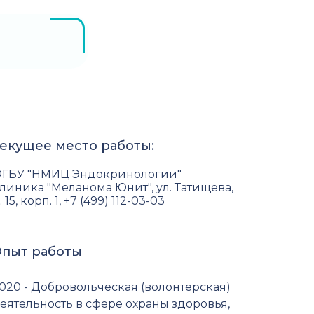
екущее место работы:
ГБУ "НМИЦ Эндокринологии"
линика "Меланома Юнит", ул. Татищева,
. 15, корп. 1, +7 (499) 112-03-03
пыт работы
020 - Добровольческая (волонтерская)
еятельность в сфере охраны здоровья,