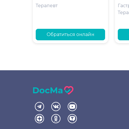
Терапевт
Гаст
Тера
Обратиться онлайн