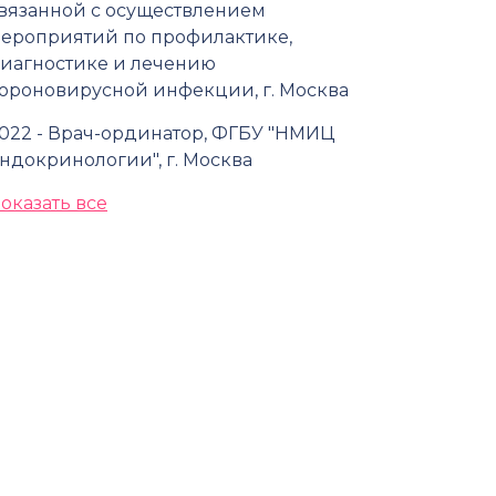
вязанной с осуществлением
ероприятий по профилактике,
иагностике и лечению
ороновирусной инфекции, г. Москва
022 - Врач-ординатор, ФГБУ "НМИЦ
ндокринологии", г. Москва
оказать все