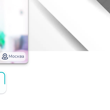
Москва