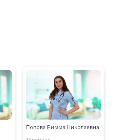
Попова Римма Николаевна