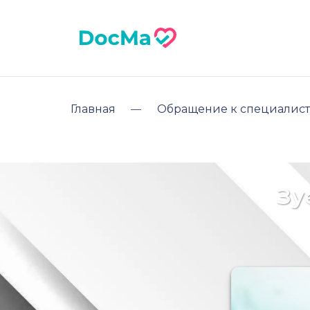
Главная
Обращение к специалист
Зу