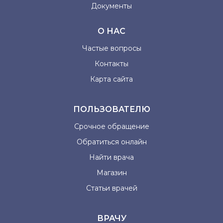
Документы
О НАС
Частые вопросы
Контакты
Карта сайта
ПОЛЬЗОВАТЕЛЮ
Срочное обращение
Обратиться онлайн
Найти врача
Магазин
Статьи врачей
ВРАЧУ