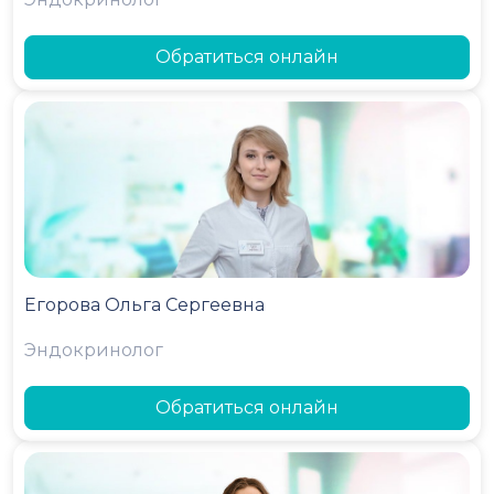
Обратиться онлайн
Егорова Ольга Сергеевна
Эндокринолог
Обратиться онлайн