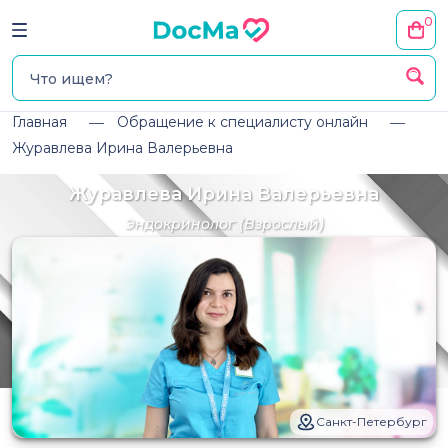
0
Главная
Обращение к специалисту онлайн
Журавлева Ирина Валерьевна
Журавлева Ирина Валерьевна
Эндокринолог
(Взрослый)
Санкт-Петербург