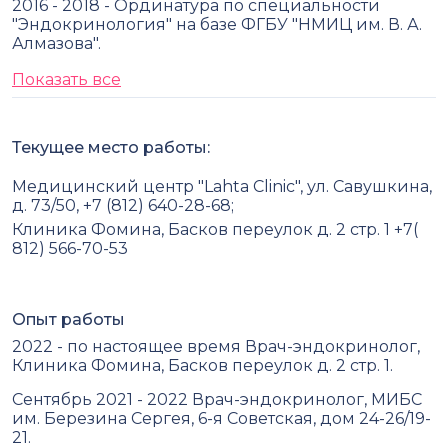
2016 - 2018 - Ординатура по специальности
"Эндокринология" на базе ФГБУ "НМИЦ им. В. А.
Алмазова".
Показать все
Текущее место работы:
Медицинский центр "Lahta Clinic", ул. Савушкина,
д. 73/50, +7 (812) 640-28-68;
Клиника Фомина, Басков переулок д. 2 стр. 1 +7(
812) 566-70-53
Опыт работы
2022 - по настоящее время Врач-эндокринолог,
Клиника Фомина, Басков переулок д. 2 стр. 1.
Сентябрь 2021 - 2022 Врач-эндокринолог, МИБС
им. Березина Сергея, 6-я Советская, дом 24-26/19-
21.