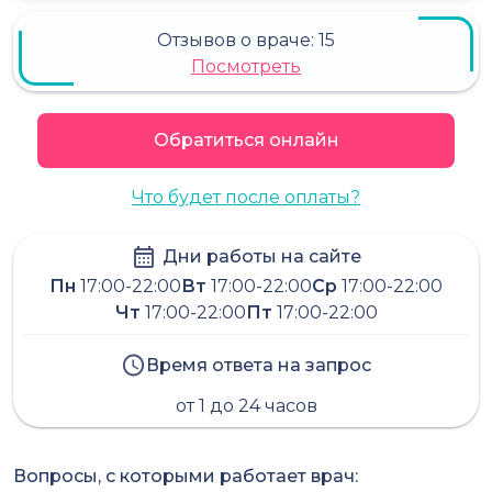
Отзывов о враче:
15
Посмотреть
Обратиться онлайн
Что будет после оплаты?
Дни работы на сайте
Пн
17:00-22:00
Вт
17:00-22:00
Ср
17:00-22:00
Чт
17:00-22:00
Пт
17:00-22:00
Время ответа на запрос
от 1 до 24 часов
Вопросы, с которыми работает врач: