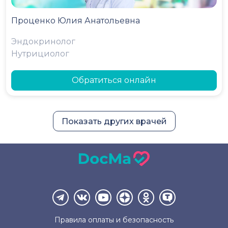
Проценко Юлия Анатольевна
Эндокринолог
Нутрициолог
Обратиться онлайн
Показать других врачей
Правила оплаты и
безопасность