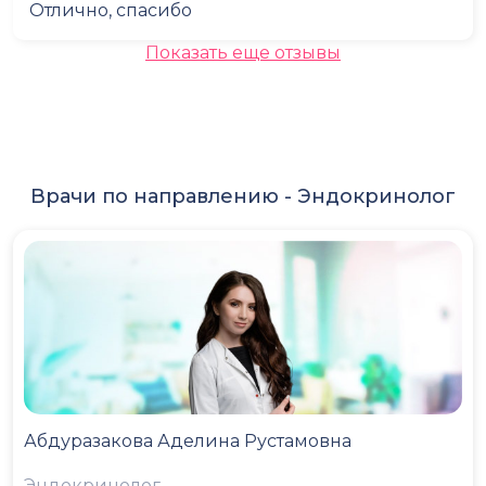
Отлично, спасибо
Показать еще отзывы
Врачи по направлению -
Эндокринолог
Абдуразакова Аделина Рустамовна
Эндокринолог