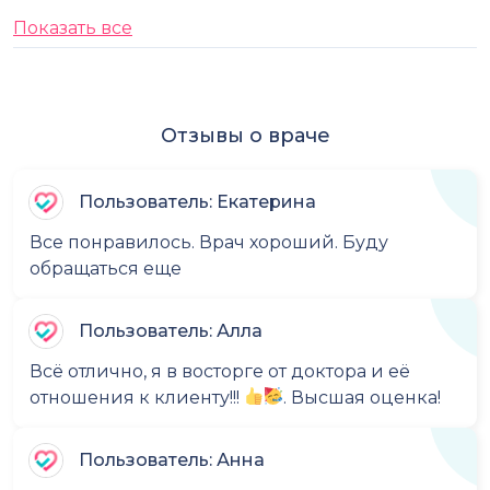
Показать все
Отзывы о враче
Пользователь: Екатерина
Все понравилось. Врач хороший. Буду
обращаться еще
Пользователь: Алла
Всё отлично, я в восторге от доктора и её
отношения к клиенту!!!
. Высшая оценка!
Пользователь: Анна