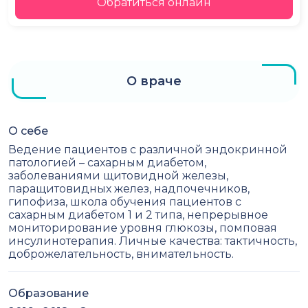
Обратиться онлайн
О враче
О себе
Ведение пациентов с различной эндокринной
патологией – сахарным диабетом,
заболеваниями щитовидной железы,
паращитовидных желез, надпочечников,
гипофиза, школа обучения пациентов с
сахарным диабетом 1 и 2 типа, непрерывное
мониторирование уровня глюкозы, помповая
инсулинотерапия. Личные качества: тактичность,
доброжелательность, внимательность.
Образование