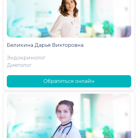
Беликина Дарья Викторовна
Эндокринолог
Диетолог
Обратиться онлайн