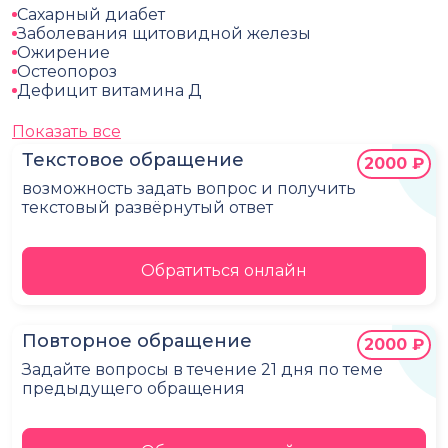
Сахарный диабет
Заболевания щитовидной железы
Ожирение
Остеопороз
Дефицит витамина Д
Показать все
Текстовое обращение
2000 ₽
возможность задать вопрос и получить
текстовый развёрнутый ответ
Обратиться онлайн
Повторное обращение
2000 ₽
Задайте вопросы в течение 21 дня по теме
предыдущего обращения