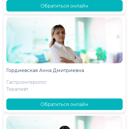
Обратиться онлайн
Гордиевская Анна Дмитриевна
Гастроэнтеролог
Терапевт
Обратиться онлайн