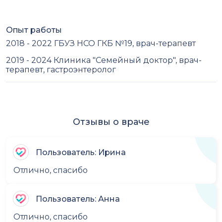
Опыт работы
2018 - 2022 ГБУЗ НСО ГКБ №19, врач-терапевт
2019 - 2024 Клиника "Семейный доктор", врач-
терапевт, гастроэнтеролог
Отзывы о враче
Пользователь: Ирина
Отлично, спасибо
Пользователь: Анна
Отлично, спасибо