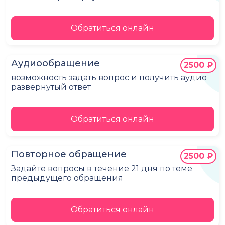
Обратиться онлайн
Аудиообращение
2500 ₽
возможность задать вопрос и получить аудио
развёрнутый ответ
Обратиться онлайн
Повторное обращение
2500 ₽
Задайте вопросы в течение 21 дня по теме
предыдущего обращения
Обратиться онлайн