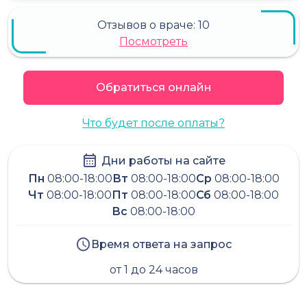
Отзывов о враче:
10
Посмотреть
Обратиться онлайн
Что будет после оплаты?
Дни работы на сайте
Пн
08:00-18:00
Вт
08:00-18:00
Ср
08:00-18:00
Чт
08:00-18:00
Пт
08:00-18:00
Сб
08:00-18:00
Вс
08:00-18:00
Время ответа на запрос
от 1 до 24 часов