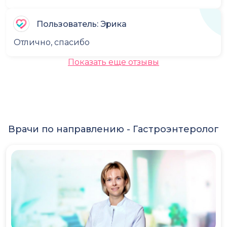
Пользователь: Эрика
Отлично, спасибо
Показать еще отзывы
Врачи по направлению -
Гастроэнтеролог