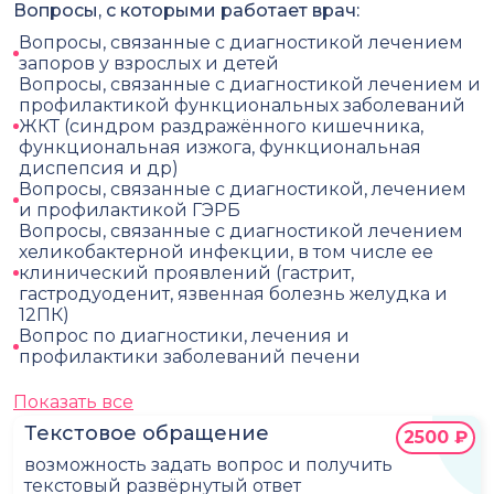
Вопросы, с которыми работает врач:
Вопросы, связанные с диагностикой лечением
запоров у взрослых и детей
Вопросы, связанные с диагностикой лечением и
профилактикой функциональных заболеваний
ЖКТ (синдром раздражённого кишечника,
функциональная изжога, функциональная
диспепсия и др)
Вопросы, связанные с диагностикой, лечением
и профилактикой ГЭРБ
Вопросы, связанные с диагностикой лечением
хеликобактерной инфекции, в том числе ее
клинический проявлений (гастрит,
гастродуоденит, язвенная болезнь желудка и
12ПК)
Вопрос по диагностики, лечения и
профилактики заболеваний печени
Показать все
Текстовое обращение
2500 ₽
возможность задать вопрос и получить
текстовый развёрнутый ответ