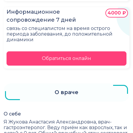
Информационное
4000 ₽
сопровождение 7 дней
связь со специалистом на время острого
периода заболевания, до положительной
динамики
Обратиться онлайн
О враче
О себе
Я Жукова Анастасия Александровна, врач-
гастроэнтеролог. Веду приём как взрослых, так и