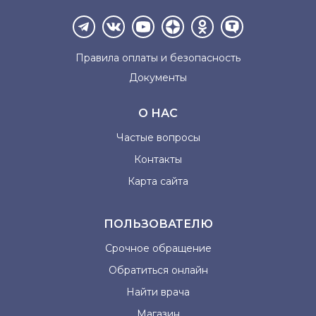
Правила оплаты и
безопасность
Документы
О НАС
Частые вопросы
Контакты
Карта сайта
ПОЛЬЗОВАТЕЛЮ
Срочное обращение
Обратиться онлайн
Найти врача
Магазин