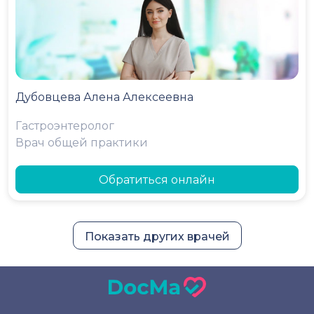
Дубовцева Алена Алексеевна
Гастроэнтеролог
Врач общей практики
Обратиться онлайн
Показать других врачей