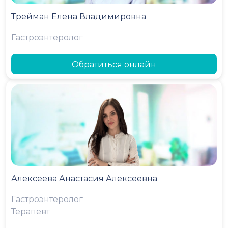
Трейман Елена Владимировна
Гастроэнтеролог
Обратиться онлайн
Алексеева Анастасия Алексеевна
Гастроэнтеролог
Терапевт