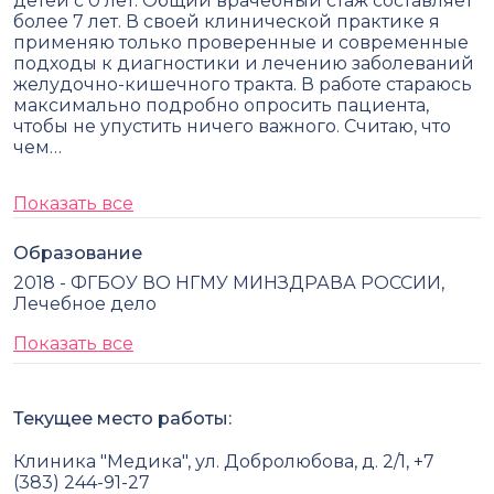
детей с 0 лет. Общий врачебный стаж составляет
более 7 лет. В своей клинической практике я
применяю только проверенные и современные
подходы к диагностики и лечению заболеваний
желудочно-кишечного тракта. В работе стараюсь
максимально подробно опросить пациента,
чтобы не упустить ничего важного. Считаю, что
чем…
Показать все
Образование
2018 - ФГБОУ ВО НГМУ МИНЗДРАВА РОССИИ,
Лечебное дело
Показать все
Текущее место работы:
Клиника "Медика", ул. Добролюбова, д. 2/1, +7
(383) 244-91-27