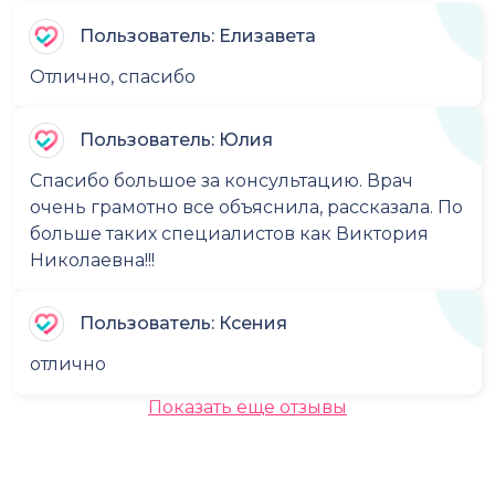
Пользователь: Елизавета
Отлично, спасибо
Пользователь: Юлия
Спасибо большое за консультацию. Врач
очень грамотно все объяснила, рассказала. По
больше таких специалистов как Виктория
Николаевна!!!
Пользователь: Ксения
отлично
Показать еще отзывы