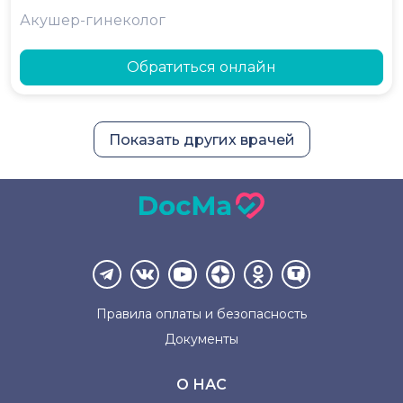
Акушер-гинеколог
Обратиться онлайн
Показать других врачей
Правила оплаты и
безопасность
Документы
О НАС