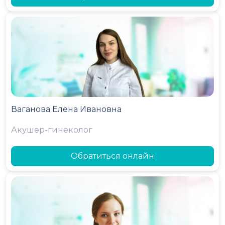
Ваганова Елена Ивановна
Акушер-гинеколог
Обратиться онлайн