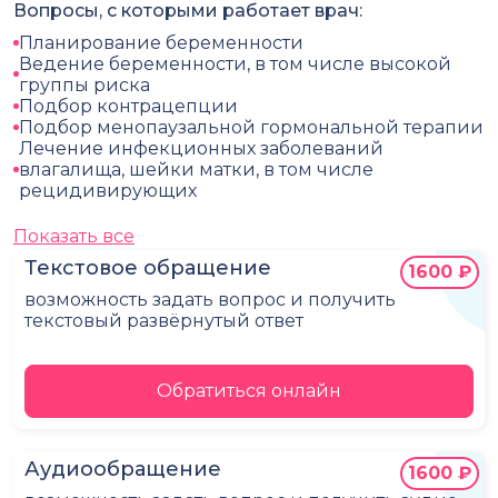
Вопросы, с которыми работает врач:
Планирование беременности
Ведение беременности, в том числе высокой
группы риска
Подбор контрацепции
Подбор менопаузальной гормональной терапии
Лечение инфекционных заболеваний
влагалища, шейки матки, в том числе
рецидивирующих
Показать все
Текстовое обращение
1600 ₽
возможность задать вопрос и получить
текстовый развёрнутый ответ
Обратиться онлайн
Аудиообращение
1600 ₽