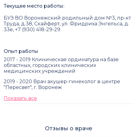
Текущее место работы:
БУЗ ВО Воронежский родильный дом №3, пр-кт
Труда, д.38, Скайферт, ул. Фридриха Энгельса, д.
33е, +7 (930) 418-29-29
Опыт работы
2017 - 2019 Клиническая ординатура на базе
областных, городских клинических
медицинских учреждений
2019 - 2020 Врач акушер-гинеколог в центре
"Пересвет", г. Воронеж
Показать все
Отзывы о враче