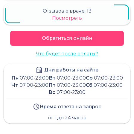
Отзывов о враче:
13
Посмотреть
Обратиться онлайн
Что будет после оплаты?
Дни работы на сайте
Пн
07:00-23:00
Вт
07:00-23:00
Ср
07:00-23:00
Чт
07:00-23:00
Пт
07:00-23:00
Сб
07:00-23:00
Вс
07:00-23:00
Время ответа на запрос
от 1 до 24 часов