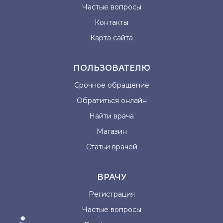
Частые вопросы
Контакты
Карта сайта
ПОЛЬЗОВАТЕЛЮ
Срочное обращение
Обратиться онлайн
Найти врача
Магазин
Статьи врачей
ВРАЧУ
Регистрация
Частые вопросы