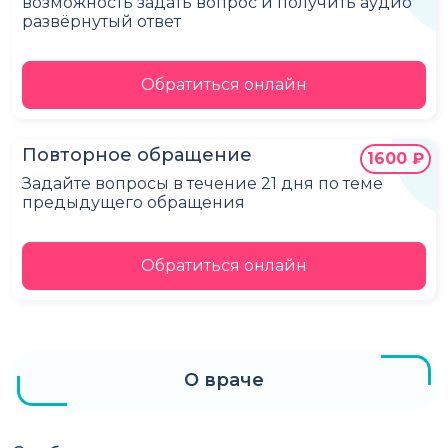
возможность задать вопрос и получить аудио
развёрнутый ответ
Обратиться онлайн
Повторное обращение
1600 ₽
Задайте вопросы в течение 21 дня по теме
предыдущего обращения
Обратиться онлайн
О враче