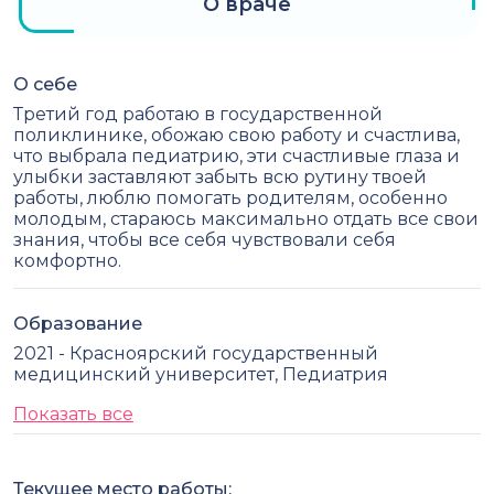
О враче
О себе
Третий год работаю в государственной
поликлинике, обожаю свою работу и счастлива,
что выбрала педиатрию, эти счастливые глаза и
улыбки заставляют забыть всю рутину твоей
работы, люблю помогать родителям, особенно
молодым, стараюсь максимально отдать все свои
знания, чтобы все себя чувствовали себя
комфортно.
Образование
2021 - Красноярский государственный
медицинский университет, Педиатрия
Показать все
Текущее место работы: