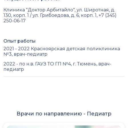
Клиника "Доктор Арбитайло", ул. Широтная, д.
130, корп. 1 / ул. Грибоедова, д. 6, корп. 1, +7 (345)
250-06-17
Опыт работы
2021 - 2022 Красноярская детская поликлиника
№3, врач-педиатр
2022 - по н.в. ГАУЗ ТО ГП №4, г. Тюмень, врач-
педиатр
Врачи по направлению -
Педиатр