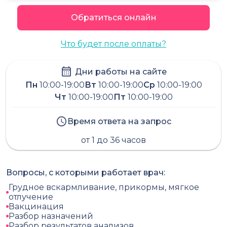
Обратиться онлайн
Что будет после оплаты?
Дни работы на сайте
Пн
10:00-19:00
Вт
10:00-19:00
Ср
10:00-19:00
Чт
10:00-19:00
Пт
10:00-19:00
Время ответа на запрос
от 1 до 36 часов
Вопросы, с которыми работает врач:
Грудное вскармливание, прикормы, мягкое
отлучение
Вакцинация
Разбор назначений
Разбор результатов анализов