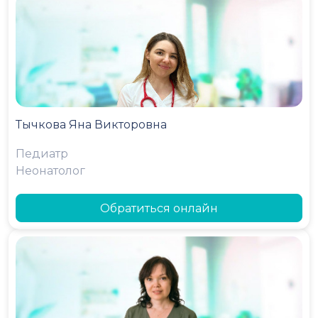
Тычкова Яна Викторовна
Педиатр
Неонатолог
Обратиться онлайн