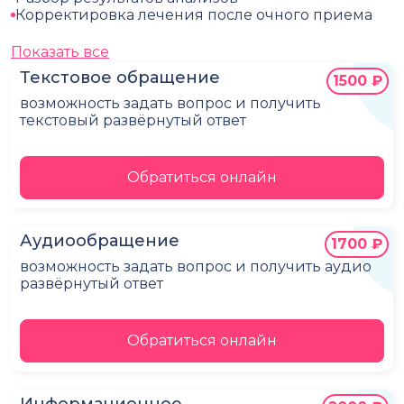
Корректировка лечения после очного приема
Показать все
Текстовое обращение
1500 ₽
возможность задать вопрос и получить
текстовый развёрнутый ответ
Обратиться онлайн
Аудиообращение
1700 ₽
возможность задать вопрос и получить аудио
развёрнутый ответ
Обратиться онлайн