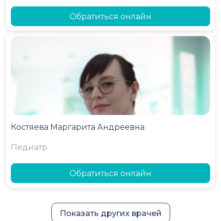
Обратиться онлайн
Костяева Маргарита Андреевна
Педиатр
Обратиться онлайн
Показать других врачей