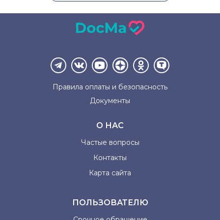
Правила оплаты и
безопасность
Документы
О НАС
Частые вопросы
Контакты
Карта сайта
ПОЛЬЗОВАТЕЛЮ
Срочное обращение