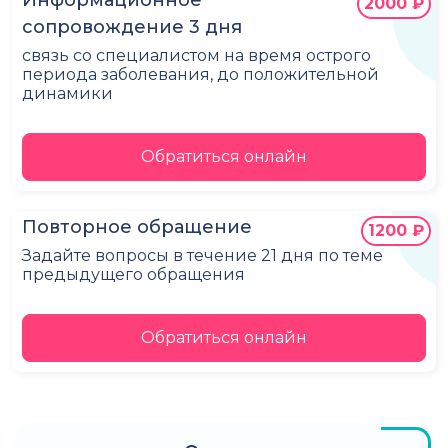
Информационное
2000 ₽
сопровождение 3 дня
связь со специалистом на время острого
периода заболевания, до положительной
динамики
Обратиться онлайн
Повторное обращение
1200 ₽
Задайте вопросы в течение 21 дня по теме
предыдущего обращения
Обратиться онлайн