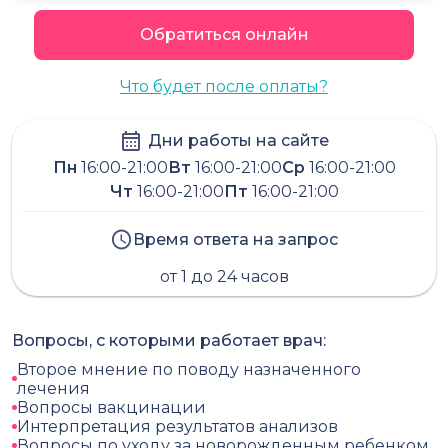
Обратиться онлайн
Что будет после оплаты?
Дни работы на сайте
Пн
16:00-21:00
Вт
16:00-21:00
Ср
16:00-21:00
Чт
16:00-21:00
Пт
16:00-21:00
Время ответа на запрос
от 1 до 24 часов
Вопросы, с которыми работает врач:
Второе мнение по поводу назначенного
лечения
Вопросы вакцинации
Интерпретация результатов анализов
Вопросы по уходу за новорожденным ребенком