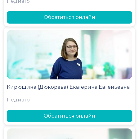
Педиатр
Обратиться онлайн
Кирюшина (Дюкорева) Екатерина Евгеньевна
Педиатр
Обратиться онлайн