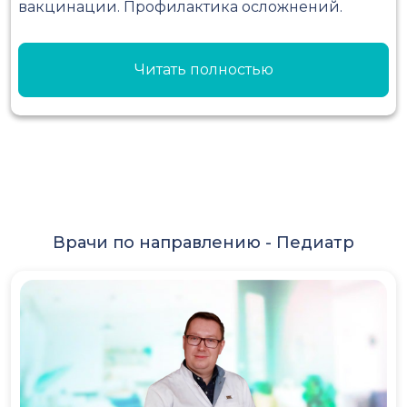
вакцинации. Профилактика осложнений.
Читать полностью
Врачи по направлению -
Педиатр