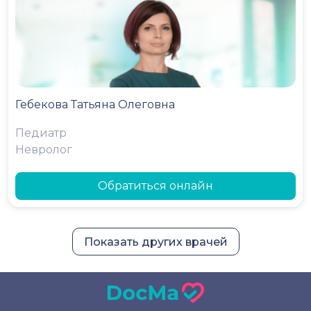
Гебекова Татьяна Олеговна
Педиатр
Невролог
Обратиться онлайн
Показать других врачей