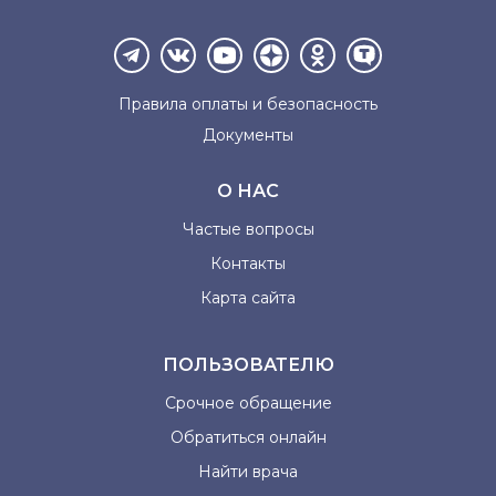
Правила оплаты и
безопасность
Документы
О НАС
Частые вопросы
Контакты
Карта сайта
ПОЛЬЗОВАТЕЛЮ
Срочное обращение
Обратиться онлайн
Найти врача