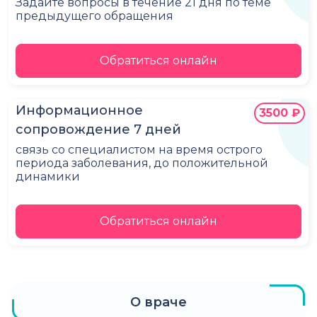
Задайте вопросы в течение 21 дня по теме
предыдущего обращения
Обратиться онлайн
Информационное
3500 ₽
сопровождение 7 дней
связь со специалистом на время острого
периода заболевания, до положительной
динамики
Обратиться онлайн
О враче