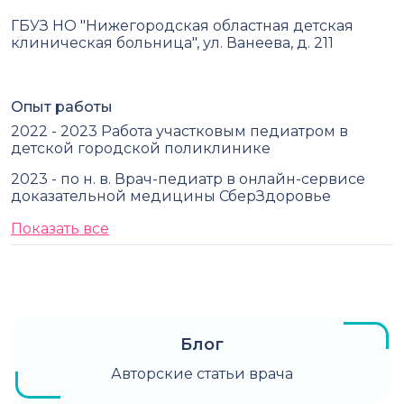
ГБУЗ НО "Нижегородская областная детская
клиническая больница", ул. Ванеева, д. 211
Опыт работы
2022 - 2023 Работа участковым педиатром в
детской городской поликлинике
2023 - по н. в. Врач-педиатр в онлайн-сервисе
доказательной медицины СберЗдоровье
Показать все
Блог
Авторские статьи врача