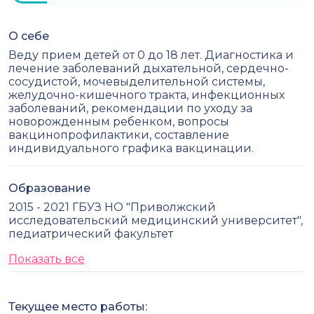
О себе
Веду прием детей от 0 до 18 лет. Диагностика и
лечение заболеваний дыхательной, сердечно-
сосудистой, мочевыделительной системы,
желудочно-кишечного тракта, инфекционных
заболеваний, рекомендации по уходу за
новорожденным ребенком, вопросы
вакцинопрофилактики, составление
индивидуального графика вакцинации.
Образование
2015 - 2021 ГБУЗ НО "Приволжский
исследовательский медицинский университет",
педиатрический факультет
Показать все
Текущее место работы: