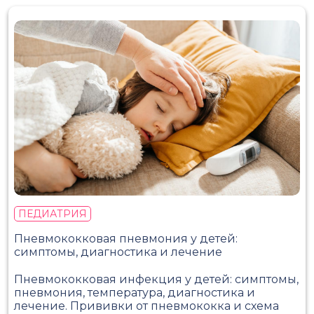
ПЕДИАТРИЯ
Пневмококковая пневмония у детей:
симптомы, диагностика и лечение
Пневмококковая инфекция у детей: симптомы,
пневмония, температура, диагностика и
лечение. Прививки от пневмококка и схема