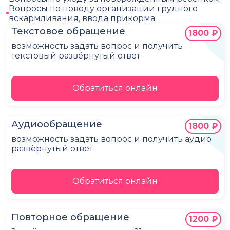
Вопросы по поводу организации грудного
вскармливания, ввода прикорма
Текстовое обращение
1800 ₽
возможность задать вопрос и получить
текстовый развёрнутый ответ
Обратиться онлайн
Аудиообращение
1800 ₽
возможность задать вопрос и получить аудио
развёрнутый ответ
Обратиться онлайн
Повторное обращение
1200 ₽