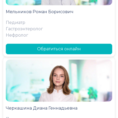
Мельников Роман Борисович
Педиатр
Гастроэнтеролог
Нефролог
Обратиться онлайн
Черкашина Диана Геннадьевна