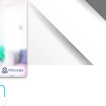
Москва