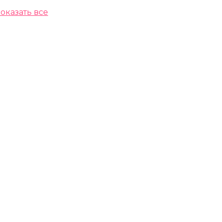
оказать все