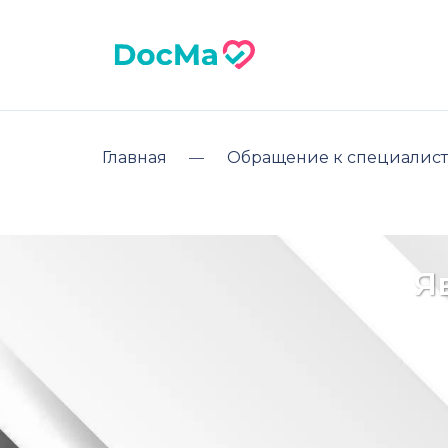
Главная
Обращение к специалист
Я