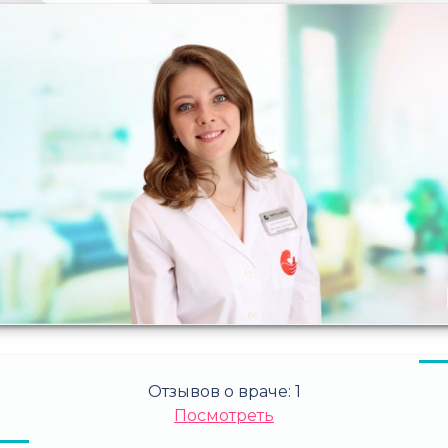
Отзывов о враче:
1
Посмотреть