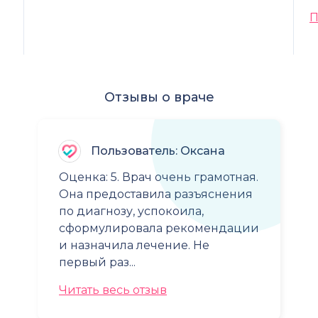
П
Отзывы о враче
Пользователь: Оксана
Оценка: 5. Врач очень грамотная.
Она предоставила разъяснения
по диагнозу, успокоила,
сформулировала рекомендации
и назначила лечение. Не
первый раз...
Читать весь отзыв