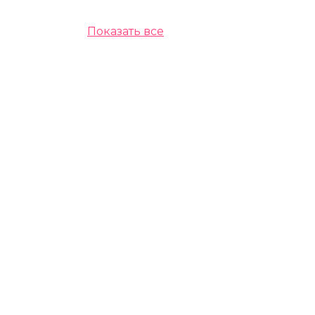
Показать все