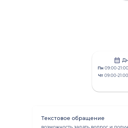
Дн
Пн
09:00-21:0
Чт
09:00-21:0
Текстовое обращение
возможность задать вопрос и полу