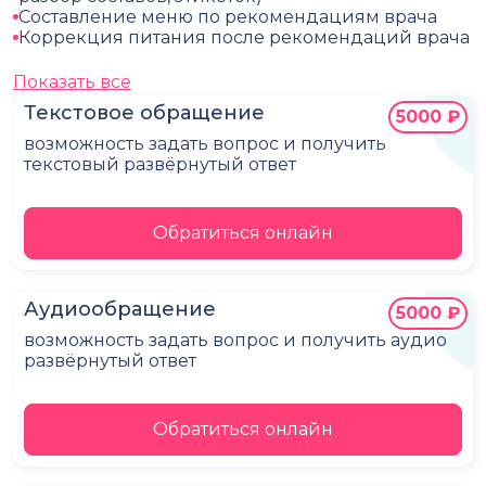
Составление меню по рекомендациям врача
Коррекция питания после рекомендаций врача
Показать все
Текстовое обращение
5000 ₽
возможность задать вопрос и получить
текстовый развёрнутый ответ
Обратиться онлайн
Аудиообращение
5000 ₽
возможность задать вопрос и получить аудио
развёрнутый ответ
Обратиться онлайн