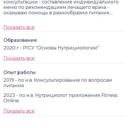
консультации - составление индивидуального
меню по рекомендациям лечащего врача -
оказываю помощь в разнообразии питания…
Показать все
Образование
2020 г - РГСУ "Основы Нутрициологии"
Показать все
Опыт работы
2019 - по н.в. Консультирование по вопросам
питания
2023 - по н.в. Нутрициолог приложения Fitness
Online
Показать все