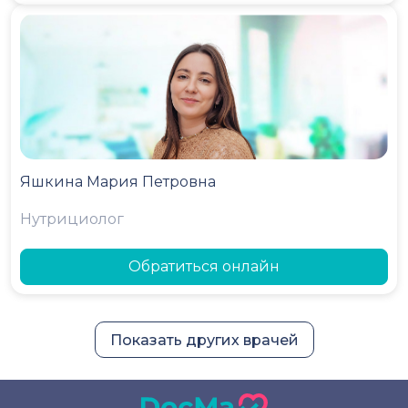
Яшкина Мария Петровна
Нутрициолог
Обратиться онлайн
Показать других врачей