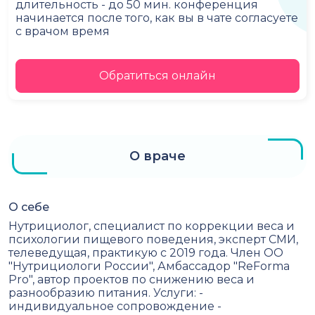
длительность - до 50 мин. конференция
начинается после того, как вы в чате согласуете
с врачом время
Обратиться онлайн
О враче
О себе
Нутрициолог, специалист по коррекции веса и
психологии пищевого поведения, эксперт СМИ,
телеведущая, практикую с 2019 года. Член ОО
"Нутрициологи России", Амбассадор "ReForma
Pro", автор проектов по снижению веса и
разнообразию питания. Услуги: -
индивидуальное сопровождение -