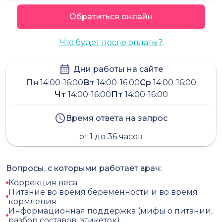
Обратиться онлайн
Что будет после оплаты?
Дни работы на сайте
Пн
14:00-16:00
Вт
14:00-16:00
Ср
14:00-16:00
Чт
14:00-16:00
Пт
14:00-16:00
Время ответа на запрос
от 1 до 36 часов
Вопросы, с которыми работает врач:
Коррекция веса
Питание во время беременности и во время
кормления
Информационная поддержка (мифы о питании,
разбор составов, этикеток)