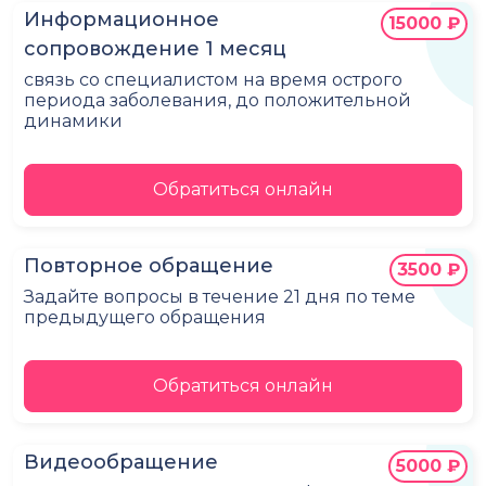
Информационное
15000 ₽
сопровождение 1 месяц
связь со специалистом на время острого
периода заболевания, до положительной
динамики
Обратиться онлайн
Повторное обращение
3500 ₽
Задайте вопросы в течение 21 дня по теме
предыдущего обращения
Обратиться онлайн
Видеообращение
5000 ₽