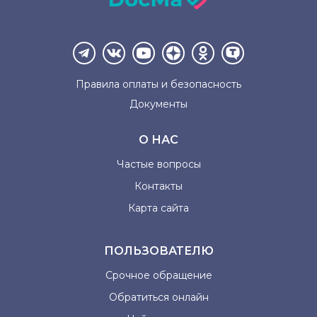
Правила оплаты и
безопасность
Документы
О НАС
Частые вопросы
Контакты
Карта сайта
ПОЛЬЗОВАТЕЛЮ
Срочное обращение
Обратиться онлайн