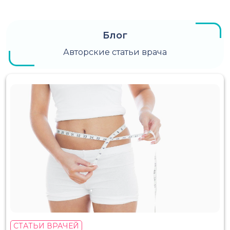
Блог
Авторские статьи врача
СТАТЬИ ВРАЧЕЙ