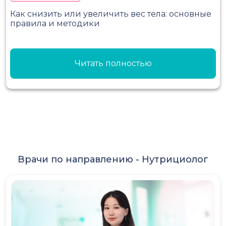
Как снизить или увеличить вес тела: основные
правила и методики
Читать полностью
Врачи по направлению -
Нутрициолог