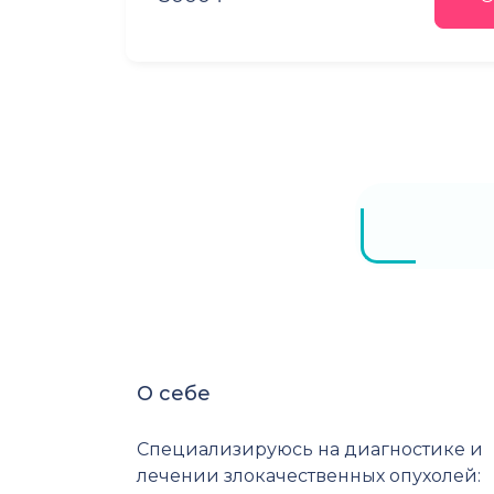
О себе
Специализируюсь на диагностике и
лечении злокачественных опухолей: