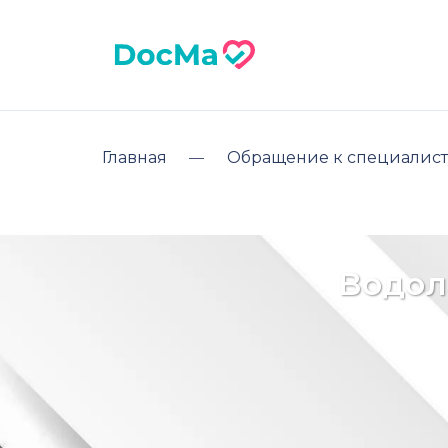
Главная
Обращение к специалист
Водол