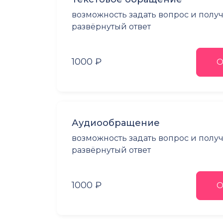
возможность задать вопрос и полу
развёрнутый ответ
1000 ₽
О
Аудиообращение
возможность задать вопрос и полу
развёрнутый ответ
1000 ₽
О