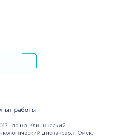
пыт работы
017 - по н.в. Клинический
нкологический диспансер, г. Омск,