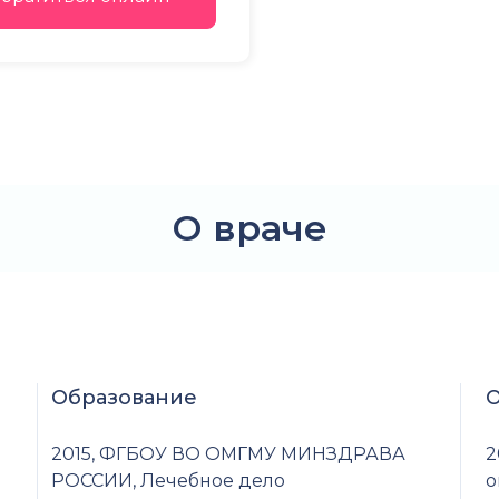
О враче
Образование
О
2015, ФГБОУ ВО ОМГМУ МИНЗДРАВА
2
РОССИИ, Лечебное дело
о