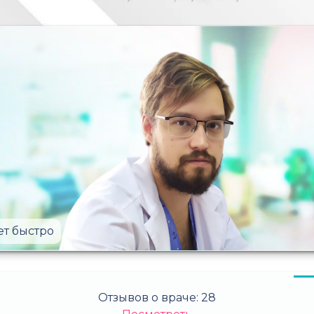
ет быстро
Отзывов о враче:
28