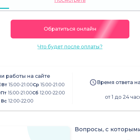
Посмотреть
Обратиться онлайн
Что будет после оплаты?
и работы на сайте
Время ответа н
0
Вт
15:00-21:00
Ср
15:00-21:00
0
Пт
15:00-21:00
Сб
12:00-22:00
от 1 до 24 ча
Вс
12:00-22:00
Вопросы, с которыми