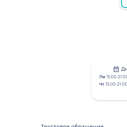
Дн
Пн
15:00-21:0
Чт
15:00-21:0
Текстовое обращение