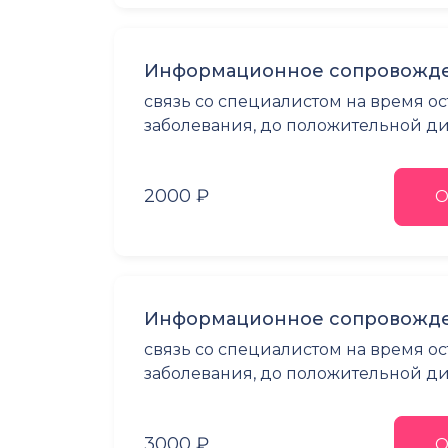
Информационное сопровожде
связь со специалистом на время о
заболевания, до положительной 
2000 ₽
О
Информационное сопровожде
связь со специалистом на время о
заболевания, до положительной 
3000 ₽
О