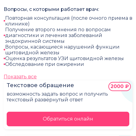
Вопросы, с которыми работает врач:
Повторная консультация (после очного приема в
клинике)
Получение второго мнения по вопросам
диагностики и лечения заболеваний
эндокринной системы
Вопросы, касающиеся нарушений функции
щитовидной железы
Оценка результатов УЗИ щитовидной железы
Обследование при ожирении
Показать все
Текстовое обращение
2000 ₽
возможность задать вопрос и получить
текстовый развёрнутый ответ
Обратиться онлайн