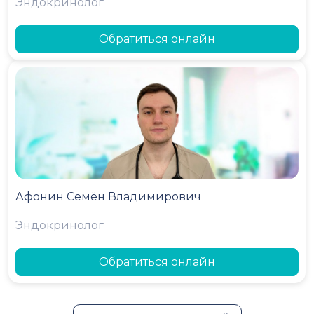
Эндокринолог
Обратиться онлайн
Афонин Семён Владимирович
Эндокринолог
Обратиться онлайн