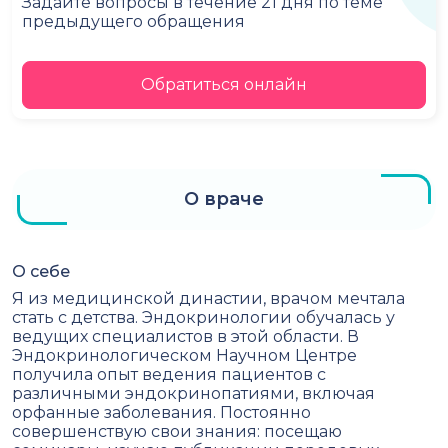
Задайте вопросы в течение 21 дня по теме
предыдущего обращения
Обратиться онлайн
О враче
О себе
Я из медицинской династии, врачом мечтала
стать с детства. Эндокринологии обучалась у
ведущих специалистов в этой области. В
Эндокринологическом Научном Центре
получила опыт ведения пациентов с
различными эндокринопатиями, включая
орфанные заболевания. Постоянно
совершенствую свои знания: посещаю