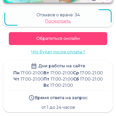
Отзывов о враче:
34
Посмотреть
Обратиться онлайн
Что будет после оплаты?
Дни работы на сайте
Пн
17:00-21:00
Вт
17:00-21:00
Ср
17:00-21:00
Чт
17:00-21:00
Пт
17:00-21:00
Сб
17:00-21:00
Вс
17:00-21:00
Время ответа на запрос
от 1 до 24 часов