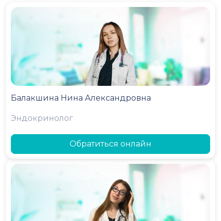
Балакшина Нина Александровна
Эндокринолог
Обратиться онлайн