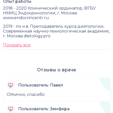
Опыт работы
2018 - 2020 Клинический ординатор, ФГБУ
НМИЦ Эндокринологии, г. Москва
www.endocrincentr.ru
2019 - по н.в. Преподаватель курса диетологии,
Современная научно-технологическая академия,
г. Москва dietology.pro
Показать все
Отзывы о враче
Пользователь: Павел
Отлично, спасибо
Пользователь: Земфира