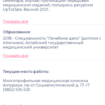
семинары, изучаю публикации передовых
медицинских изданий, пользуюсь ресурсом
UpToDate. Весной 2021…
Показать все
Образование
2018 - Специальность "Лечебное дело" (диплом с
отличием); Алтайский государственный
медицинский университет
Показать все
Текущее место работы:
Многопрофильная медицинская клиника
Антуриум, пр-кт Социалистический д. 17, +7
(3852) 535-535