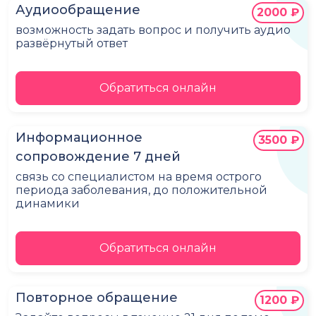
Аудиообращение
2000 ₽
возможность задать вопрос и получить аудио
развёрнутый ответ
Обратиться онлайн
Информационное
3500 ₽
сопровождение 7 дней
связь со специалистом на время острого
периода заболевания, до положительной
динамики
Обратиться онлайн
Повторное обращение
1200 ₽