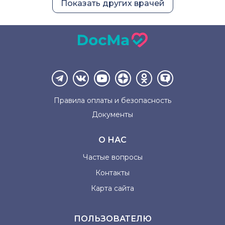
Показать других врачей
Правила оплаты и
безопасность
Документы
О НАС
Частые вопросы
Контакты
Карта сайта
ПОЛЬЗОВАТЕЛЮ