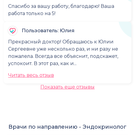
Спасибо за вашу работу, благодарю! Ваша
работа только на 5!
Пользователь: Юлия
Прекрасный доктор! Обращаюсь к Юлии
Сергеевне уже несколько раз, и ни разу не
пожалела. Всегда все объяснит, подскажет,
успокоит. В этот раз, как и...
Читать весь отзыв
Показать еще отзывы
Врачи по направлению -
Эндокринолог