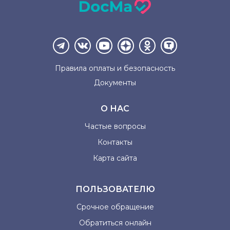
Правила оплаты и
безопасность
Документы
О НАС
Частые вопросы
Контакты
Карта сайта
ПОЛЬЗОВАТЕЛЮ
Срочное обращение
Обратиться онлайн