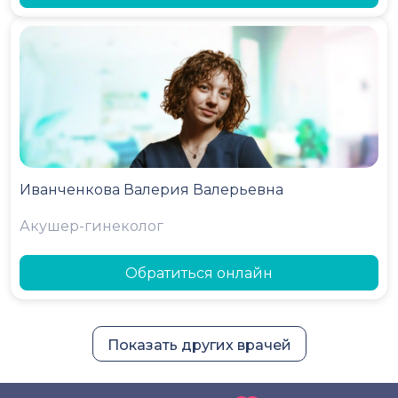
Иванченкова Валерия Валерьевна
Акушер-гинеколог
Обратиться онлайн
Показать других врачей