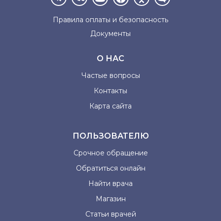
Правила оплаты и
безопасность
Документы
О НАС
Частые вопросы
Контакты
Карта сайта
ПОЛЬЗОВАТЕЛЮ
Срочное обращение
Обратиться онлайн
Найти врача
Магазин
Статьи врачей