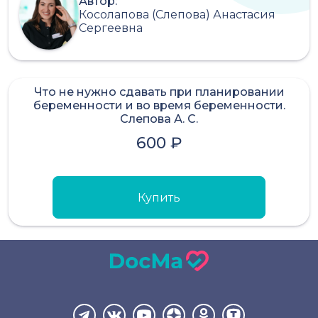
Автор:
Косолапова (Слепова) Анастасия
Сергеевна
Что не нужно сдавать при планировании
беременности и во время беременности.
Слепова А. С.
600 ₽
Купить