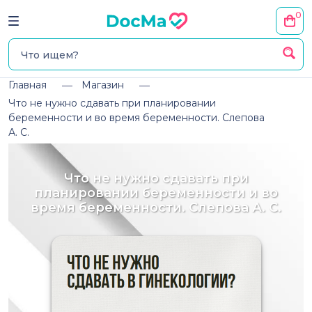
0
Главная
Магазин
Что не нужно сдавать при планировании
беременности и во время беременности. Слепова
А. С.
Что не нужно сдавать при
планировании беременности и во
время беременности. Слепова А. С.