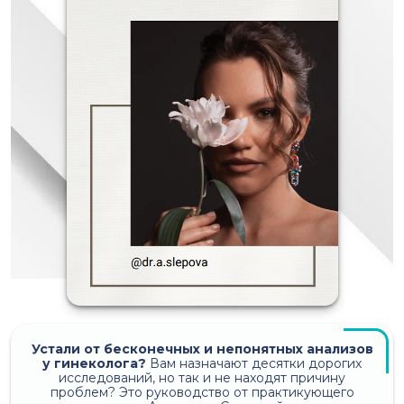
Устали от бесконечных и непонятных анализов
у гинеколога?
Вам назначают десятки дорогих
исследований, но так и не находят причину
проблем? Это руководство от практикующего