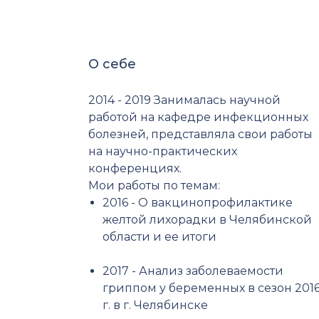
О себе
2014 - 2019 Занималась научной
работой на кафедре инфекционных
болезней, представляла свои работы
на научно-практических
конференциях.
Мои работы по темам:
2016 - О вакцинопрофилактике
желтой лихорадки в Челябинской
области и ее итоги
2017 - Анализ заболеваемости
гриппом у беременных в сезон 201
г. в г. Челябинске