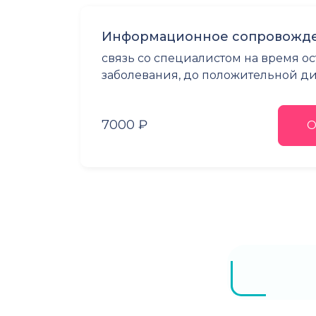
Информационное сопровожде
связь со специалистом на время о
заболевания, до положительной 
7000 ₽
О