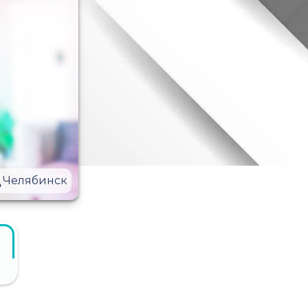
Челябинск