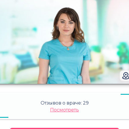
Отзывов о враче:
29
Посмотреть