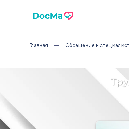
Главная
Обращение к специалист
Тру