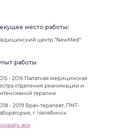
екущее место работы:
едицинский центр "NewMed"
пыт работы
015 - 2016 Палатная медицинская
естра отделения реанимации и
нтенсивной терапии
018 - 2019 Врач-терапевт, ПМТ-
аборатория, г. Челябинск
оказать все