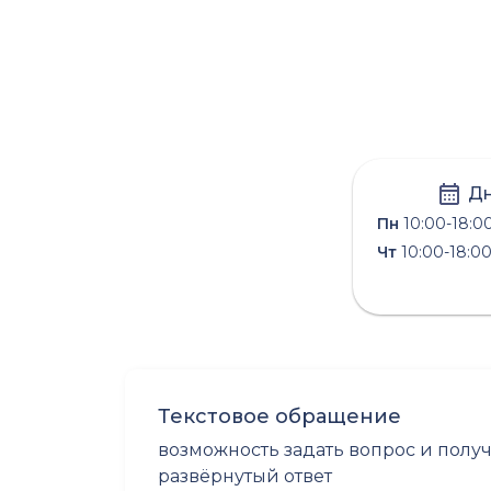
Дн
Пн
10:00-18:0
Чт
10:00-18:0
Текстовое обращение
возможность задать вопрос и полу
развёрнутый ответ