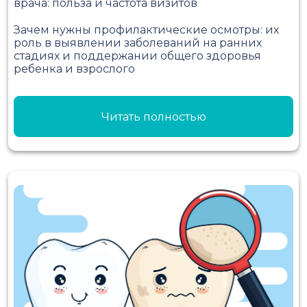
врача: польза и частота визитов
Зачем нужны профилактические осмотры: их
роль в выявлении заболеваний на ранних
стадиях и поддержании общего здоровья
ребенка и взрослого
Читать полностью