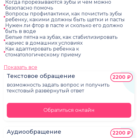
Когда прорезываются зубы и чем можно
безопасно помочь
Вопросы профилактики, как почистить зубы
ребенку, какими должны быть щетки и пасты
Нужен ли фтор в пасте и сколько его должно
быть в воде
Белые пятна на зубах, как стабилизировать
кариес в домашних условиях
Как адаптировать ребенка к
стоматологическому приему
Показать все
Текстовое обращение
2200 ₽
возможность задать вопрос и получить
текстовый развёрнутый ответ
Обратиться онлайн
Аудиообращение
2200 ₽