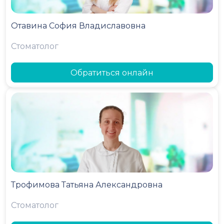
Отавина София Владиславовна
Стоматолог
Обратиться онлайн
Трофимова Татьяна Александровна
Стоматолог