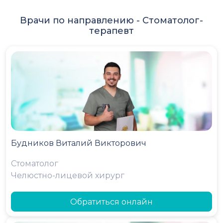
Врачи по направлению -
Стоматолог-
терапевт
Будников Виталий Викторович
Стоматолог
Челюстно-лицевой хирург
Обратиться онлайн