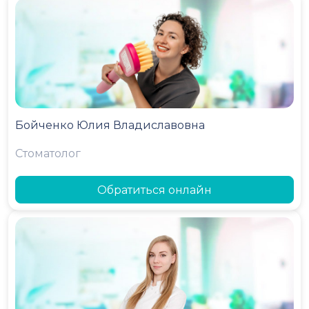
Бойченко Юлия Владиславовна
Стоматолог
Обратиться онлайн