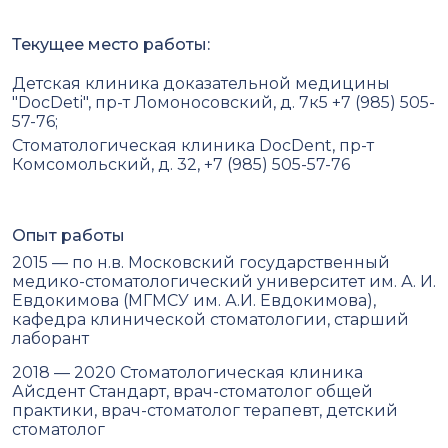
Текущее место работы:
Детская клиника доказательной медицины
"DocDeti", пр-т Ломоносовский, д. 7к5 +7 (985) 505-
57-76;
Стоматологическая клиника DocDent, пр-т
Комсомольский, д. 32, +7 (985) 505-57-76
Опыт работы
2015 — по н.в. Московский государственный
медико-стоматологический университет им. А. И.
Евдокимова (МГМСУ им. А.И. Евдокимова),
кафедра клинической стоматологии, старший
лаборант
2018 — 2020 Стоматологическая клиника
Айсдент Стандарт, врач-стоматолог общей
практики, врач-стоматолог терапевт, детский
стоматолог