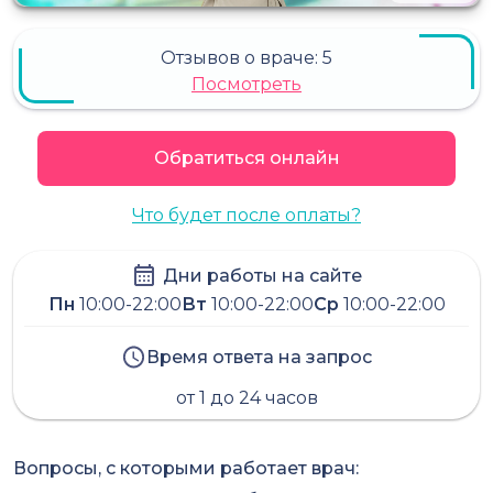
Отзывов о враче:
5
Посмотреть
Обратиться онлайн
Что будет после оплаты?
Дни работы на сайте
Пн
10:00-22:00
Вт
10:00-22:00
Ср
10:00-22:00
Время ответа на запрос
от 1 до 24 часов
Вопросы, с которыми работает врач: