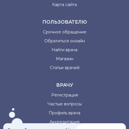
Карта сайта
ПОЛЬЗОВАТЕЛЮ
Срочное обращение
Обратиться онлайн
Найти врача
Магазин
Статьи врачей
ВРАЧУ
Регистрация
Частые вопросы
Профиль врача
Аккредитация