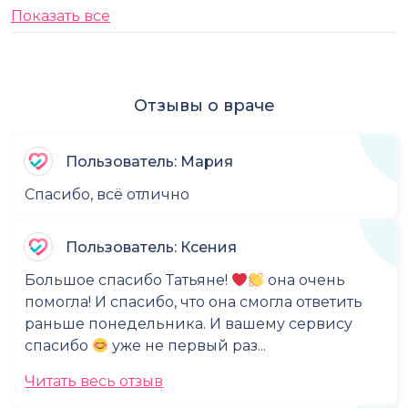
Показать все
Отзывы о враче
Пользователь: Мария
Спасибо, всё отлично
Пользователь: Ксения
Большое спасибо Татьяне!
она очень
помогла! И спасибо, что она смогла ответить
раньше понедельника. И вашему сервису
спасибо
уже не первый раз...
Читать весь отзыв