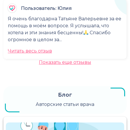
Пользователь: Юлия
Я очень благодарна Татьяне Валерьевне за ее
помощь в моём вопросе. Я услышала, что
хотела и эти знания бесценны!
Спасибо
огромное в целом за...
Читать весь отзыв
Показать еще отзывы
Блог
Авторские статьи врача