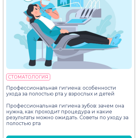
СТОМАТОЛОГИЯ
Профессиональная гигиена: особенности
ухода за полостью рта у взрослых и детей
Профессиональная гигиена зубов: зачем она
нужна, как проходит процедура и какие
результаты можно ожидать. Советы по уходу за
полостью рта