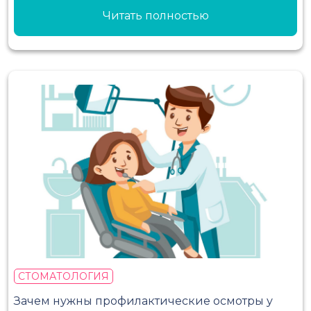
Читать полностью
СТОМАТОЛОГИЯ
Зачем нужны профилактические осмотры у