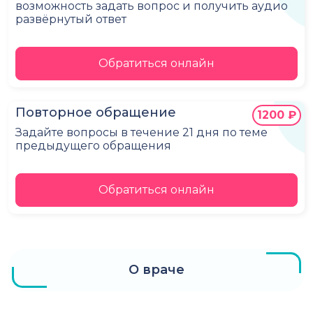
возможность задать вопрос и получить аудио
развёрнутый ответ
Обратиться онлайн
Повторное обращение
1200 ₽
Задайте вопросы в течение 21 дня по теме
предыдущего обращения
Обратиться онлайн
О враче