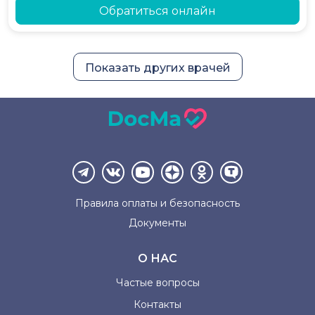
Обратиться онлайн
Показать других врачей
Правила оплаты и
безопасность
Документы
О НАС
Частые вопросы
Контакты