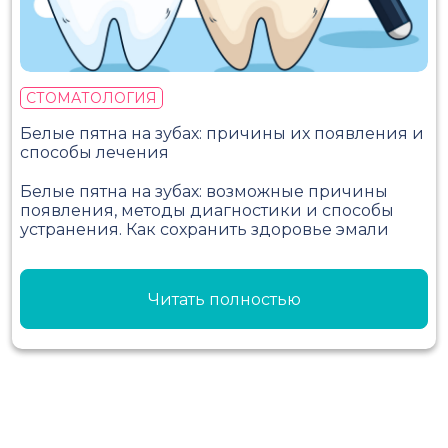
СТОМАТОЛОГИЯ
Белые пятна на зубах: причины их появления и
способы лечения
Белые пятна на зубах: возможные причины
появления, методы диагностики и способы
устранения. Как сохранить здоровье эмали
Читать полностью