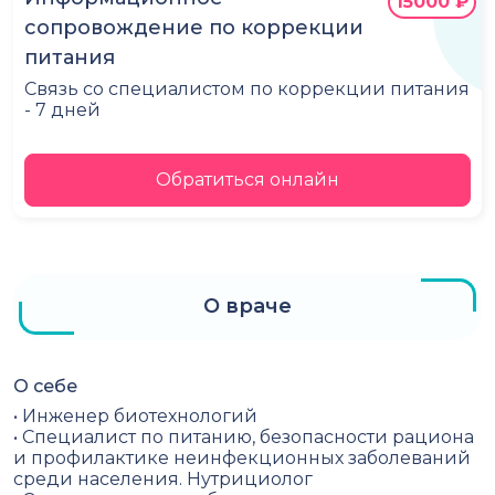
15000 ₽
сопровождение по коррекции
питания
Связь со специалистом по коррекции питания
- 7 дней
Обратиться онлайн
О враче
О себе
• Инженер биотехнологий
• Специалист по питанию, безопасности рациона
и профилактике неинфекционных заболеваний
среди населения. Нутрициолог