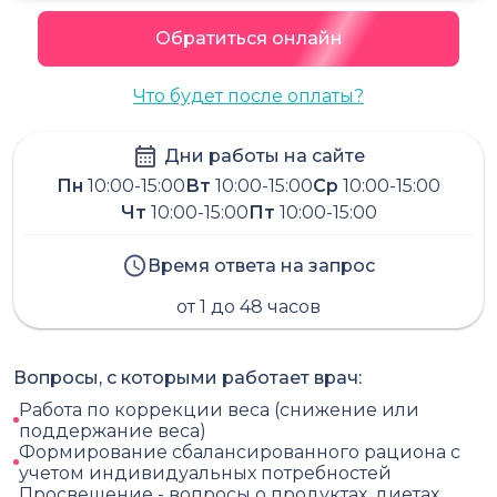
Обратиться онлайн
Что будет после оплаты?
Дни работы на сайте
Пн
10:00-15:00
Вт
10:00-15:00
Ср
10:00-15:00
Чт
10:00-15:00
Пт
10:00-15:00
Время ответа на запрос
от 1 до 48 часов
Вопросы, с которыми работает врач:
Работа по коррекции веса (снижение или
поддержание веса)
Формирование сбалансированного рациона с
учетом индивидуальных потребностей
Просвещение - вопросы о продуктах, диетах,