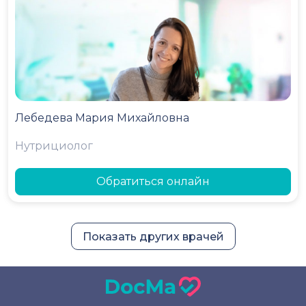
Лебедева Мария Михайловна
Нутрициолог
Обратиться онлайн
Показать других врачей