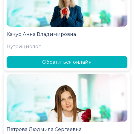
Качур Анна Владимировна
Нутрициолог
Обратиться онлайн
Петрова Людмила Сергеевна