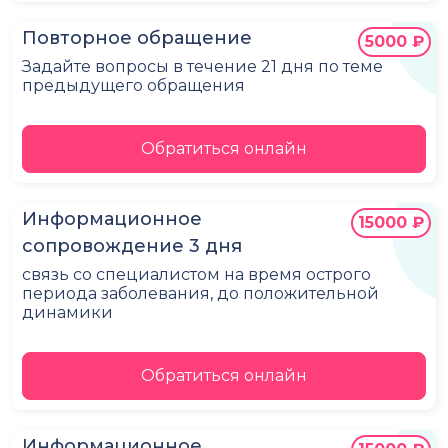
Повторное обращение
5000 ₽
Задайте вопросы в течение 21 дня по теме
предыдущего обращения
Обратиться онлайн
Информационное
15000 ₽
сопровождение 3 дня
связь со специалистом на время острого
периода заболевания, до положительной
динамики
Обратиться онлайн
Информационное