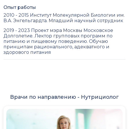
Опыт работы
2010 - 2015 Институт Молекулярной Биологии им.
В.А. Энгельгардта. Младший научный сотрудник
2019 - 2023 Проект мэра Москвы Московское
Долголетие. Лектор групповых программ по
питанию и пищевому поведению. Обучаю
принципам рационального, адекватного и
здорового питания
Врачи по направлению -
Нутрициолог