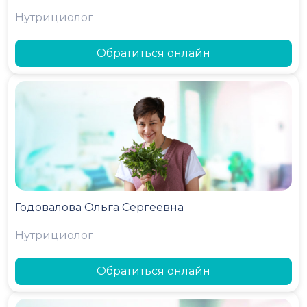
Нутрициолог
Обратиться онлайн
Годовалова Ольга Сергеевна
Нутрициолог
Обратиться онлайн