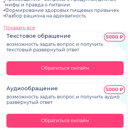
мифы и правда о питании
Формирование здоровых пищевых привычек
Разбор рациона на адекватность
Показать все
Текстовое обращение
5000 ₽
возможность задать вопрос и получить
текстовый развёрнутый ответ
Обратиться онлайн
Аудиообращение
5000 ₽
возможность задать вопрос и получить аудио
развёрнутый ответ
Обратиться онлайн