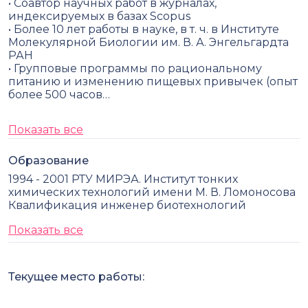
• Соавтор научных работ в журналах,
индексируемых в базах Scopus
• Более 10 лет работы в науке, в т. ч. в Институте
Молекулярной Биологии им. В. А. Энгельгардта
РАН
• Групповые программы по рациональному
питанию и изменению пищевых привычек (опыт
более 500 часов…
Показать все
Образование
1994 - 2001 РТУ МИРЭА. Институт тонких
химических технологий имени М. В. Ломоносова
Квалификация инженер биотехнологий
Показать все
Текущее место работы: