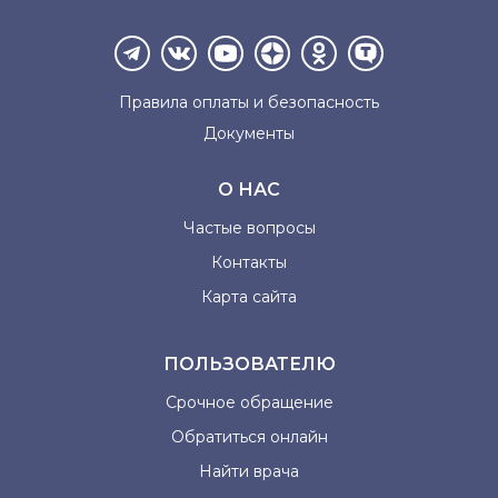
Правила оплаты и
безопасность
Документы
О НАС
Частые вопросы
Контакты
Карта сайта
ПОЛЬЗОВАТЕЛЮ
Срочное обращение
Обратиться онлайн
Найти врача