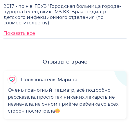
2017 - по н.в. ГБУЗ "Городская больница города-
курорта Геленджик" МЗ КК, Врач-педиатр
детского инфекционного отделения (по
совместительству)
Показать все
Отзывы о враче
Пользователь: Марина
Очень грамотный педиатр, всё подробно
рассказала, просто так никаких лекарств не
назначала, на очном приёме ребенка со всех
сторон посмотрела