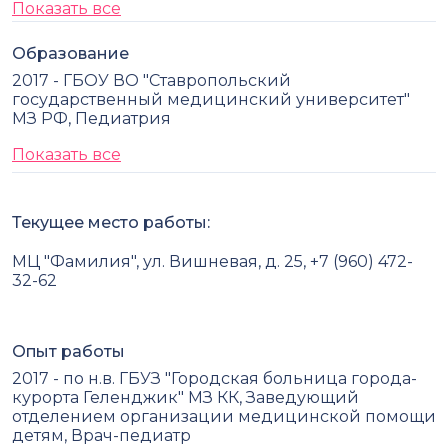
Показать все
Образование
2017 - ГБОУ ВО "Ставропольский
государственный медицинский университет"
МЗ РФ, Педиатрия
Показать все
Текущее место работы:
МЦ "Фамилия", ул. Вишневая, д. 25, +7 (960) 472-
32-62
Опыт работы
2017 - по н.в. ГБУЗ "Городская больница города-
курорта Геленджик" МЗ КК, Заведующий
отделением организации медицинской помощи
детям, Врач-педиатр