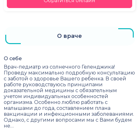
Обратиться онлайн
О враче
О себе
Врач-педиатр из солнечного Геленджика!
Проведу максимально подробную консультацию
с заботой о здоровье Вашего ребенка. В своей
работе руководствуюсь принципами
доказательной медицины с обязательным
учетом индивидуальных особенностей
организма. Особенно люблю работать с
малышами до года, составлением плана
вакцинации и инфекционными заболеваниями.
Однако, с другими вопросами мы с Вами будем
не…