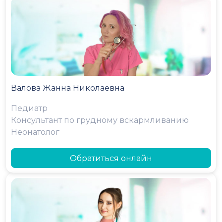
Валова Жанна Николаевна
Педиатр
Консультант по грудному вскармливанию
Неонатолог
Обратиться онлайн