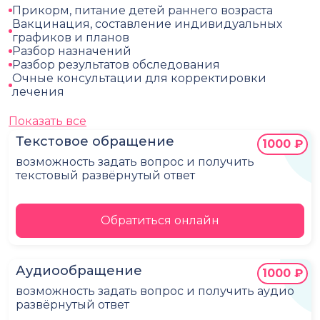
Прикорм, питание детей раннего возраста
Вакцинация, составление индивидуальных
графиков и планов
Разбор назначений
Разбор результатов обследования
Очные консультации для корректировки
лечения
Показать все
Текстовое обращение
1000 ₽
возможность задать вопрос и получить
текстовый развёрнутый ответ
Обратиться онлайн
Аудиообращение
1000 ₽
возможность задать вопрос и получить аудио
развёрнутый ответ