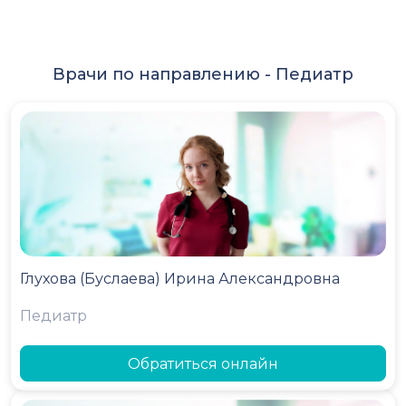
Врачи по направлению -
Педиатр
Глухова (Буслаева) Ирина Александровна
Педиатр
Обратиться онлайн