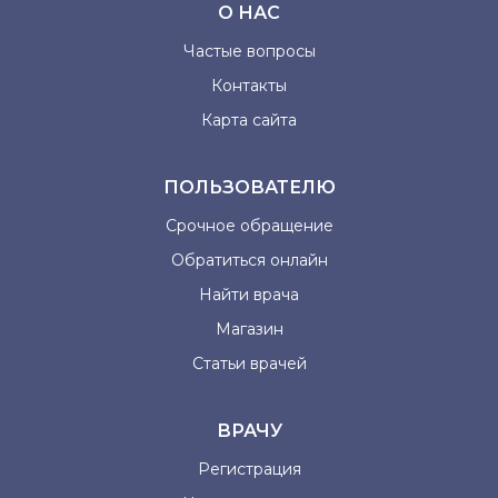
О НАС
Частые вопросы
Контакты
Карта сайта
ПОЛЬЗОВАТЕЛЮ
Срочное обращение
Обратиться онлайн
Найти врача
Магазин
Статьи врачей
ВРАЧУ
Регистрация