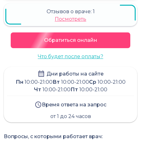
Отзывов о враче:
1
Посмотреть
Обратиться онлайн
Что будет после оплаты?
Дни работы на сайте
Пн
10:00-21:00
Вт
10:00-21:00
Ср
10:00-21:00
Чт
10:00-21:00
Пт
10:00-21:00
Время ответа на запрос
от 1 до 24 часов
Вопросы, с которыми работает врач: