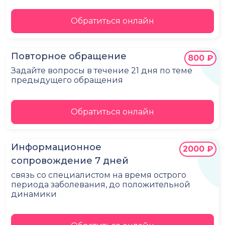
Обратиться онлайн
Повторное обращение
800 ₽
Задайте вопросы в течение 21 дня по теме
предыдущего обращения
Обратиться онлайн
Информационное
2000 ₽
сопровождение 7 дней
связь со специалистом на время острого
периода заболевания, до положительной
динамики