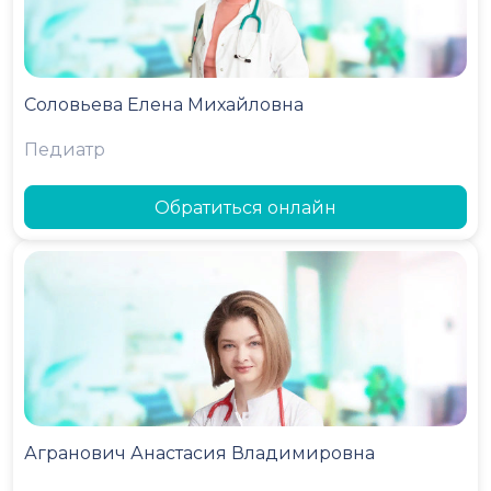
Соловьева Елена Михайловна
Педиатр
Обратиться онлайн
Агранович Анастасия Владимировна