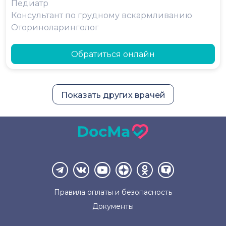
Педиатр
Консультант по грудному вскармливанию
Оториноларинголог
Обратиться онлайн
Показать других врачей
Правила оплаты и
безопасность
Документы