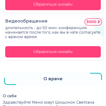
Обратиться онлайн
Видеообращение
3000 ₽
длительность - до 50 мин. конференция
начинается после того, как вы в чате согласуете
с врачом время
Обратиться онлайн
О враче
О себе
Здравствуйте! Меня зовут Шишонок Светлана