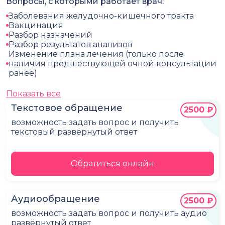
Вопросы, с которыми работает врач:
Заболевания желудочно-кишечного тракта
Вакцинация
Разбор назначений
Разбор результатов анализов
Изменение плана лечения (только после
наличия предшествующей очной консультации
ранее)
Показать все
Текстовое обращение
2500 ₽
возможность задать вопрос и получить
текстовый развёрнутый ответ
Обратиться онлайн
Аудиообращение
2500 ₽
возможность задать вопрос и получить аудио
развёрнутый ответ