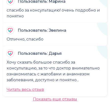
Пользователь: Марина
спасибо за консультацию! очень подробно и
понятно
Пользователь: Эвелина
Отлично, спасибо
Пользователь: Дарья
Хочу сказать большое спасибо за
консультацию, за то что доктор внимательно
ознакомилась с жалобами и анамнезом
заболевания, доступно и понятно...
Читать весь отзыв
Показать еще отзывы