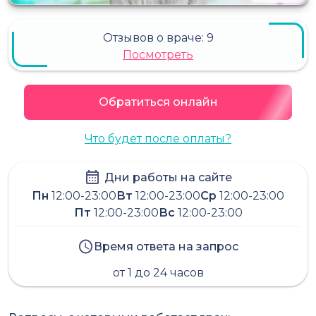
Отзывов о враче:
9
Посмотреть
Обратиться онлайн
Что будет после оплаты?
Дни работы на сайте
Пн
12:00-23:00
Вт
12:00-23:00
Ср
12:00-23:00
Пт
12:00-23:00
Вс
12:00-23:00
Время ответа на запрос
от 1 до 24 часов