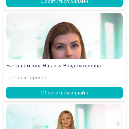
Обратиться онлайн
Барышникова Наталья Владимировна
Гастроэнтеролог
Обратиться онлайн