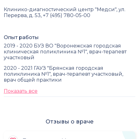
Клинико-диагностический центр "Медси", ул.
Перерва, д. 53, +7 (495) 780-05-00
Опыт работы
2019 - 2020 БУЗ ВО "Воронежская городская
клиническая поликлиника №1", врач-терапевт
участковый
2020 - 2021 ГАУЗ "Брянская городская
поликлиника №1", врач-терапевт участковый,
врач общей практики
Показать все
Отзывы о враче