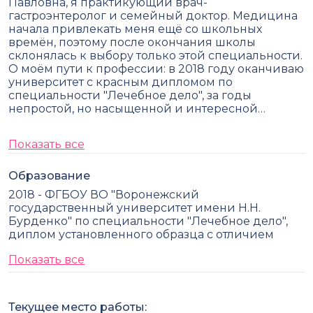
Павловна, я практикующий врач-
гастроэнтеролог и семейный доктор. Медицина
начала привлекать меня ещё со школьных
времён, поэтому после окончания школы
склонялась к выбору только этой специальности.
О моём пути к профессии: в 2018 году оканчиваю
университет с красным дипломом по
специальности "Лечебное дело", за годы
непростой, но насыщенной и интересной…
Показать все
Образование
2018 - ФГБОУ ВО "Воронежский
государственный университет имени Н.Н.
Бурденко" по специальности "Лечебное дело",
диплом установленного образца с отличием
Показать все
Текущее место работы: