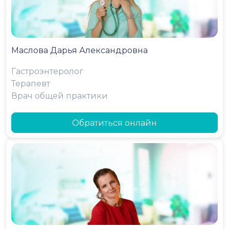
Маслова Дарья Александровна
Гастроэнтеролог
Терапевт
Врач общей практики
Обратиться онлайн