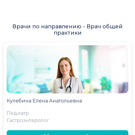
Врачи по направлению -
Врач общей
практики
Кулебина Елена Анатольевна
Педиатр
Гастроэнтеролог