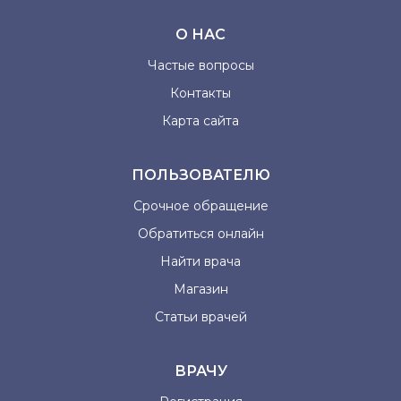
О НАС
Частые вопросы
Контакты
Карта сайта
ПОЛЬЗОВАТЕЛЮ
Срочное обращение
Обратиться онлайн
Найти врача
Магазин
Статьи врачей
ВРАЧУ