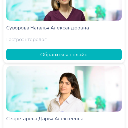
Суворова Наталья Александровна
Гастроэнтеролог
Обратиться онлайн
Секретарева Дарья Алексеевна