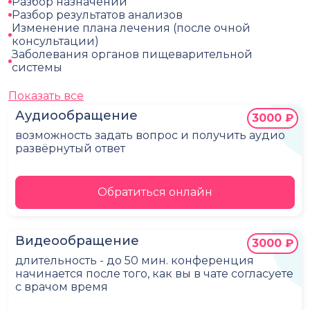
Разбор назначений
Разбор результатов анализов
Изменение плана лечения (после очной
консультации)
Заболевания органов пищеварительной
системы
Показать все
Аудиообращение
3000 ₽
возможность задать вопрос и получить аудио
развёрнутый ответ
Обратиться онлайн
Видеообращение
3000 ₽
длительность - до 50 мин. конференция
начинается после того, как вы в чате согласуете
с врачом время