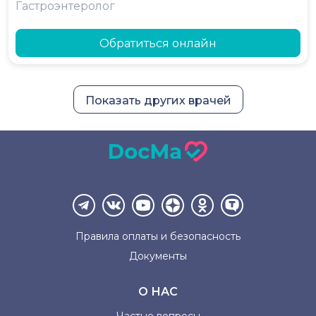
Гастроэнтеролог
Обратиться онлайн
Показать других врачей
Правила оплаты и
безопасность
Документы
О НАС