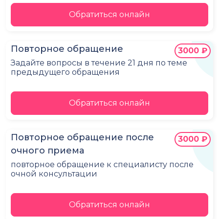
Обратиться онлайн
Повторное обращение
3000 ₽
Задайте вопросы в течение 21 дня по теме
предыдущего обращения
Обратиться онлайн
Повторное обращение после
3000 ₽
очного приема
повторное обращение к специалисту после
очной консультации
Обратиться онлайн