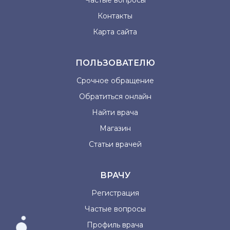
Частые вопросы
Контакты
Карта сайта
ПОЛЬЗОВАТЕЛЮ
Срочное обращение
Обратиться онлайн
Найти врача
Магазин
Статьи врачей
ВРАЧУ
Регистрация
Частые вопросы
Профиль врача