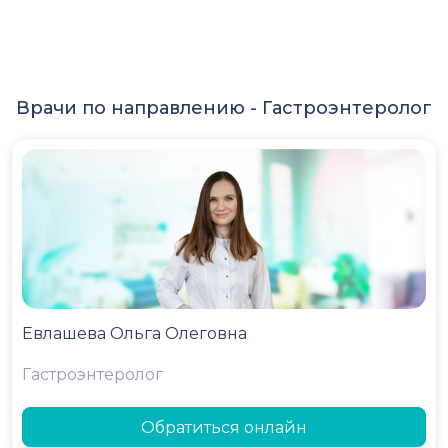
Врачи по направлению -
Гастроэнтеролог
Евлашева Ольга Олеговна
Гастроэнтеролог
Обратиться онлайн