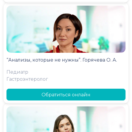
“Анализы, которые не нужны”. Горячева О. А.
Педиатр
Гастроэнтеролог
Обратиться онлайн