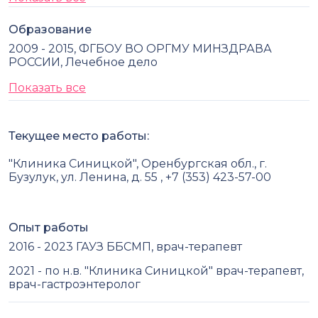
Образование
2009 - 2015, ФГБОУ ВО ОРГМУ МИНЗДРАВА
РОССИИ, Лечебное дело
Показать все
Текущее место работы:
"Клиника Синицкой", Оренбургская обл., г.
Бузулук, ул. Ленина, д. 55 , +7 (353) 423-57-00
Опыт работы
2016 - 2023 ГАУЗ ББСМП, врач-терапевт
2021 - по н.в. "Клиника Синицкой" врач-терапевт,
врач-гастроэнтеролог