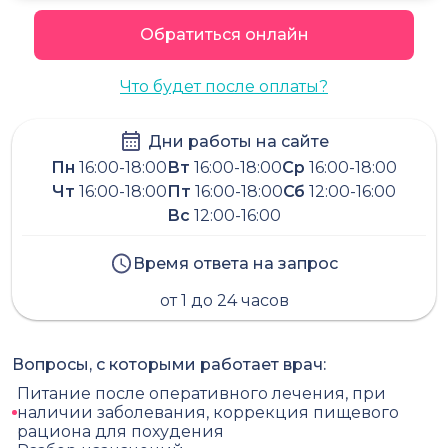
Обратиться онлайн
Что будет после оплаты?
Дни работы на сайте
Пн
16:00-18:00
Вт
16:00-18:00
Ср
16:00-18:00
Чт
16:00-18:00
Пт
16:00-18:00
Сб
12:00-16:00
Вс
12:00-16:00
Время ответа на запрос
от 1 до 24 часов
Вопросы, с которыми работает врач:
Питание после оперативного лечения, при
наличии заболевания, коррекция пищевого
рациона для похудения