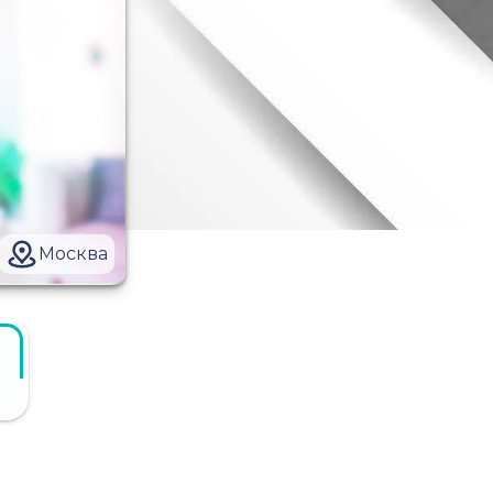
Москва