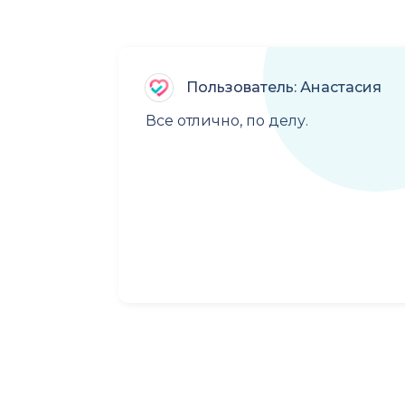
Пользователь: Анастасия
Все отлично, по делу.