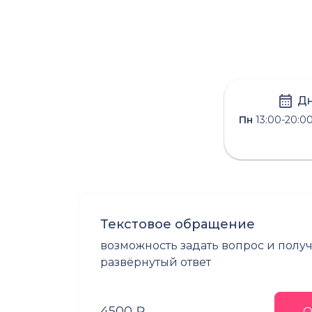
Дн
Пн
13:00-20:0
Текстовое обращение
возможность задать вопрос и полу
развёрнутый ответ
4500 ₽
О