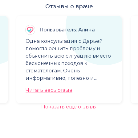
Отзывы о враче
Пользователь: Алина
Одна консультация с Дарьей
помогла решить проблему и
объяснить всю ситуацию вместо
бесконечных походов к
стоматологам. Очень
информативно, полезно и...
Читать весь отзыв
Показать еще отзывы