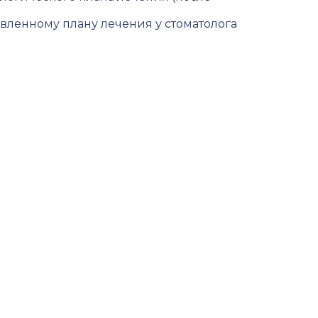
авленному плану лечения у стоматолога