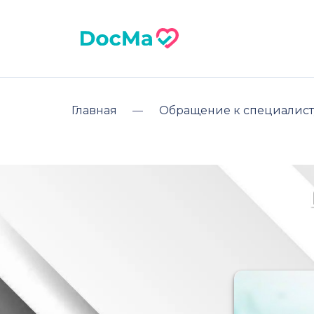
Главная
Обращение к специалист