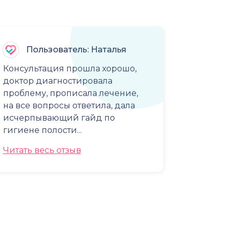
Пользователь: Наталья
Консультация прошла хорошо,
доктор диагностировала
проблему, прописала лечение,
на все вопросы ответила, дала
исчерпывающий гайд по
гигиене полости...
Читать весь отзыв