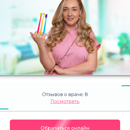
Отзывов о враче:
8
Посмотреть
Обратиться онлайн