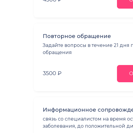
Повторное обращение
Задайте вопросы в течение 21 дня
обращения
3500 ₽
О
Информационное сопровожде
связь со специалистом на время о
заболевания, до положительной 