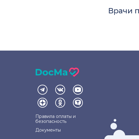
Врачи 
Правила оплаты и
безопасность
Документы