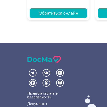
Обратиться онлайн
Правила оплаты и
безопасность
Документы