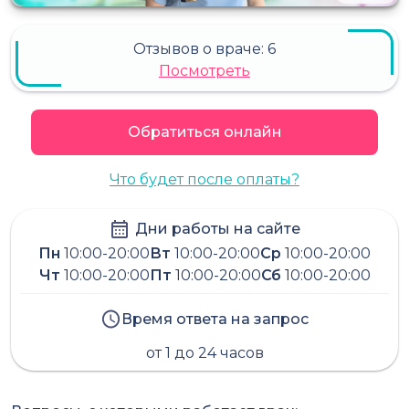
Отзывов о враче:
6
Посмотреть
Обратиться онлайн
Что будет после оплаты?
Дни работы на сайте
Пн
10:00-20:00
Вт
10:00-20:00
Ср
10:00-20:00
Чт
10:00-20:00
Пт
10:00-20:00
Сб
10:00-20:00
Время ответа на запрос
от 1 до 24 часов