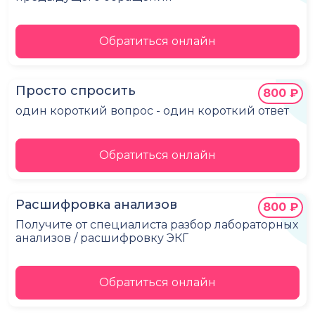
Обратиться онлайн
Просто спросить
800 ₽
один короткий вопрос - один короткий ответ
Обратиться онлайн
Расшифровка анализов
800 ₽
Получите от специалиста разбор лабораторных
анализов / расшифровку ЭКГ
Обратиться онлайн