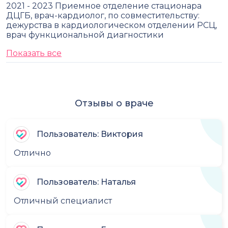
2021 - 2023 Приемное отделение стационара
ДЦГБ, врач-кардиолог, по совместительству:
дежурства в кардиологическом отделении РСЦ,
врач функциональной диагностики
Показать все
Отзывы о враче
Пользователь: Виктория
Отлично
Пользователь: Наталья
Отличный специалист