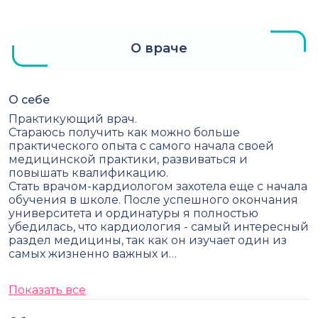
О враче
О себе
Практикующий врач.
Стараюсь получить как можно больше
практического опыта с самого начала своей
медицинской практики, развиваться и
повышать квалификацию.
Стать врачом-кардиологом захотела еще с начала
обучения в школе. После успешного окончания
университета и ординатуры я полностью
убедилась, что кардиология - самый интересный
раздел медицины, так как он изучает один из
самых жизненно важных и…
Показать все