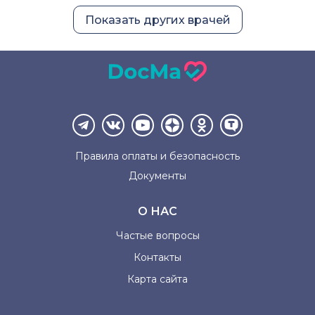
Показать других врачей
Правила оплаты и
безопасность
Документы
О НАС
Частые вопросы
Контакты
Карта сайта