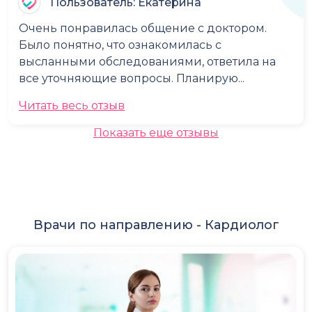
Пользователь: Екатерина
Очень понравилась общение с доктором.
Было понятно, что ознакомилась с
высланными обследованиями, ответила на
все уточняющие вопросы. Планирую...
Читать весь отзыв
Показать еще отзывы
Врачи по направлению -
Кардиолог