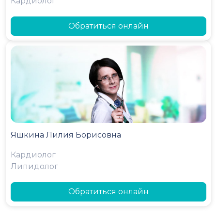
Кардиолог
Обратиться онлайн
Яшкина Лилия Борисовна
Кардиолог
Липидолог
Обратиться онлайн