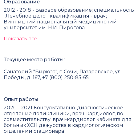
Образование
2012 - 2018 - Базовое образование; специальность
"Лечебное дело"; квалификация - врач;
Винницкий национальный медицинский
университет им. Н.И. Пирогова
Показать все
Текущее место работы:
Санаторий "Бирюза", г. Сочи, Лазаревское, ул.
Победы, д. 167, +7 (800) 250-85-65
Опыт работы
2020 - 2021 Консультативно-диагностическое
отделение поликлиники, врач-кардиолог, по
совместительству: врач-кардиолог кабинета для
больных ХСН дежурства в кардиологическом
отделении стационара