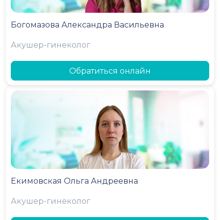
Богомазова Александра Васильевна
Акушер-гинеколог
Обратиться онлайн
Екимовская Ольга Андреевна
Акушер-гинеколог