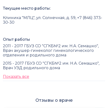
Текущее место работы:
Клиника "МЛЦ", ул. Солнечная, д. 59, +7 (846) 373-
30-30
Опыт работы
2011 - 2017 ГБУЗ СО "СГКБ№2 им. Н.А. Семашко",
Врач акушер-гинеколог гинекологического
отделения и родильного дома
2015 - 2017 ГБУЗ СО "СГКБ№2 им. Н.А. Семашко",
Врач УЗД родильного дома
Показать все
Отзывы о враче