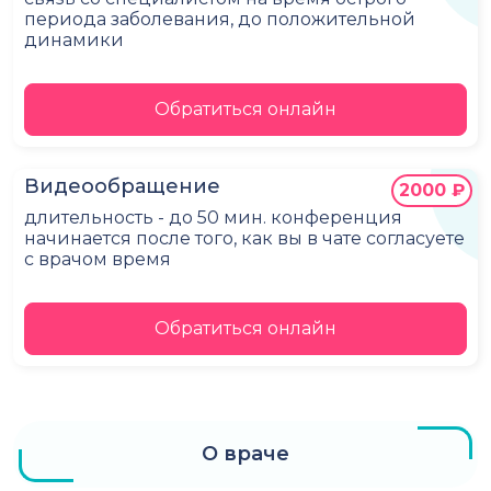
периода заболевания, до положительной
динамики
Обратиться онлайн
Видеообращение
2000 ₽
длительность - до 50 мин. конференция
начинается после того, как вы в чате согласуете
с врачом время
Обратиться онлайн
О враче