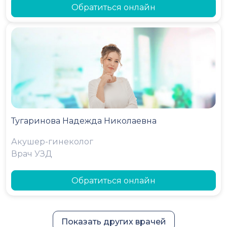
Обратиться онлайн
Тугаринова Надежда Николаевна
Акушер-гинеколог
Врач УЗД
Обратиться онлайн
Показать других врачей