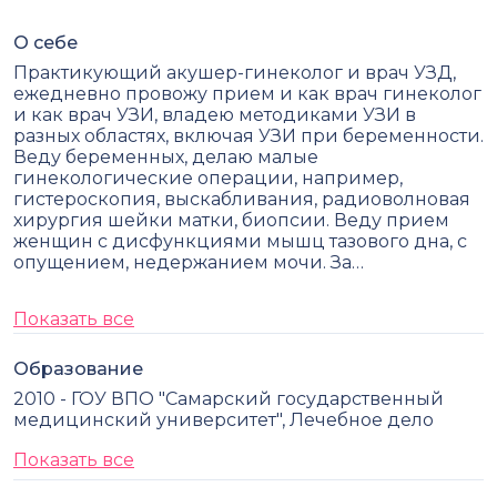
О себе
Практикующий акушер-гинеколог и врач УЗД,
ежедневно провожу прием и как врач гинеколог
и как врач УЗИ, владею методиками УЗИ в
разных областях, включая УЗИ при беременности.
Веду беременных, делаю малые
гинекологические операции, например,
гистероскопия, выскабливания, радиоволновая
хирургия шейки матки, биопсии. Веду прием
женщин с дисфункциями мышц тазового дна, с
опущением, недержанием мочи. За…
Показать все
Образование
2010 - ГОУ ВПО "Самарский государственный
медицинский университет", Лечебное дело
Показать все