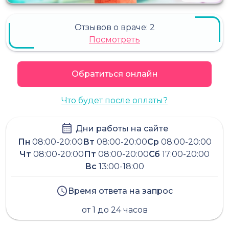
Отзывов о враче:
2
Посмотреть
Обратиться онлайн
Что будет после оплаты?
Дни работы на сайте
Пн
08:00-20:00
Вт
08:00-20:00
Ср
08:00-20:00
Чт
08:00-20:00
Пт
08:00-20:00
Сб
17:00-20:00
Вс
13:00-18:00
Время ответа на запрос
от 1 до 24 часов