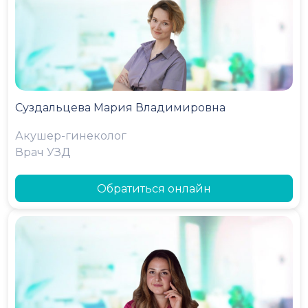
Суздальцева Мария Владимировна
Акушер-гинеколог
Врач УЗД
Обратиться онлайн