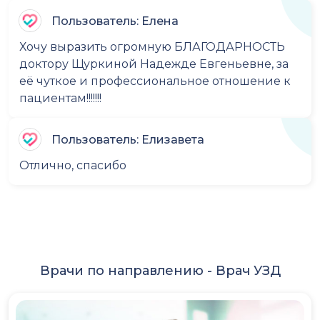
Пользователь: Елена
Хочу выразить огромную БЛАГОДАРНОСТЬ
доктору Щуркиной Надежде Евгеньевне, за
её чуткое и профессиональное отношение к
пациентам!!!!!!!
Пользователь: Елизавета
Отлично, спасибо
Врачи по направлению -
Врач УЗД