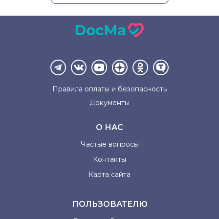
Правила оплаты и
безопасность
Документы
О НАС
Частые вопросы
Контакты
Карта сайта
ПОЛЬЗОВАТЕЛЮ