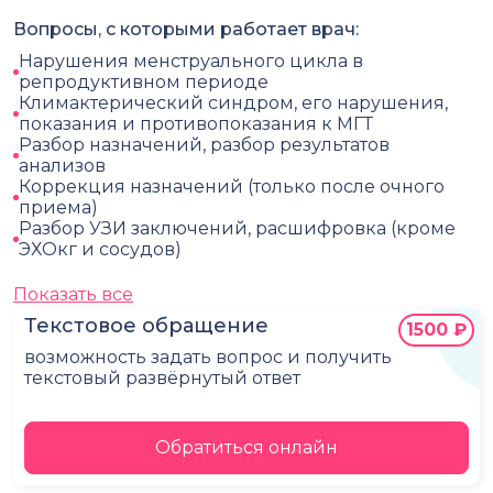
Вопросы, с которыми работает врач:
Нарушения менструального цикла в
репродуктивном периоде
Климактерический синдром, его нарушения,
показания и противопоказания к МГТ
Разбор назначений, разбор результатов
анализов
Коррекция назначений (только после очного
приема)
Разбор УЗИ заключений, расшифровка (кроме
ЭХОкг и сосудов)
Показать все
Текстовое обращение
1500 ₽
возможность задать вопрос и получить
текстовый развёрнутый ответ
Обратиться онлайн