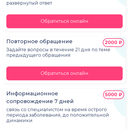
развёрнутый ответ
Обратиться онлайн
Повторное обращение
2000 ₽
Задайте вопросы в течение 21 дня по теме
предыдущего обращения
Обратиться онлайн
Информационное
5000 ₽
сопровождение 7 дней
связь со специалистом на время острого
периода заболевания, до положительной
динамики