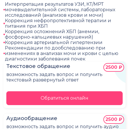
Интерпретация результатов УЗИ, КТ/МРТ
мочевыделительной системы, лабораторных
исследований (анализов крови и мочи)
Коррекция нефропротективной терапии и
питания при ХБП
Коррекция осложнений ХБП (анемии,
фосфорно-кальциевых нарушений)
Коррекция артериальной гипертензии
Рекомендации по дообследованию при
изменениях в анализах мочи и крови с целью
диагностики заболевания почек
Текстовое обращение
2500 ₽
возможность задать вопрос и получить
текстовый развёрнутый ответ
Обратиться онлайн
Аудиообращение
2500 ₽
возможность задать вопрос и получить аудио