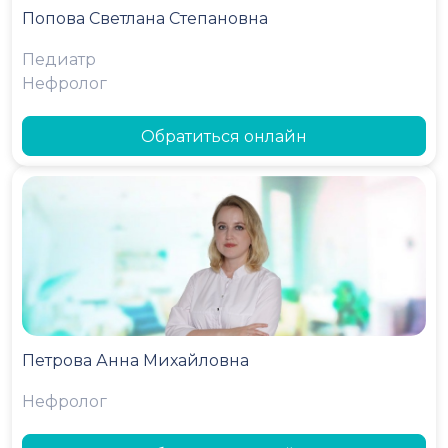
Попова Светлана Степановна
Педиатр
Нефролог
Обратиться онлайн
Петрова Анна Михайловна
Нефролог