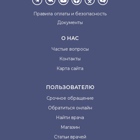
Правила оплаты и
безопасность
Документы
О НАС
Частые вопросы
Контакты
Карта сайта
ПОЛЬЗОВАТЕЛЮ
Срочное обращение
Обратиться онлайн
Найти врача
Магазин
Статьи врачей