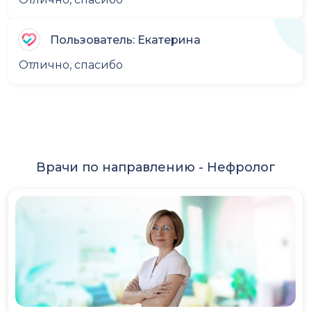
Пользователь: Екатерина
Отлично, спасибо
Врачи по направлению -
Нефролог