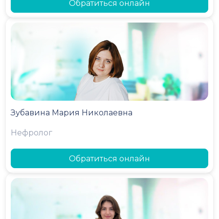
Обратиться онлайн
Зубавина Мария Николаевна
Нефролог
Обратиться онлайн