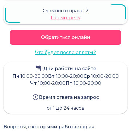
Отзывов о враче:
2
Посмотреть
Обратиться онлайн
Что будет после оплаты?
Дни работы на сайте
Пн
10:00-20:00
Вт
10:00-20:00
Ср
10:00-20:00
Чт
10:00-20:00
Пт
10:00-20:00
Время ответа на запрос
от 1 до 24 часов
Вопросы, с которыми работает врач: