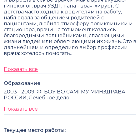
гинеколог, врач УЗДГ, папа - врач-хирург. С
детства часто ходила к родителям на работу,
наблюдала за общением родителей с
пациентами, любила атмосферу поликлиники и
стационара, врачи на тот момент казались
благородными волшебниками, спасающими
жизни людей или облегчающими их жизнь. Это в
дальнейшем и определило выбор профессии
врача: хотелось помогать…
Показать все
Образование
2003 - 2009, ФГБОУ ВО САМГМУ МИНЗДРАВА
РОССИИ, Лечебное дело
Показать все
Текущее место работы: