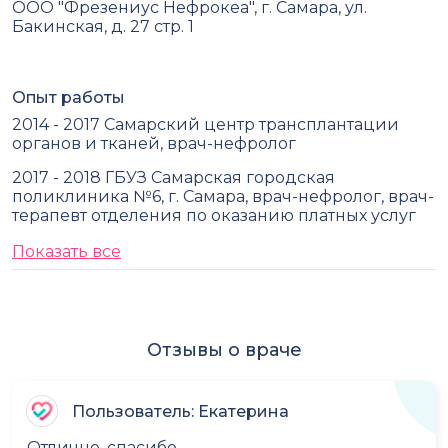
ООО "Фрезениус Нефрокеа", г. Самара, ул.
Бакинская, д. 27 стр. 1
Опыт работы
2014 - 2017 Самарский центр трансплантации
органов и тканей, врач-нефролог
2017 - 2018 ГБУЗ Самарская городская
поликлиника №6, г. Самара, врач-нефролог, врач-
терапевт отделения по оказанию платных услуг
Показать все
Отзывы о враче
Пользователь: Екатерина
Отлично, спасибо