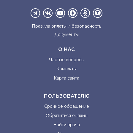
Правила оплаты и
безопасность
Документы
О НАС
Частые вопросы
Контакты
Карта сайта
ПОЛЬЗОВАТЕЛЮ
Срочное обращение
Обратиться онлайн
Найти врача