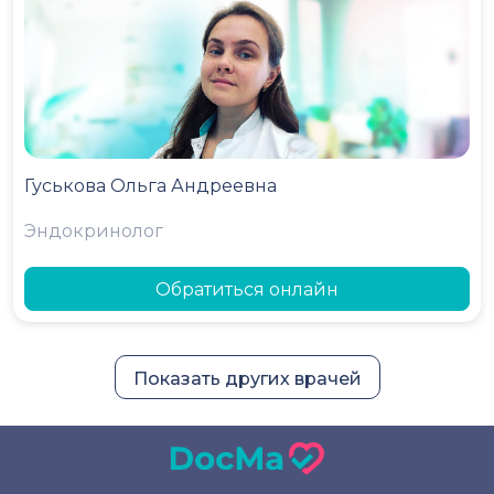
Гуськова Ольга Андреевна
Эндокринолог
Обратиться онлайн
Показать других врачей