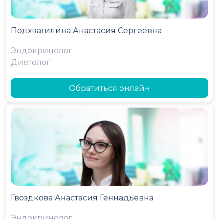
Подхватилина Анастасия Сергеевна
Эндокринолог
Диетолог
Обратиться онлайн
Гвоздкова Анастасия Геннадьевна
Эндокринолог