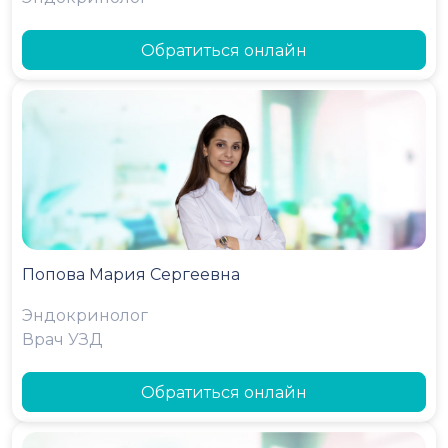
Обратиться онлайн
Попова Мария Сергеевна
Эндокринолог
Врач УЗД
Обратиться онлайн