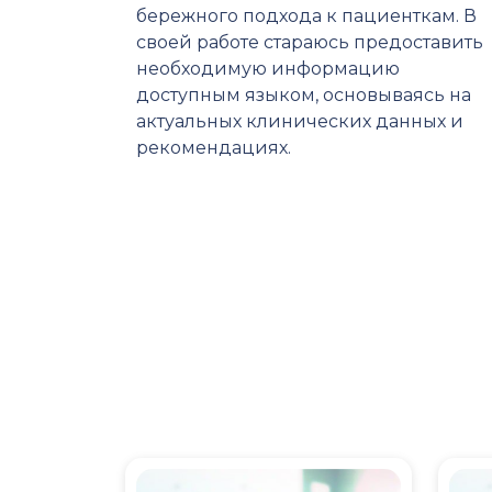
бережного подхода к пациенткам. В
своей работе стараюсь предоставить
необходимую информацию
доступным языком, основываясь на
актуальных клинических данных и
рекомендациях.