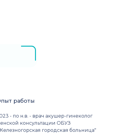
пыт работы
023 - по н.в. - врач акушер-гинеколог
енской консультации ОБУЗ
Железногорская городская больница"