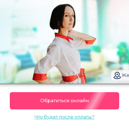
Же
Обратиться онлайн
Что будет после оплаты?