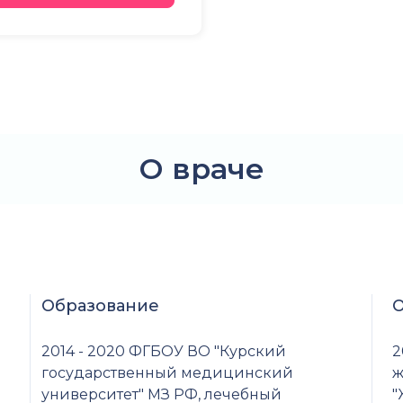
О враче
Образование
О
2014 - 2020 ФГБОУ ВО "Курский
2
государственный медицинский
ж
университет" МЗ РФ, лечебный
"