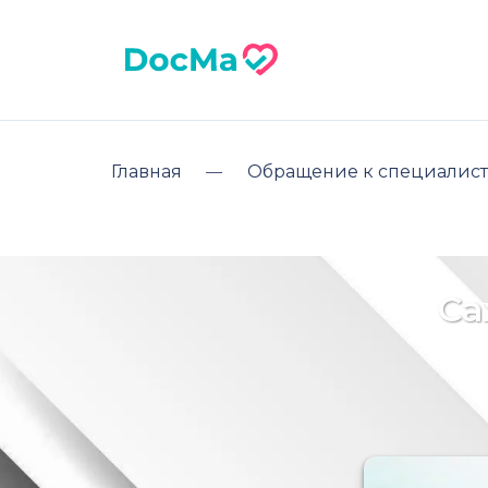
Главная
Обращение к специалист
Са