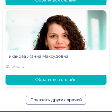
Обратиться онлайн
Пиханова Жанна Максудовна
Флеболог
Обратиться онлайн
Показать других врачей