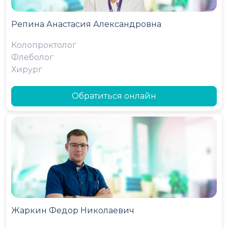
Репина Анастасия Александровна
Колопроктолог
Флеболог
Хирург
Обратиться онлайн
Жаркин Федор Николаевич