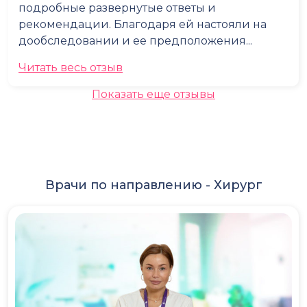
подробные развернутые ответы и
рекомендации. Благодаря ей настояли на
дообследовании и ее предположения...
Читать весь отзыв
Показать еще отзывы
Врачи по направлению -
Хирург