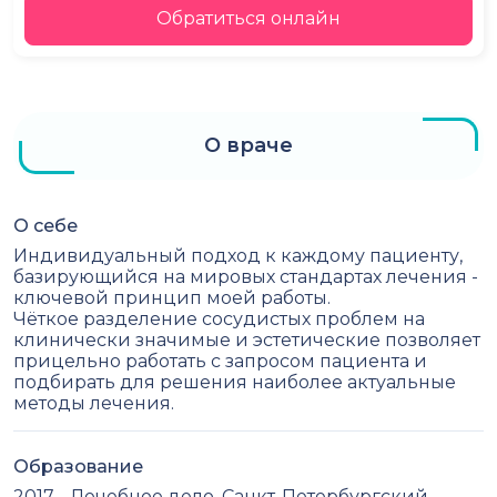
Обратиться онлайн
О враче
О себе
Индивидуальный подход к каждому пациенту,
базирующийся на мировых стандартах лечения -
ключевой принцип моей работы.
Чёткое разделение сосудистых проблем на
клинически значимые и эстетические позволяет
прицельно работать с запросом пациента и
подбирать для решения наиболее актуальные
методы лечения.
Образование
2017 - Лечебное дело, Санкт-Петербургский