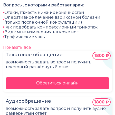
Вопросы, с которыми работает врач:
Отеки, тяжесть нижних конечностей
Оперативное лечение варикозной болезни
(только после очной консультации)
Как подобрать компрессионный трикотаж
Видимые изменения на коже ног
Трофические язвы
Показать все
Текстовое обращение
1800 ₽
возможность задать вопрос и получить
текстовый развёрнутый ответ
Обратиться онлайн
Аудиообращение
1800 ₽
возможность задать вопрос и получить аудио
развёрнутый ответ