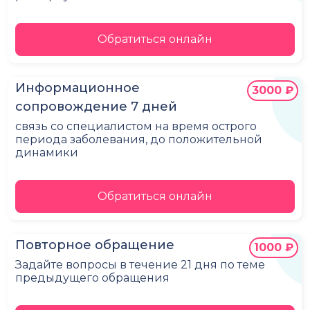
Обратиться онлайн
Информационное
3000 ₽
сопровождение 7 дней
связь со специалистом на время острого
периода заболевания, до положительной
динамики
Обратиться онлайн
Повторное обращение
1000 ₽
Задайте вопросы в течение 21 дня по теме
предыдущего обращения