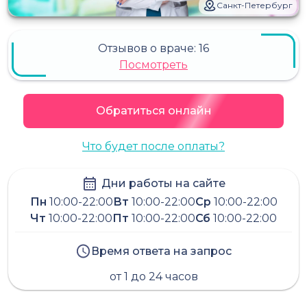
Санкт-Петербург
Отзывов о враче:
16
Посмотреть
Обратиться онлайн
Что будет после оплаты?
Дни работы на сайте
Пн
10:00-22:00
Вт
10:00-22:00
Ср
10:00-22:00
Чт
10:00-22:00
Пт
10:00-22:00
Сб
10:00-22:00
Время ответа на запрос
от 1 до 24 часов