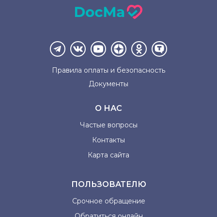
Правила оплаты и
безопасность
Документы
О НАС
Частые вопросы
Контакты
Карта сайта
ПОЛЬЗОВАТЕЛЮ
Срочное обращение
Обратиться онлайн