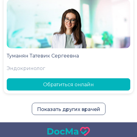
Туманян Татевик Сергеевна
Эндокринолог
Обратиться онлайн
Показать других врачей