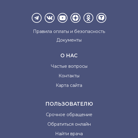
Правила оплаты и
безопасность
Документы
О НАС
Частые вопросы
Контакты
Карта сайта
ПОЛЬЗОВАТЕЛЮ
Срочное обращение
Обратиться онлайн
Найти врача