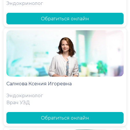
Эндокринолог
Обратиться онлайн
Салмова Ксения Игоревна
Эндокринолог
Врач УЗД
Обратиться онлайн