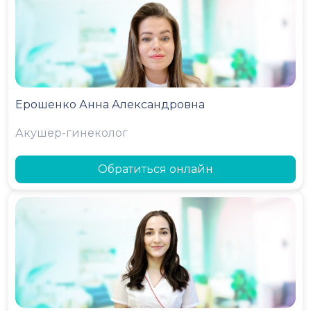
Ерошенко Анна Александровна
Акушер-гинеколог
Обратиться онлайн