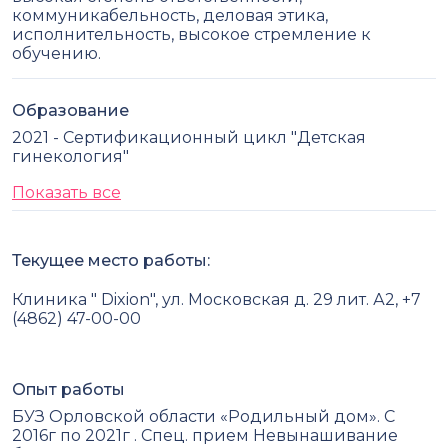
коммуникабельность, деловая этика,
исполнительность, высокое стремление к
обучению.
Образование
2021 - Сертификационный цикл "Детская
гинекология"
Показать все
Текущее место работы:
Клиника " Dixion", ул. Московская д. 29 лит. А2, +7
(4862) 47-00-00
Опыт работы
БУЗ Орловской области «Родильный дом». С
2016г по 2021г . Спец. прием Невынашивание