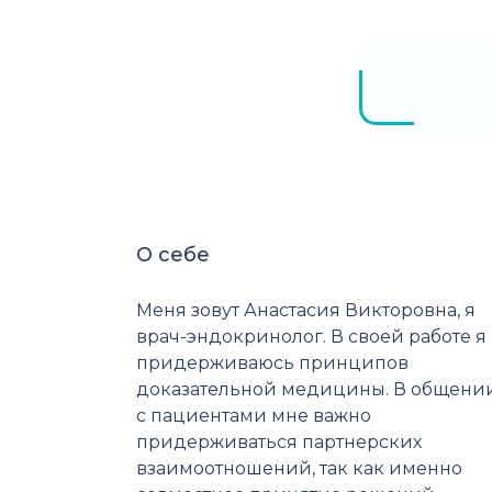
О себе
Меня зовут Анастасия Викторовна, я
врач-эндокринолог. В своей работе я
придерживаюсь принципов
доказательной медицины. В общени
с пациентами мне важно
придерживаться партнерских
взаимоотношений, так как именно