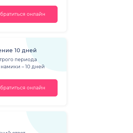
братиться онлайн
ние 10 дней
строго периода
намики – 10 дней
братиться онлайн