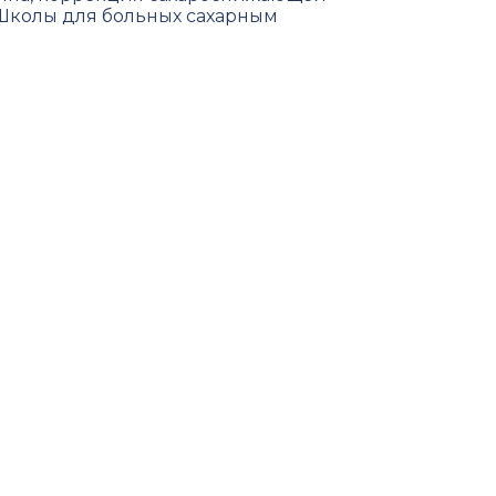
Школы для больных сахарным