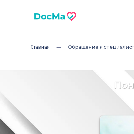
Главная
Обращение к специалист
Пон