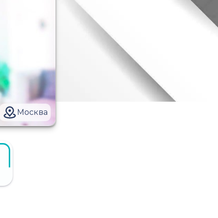
Москва