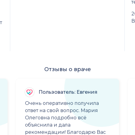
т
2
В
т
Отзывы о враче
Пользователь: Евгения
Очень оперативно получила
ответ на свой вопрос. Мария
Олеговна подробно всё
объяснила и дала
рекомендации! Благодарю Вас