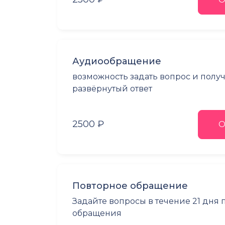
Аудиообращение
возможность задать вопрос и полу
развёрнутый ответ
2500 ₽
О
Повторное обращение
Задайте вопросы в течение 21 дня
обращения