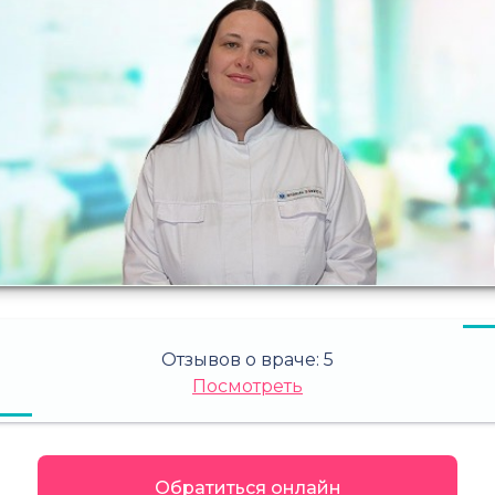
Отзывов о враче:
5
Посмотреть
Обратиться онлайн