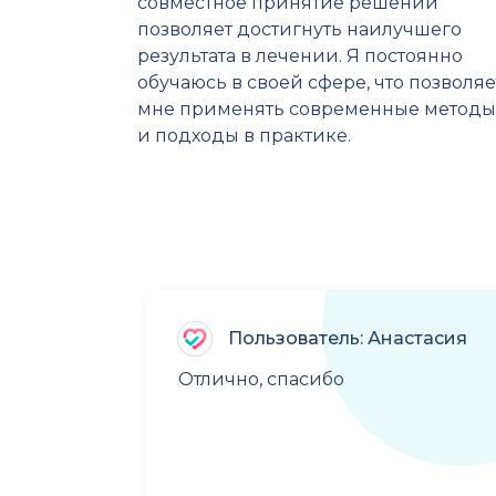
совместное принятие решений
позволяет достигнуть наилучшего
результата в лечении. Я постоянно
обучаюсь в своей сфере, что позволяе
мне применять современные методы
и подходы в практике.
Пользователь: Анастасия
Отлично, спасибо