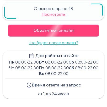
Отзывов о враче:
18
Посмотреть
Обратиться онлайн
Что будет после оплаты?
Дни работы на сайте
Пн
08:00-22:00
Вт
08:00-22:00
Ср
08:00-22:00
Чт
08:00-22:00
Пт
08:00-22:00
Сб
08:00-22:00
Вс
08:00-22:00
Время ответа на запрос
от 1 до 24 часов