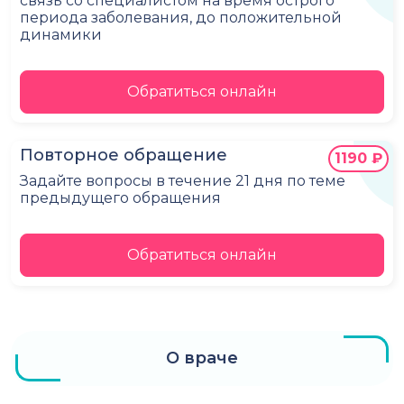
связь со специалистом на время острого
периода заболевания, до положительной
динамики
Обратиться онлайн
Повторное обращение
1190 ₽
Задайте вопросы в течение 21 дня по теме
предыдущего обращения
Обратиться онлайн
О враче