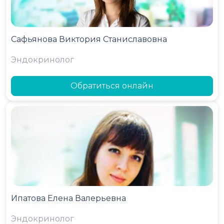
Сафьянова Виктория Станиславовна
Эндокринолог
Обратиться онлайн
Ипатова Елена Валерьевна
Эндокринолог