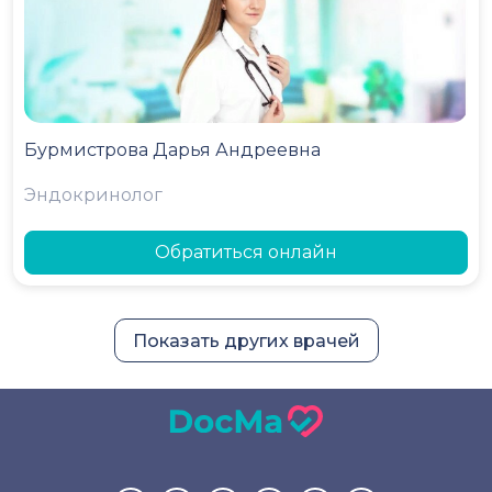
Бурмистрова Дарья Андреевна
Эндокринолог
Обратиться онлайн
Показать других врачей