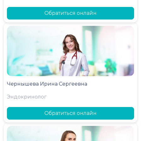
Обратиться онлайн
Чернышева Ирина Сергеевна
Эндокринолог
Обратиться онлайн