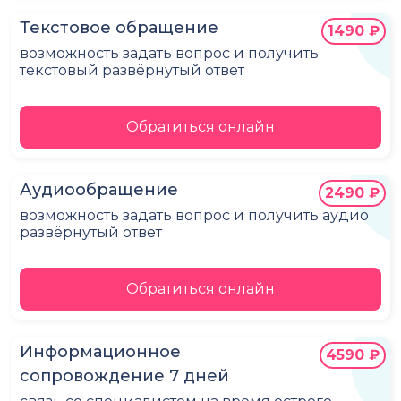
Текстовое обращение
1490 ₽
возможность задать вопрос и получить
текстовый развёрнутый ответ
Обратиться онлайн
Аудиообращение
2490 ₽
возможность задать вопрос и получить аудио
развёрнутый ответ
Обратиться онлайн
Информационное
4590 ₽
сопровождение 7 дней