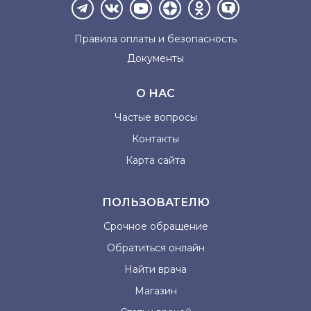
Правила оплаты и
безопасность
Документы
О НАС
Частые вопросы
Контакты
Карта сайта
ПОЛЬЗОВАТЕЛЮ
Срочное обращение
Обратиться онлайн
Найти врача
Магазин