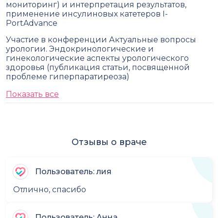
мониторинг) и интерпретация результатов,
применение инсулиновых катетеров I-
PortAdvance
Участие в конференции Актуальные вопросы
урологии. Эндокринологические и
гинекологические аспекты урологического
здоровья (публикация статьи, посвященной
проблеме гиперпаратиреоза)
Показать все
Отзывы о враче
Пользователь: лия
Отлично, спасибо
Пользователь: Анна