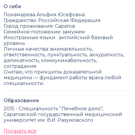
О себе
Понамарева Альфия Юсефовна
Гражданство: Российская Федерация
Город проживания: Саратов
Семейное положение: замужем
Иностранные языки : английский базовый
уровень
Личные качества: внимательность,
ответственность, пунктуальность, аккуратность,
деликатность, коммуникабельность,
сострадание.
Считаю, что принципы доказательной
медицины — фундамент работы врача любой
специальности.
Образование
2015 - Специальность "Лечебное дело",
Саратовский государственный медицинский
университет им. В.И. Разумовского
Показать все