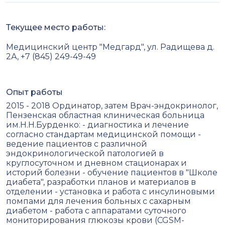
Текущее место работы:
Медицинский центр "Медгард", ул. Радищева д.
2А, +7 (845) 249-49-49
Опыт работы
2015 - 2018 Ординатор, затем Врач-эндокринолог,
Пензенская областная клиническая больница
им.Н.Н.Бурденко: - диагностика и лечение
согласно стандартам медицинской помощи -
ведение пациентов с различной
эндокринологической патологией в
круглосуточном и дневном стационарах и
историй болезни - обучение пациентов в "Школе
диабета", разработки планов и материалов в
отделении - установка и работа с инсулиновыми
помпами для лечения больных с сахарным
диабетом - работа с аппаратами суточного
мониторирования глюкозы крови (CGSM-