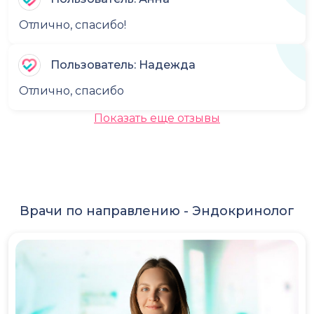
Отлично, спасибо!
Пользователь: Надежда
Отлично, спасибо
Показать еще отзывы
Врачи по направлению -
Эндокринолог