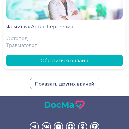
Фоминых Антон Сергеевич
Ортопед
Травматолог
Обратиться онлайн
Показать других врачей