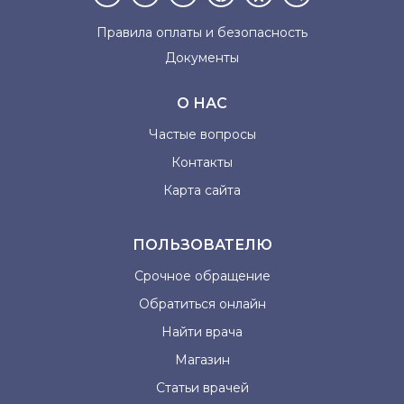
Правила оплаты и
безопасность
Документы
О НАС
Частые вопросы
Контакты
Карта сайта
ПОЛЬЗОВАТЕЛЮ
Срочное обращение
Обратиться онлайн
Найти врача
Магазин
Статьи врачей