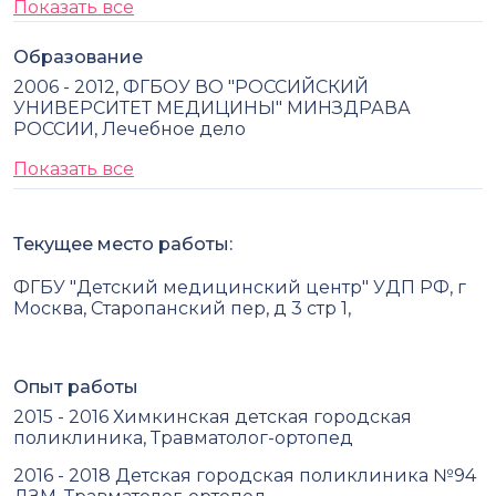
Показать все
Образование
2006 - 2012, ФГБОУ ВО "РОССИЙСКИЙ
УНИВЕРСИТЕТ МЕДИЦИНЫ" МИНЗДРАВА
РОССИИ, Лечебное дело
Показать все
Текущее место работы:
ФГБУ "Детский медицинский центр" УДП РФ, г
Москва, Старопанский пер, д 3 стр 1,
Опыт работы
2015 - 2016 Химкинская детская городская
поликлиника, Травматолог-ортопед
2016 - 2018 Детская городская поликлиника №94