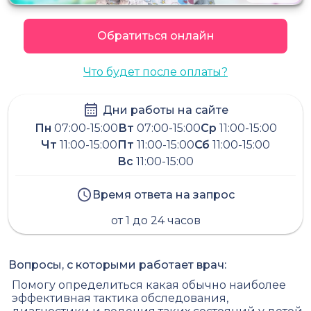
Обратиться онлайн
Что будет после оплаты?
Дни работы на сайте
Пн
07:00-15:00
Вт
07:00-15:00
Ср
11:00-15:00
Чт
11:00-15:00
Пт
11:00-15:00
Сб
11:00-15:00
Вс
11:00-15:00
Время ответа на запрос
от 1 до 24 часов
Вопросы, с которыми работает врач:
Помогу определиться какая обычно наиболее
эффективная тактика обследования,