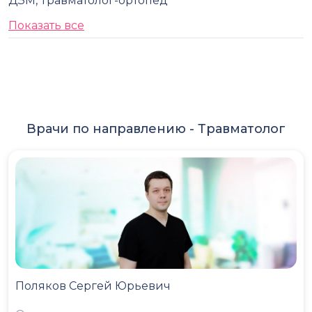
ДЗМ, Травматолог-ортопед
Показать все
Врачи по направлению -
Травматолог
Поляков Сергей Юрьевич