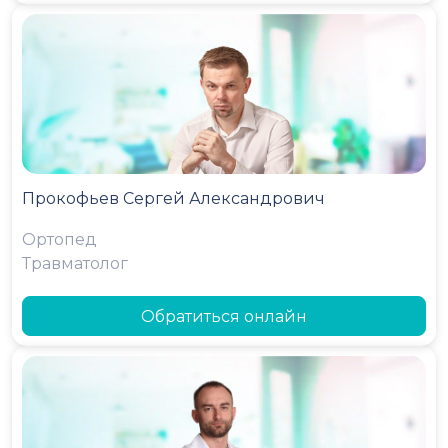
Прокофьев Сергей Александрович
Ортопед
Травматолог
Обратиться онлайн