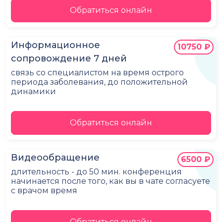
Обратиться онлайн
Информационное
10750 ₽
сопровождение 7 дней
связь со специалистом на время острого
периода заболевания, до положительной
динамики
Обратиться онлайн
Видеообращение
6500 ₽
длительность - до 50 мин. конференция
начинается после того, как вы в чате согласуете
с врачом время
Обратиться онлайн