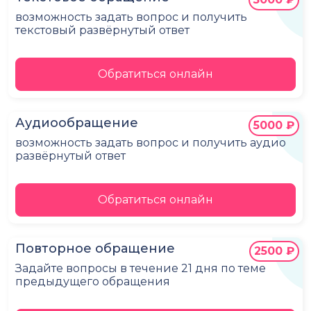
возможность задать вопрос и получить
текстовый развёрнутый ответ
Обратиться онлайн
Аудиообращение
5000 ₽
возможность задать вопрос и получить аудио
развёрнутый ответ
Обратиться онлайн
Повторное обращение
2500 ₽
Задайте вопросы в течение 21 дня по теме
предыдущего обращения