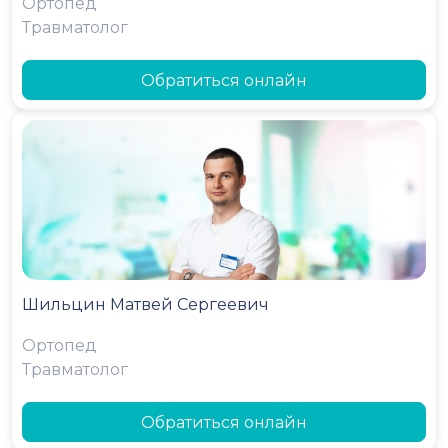
Ортопед
Травматолог
Обратиться онлайн
Шильцин Матвей Сергеевич
Ортопед
Травматолог
Обратиться онлайн