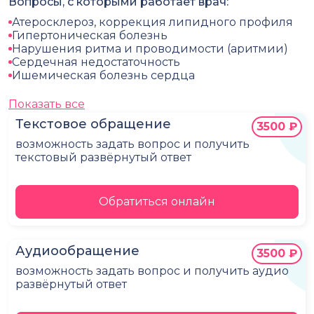
Вопросы, с которыми работает врач:
Атеросклероз, коррекция липидного профиля
Гипертоническая болезнь
Нарушения ритма и проводимости (аритмии)
Сердечная недостаточность
Ишемическая болезнь сердца
Показать все
Текстовое обращение
3500 ₽
возможность задать вопрос и получить
текстовый развёрнутый ответ
Обратиться онлайн
Аудиообращение
3500 ₽
возможность задать вопрос и получить аудио
развёрнутый ответ