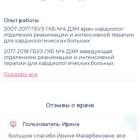
Опыт работы
2007-2017 ГБУЗ ГКБ №4 ДЗМ врач-кардиолог
отделения реанимации и интенсивной терапии
для кардиологических больных
2017-2018 ГБУЗ ГКБ №4 ДЗМ заведующая
отделением реанимации и интенсивной
терапии для кардиологических больных
Показать все
Отзывы о враче
Пользователь: Ирина
Большое спасибо Ирине Махарбековне, все