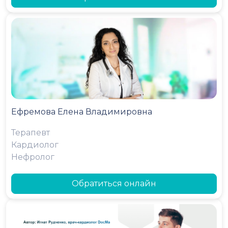
Ефремова Елена Владимировна
Терапевт
Кардиолог
Нефролог
Обратиться онлайн