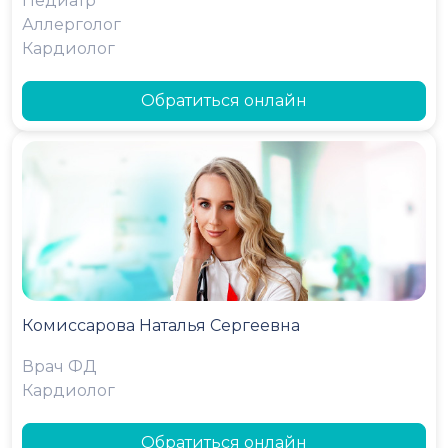
Педиатр
Аллерголог
Кардиолог
Обратиться онлайн
Комиссарова Наталья Сергеевна
Врач ФД
Кардиолог
Обратиться онлайн