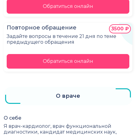
Обратиться онлайн
Повторное обращение
3500 ₽
Задайте вопросы в течение 21 дня по теме
предыдущего обращения
Обратиться онлайн
О враче
О себе
Я врач-кардиолог, врач функциональной
диагностики, кандидат медицинских наук,