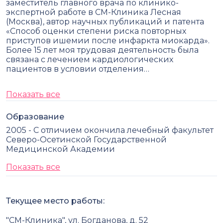
заместитель главного врача по клинико-
экспертной работе в СМ-Клиника Лесная
(Москва), автор научных публикаций и патента
«Способ оценки степени риска повторных
приступов ишемии после инфаркта миокарда».
Более 15 лет моя трудовая деятельность была
связана с лечением кардиологических
пациентов в условии отделения…
Показать все
Образование
2005 - С отличием окончила лечебный факультет
Северо-Осетинской Государственной
Медицинской Академии
Показать все
Текущее место работы:
"СМ-Клиника", ул. Богданова, д. 52