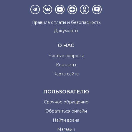
Правила оплаты и
безопасность
Документы
О НАС
Частые вопросы
Контакты
Карта сайта
ПОЛЬЗОВАТЕЛЮ
Срочное обращение
Обратиться онлайн
Найти врача
Магазин