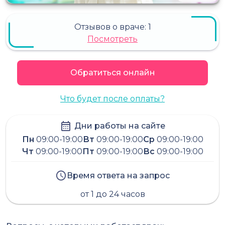
Отзывов о враче:
1
Посмотреть
Обратиться онлайн
Что будет после оплаты?
Дни работы на сайте
Пн
09:00-19:00
Вт
09:00-19:00
Ср
09:00-19:00
Чт
09:00-19:00
Пт
09:00-19:00
Вс
09:00-19:00
Время ответа на запрос
от 1 до 24 часов