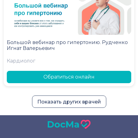
Большой вебинар про гипертонию. Рудченко
Игнат Валерьевич
Кардиолог
Обратиться онлайн
Показать других врачей