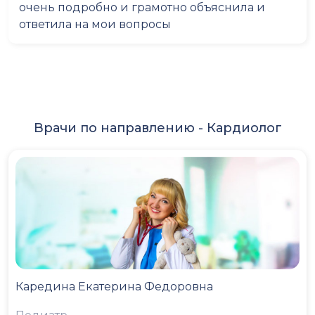
очень подробно и грамотно объяснила и
ответила на мои вопросы
Врачи по направлению -
Кардиолог
Каредина Екатерина Федоровна