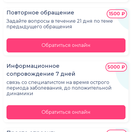
Повторное обращение
1500 ₽
Задайте вопросы в течение 21 дня по теме
предыдущего обращения
Обратиться онлайн
Информационное
5000 ₽
сопровождение 7 дней
связь со специалистом на время острого
периода заболевания, до положительной
динамики
Обратиться онлайн