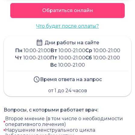
Обратиться онлайн
Что будет после оплаты?
Дни работы на сайте
Пн
10:00-21:00
Вт
10:00-21:00
Ср
10:00-21:00
Чт
10:00-21:00
Пт
10:00-21:00
Сб
10:00-21:00
Вс
10:00-21:00
Время ответа на запрос
от 1 до 24 часов
Вопросы, с которыми работает врач:
Второе мнение (в том числе о необходимости
оперативного лечения)
Нарушение менструального цикла