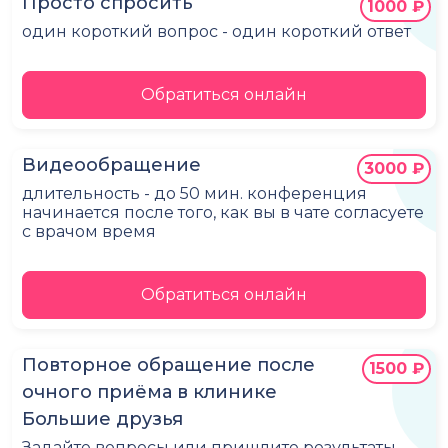
Просто спросить
1000 ₽
один короткий вопрос - один короткий ответ
Обратиться онлайн
Видеообращение
3000 ₽
длительность - до 50 мин. конференция
начинается после того, как вы в чате согласуете
с врачом время
Обратиться онлайн
Повторное обращение после
1500 ₽
очного приёма в клинике
Большие друзья
Задайте вопросы или пришлите результаты