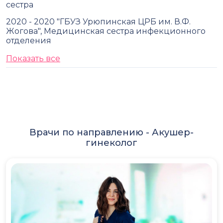
сестра
2020 - 2020 "ГБУЗ Урюпинская ЦРБ им. В.Ф.
Жогова", Медицинская сестра инфекционного
отделения
Показать все
Врачи по направлению -
Акушер-
гинеколог