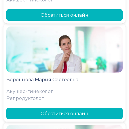
Обратиться онлайн
Воронцова Мария Сергеевна
Акушер-гинеколог
Репродуктолог
Обратиться онлайн