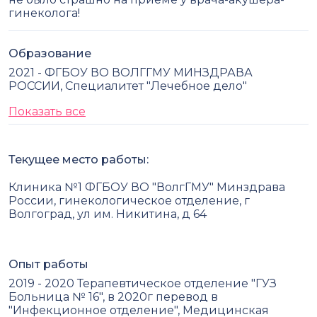
гинеколога!
Образование
2021 - ФГБОУ ВО ВОЛГГМУ МИНЗДРАВА
РОССИИ, Специалитет "Лечебное дело"
Показать все
Текущее место работы:
Клиника №1 ФГБОУ ВО "ВолгГМУ" Минздрава
России, гинекологическое отделение, г
Волгоград, ул им. Никитина, д 64
Опыт работы
2019 - 2020 Терапевтическое отделение "ГУЗ
Больница № 16", в 2020г перевод в
"Инфекционное отделение", Медицинская