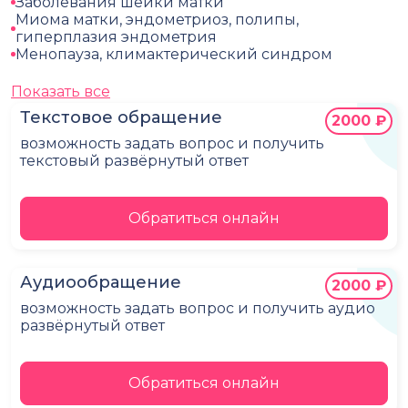
Заболевания шейки матки
Миома матки, эндометриоз, полипы,
гиперплазия эндометрия
Менопауза, климактерический синдром
Показать все
Текстовое обращение
2000 ₽
возможность задать вопрос и получить
текстовый развёрнутый ответ
Обратиться онлайн
Аудиообращение
2000 ₽
возможность задать вопрос и получить аудио
развёрнутый ответ
Обратиться онлайн