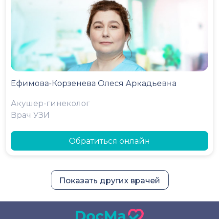
Ефимова-Корзенева Олеся Аркадьевна
Акушер-гинеколог
Врач УЗИ
Обратиться онлайн
Показать других врачей