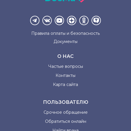
Правила оплаты и
безопасность
Документы
О НАС
Частые вопросы
Контакты
Карта сайта
ПОЛЬЗОВАТЕЛЮ
Срочное обращение
Обратиться онлайн
Найти врача