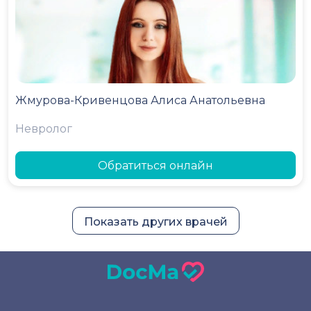
Жмурова-Кривенцова Алиса Анатольевна
Невролог
Обратиться онлайн
Показать других врачей