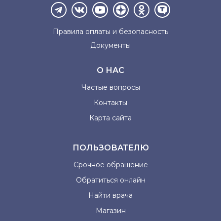
Правила оплаты и
безопасность
Документы
О НАС
Частые вопросы
Контакты
Карта сайта
ПОЛЬЗОВАТЕЛЮ
Срочное обращение
Обратиться онлайн
Найти врача
Магазин