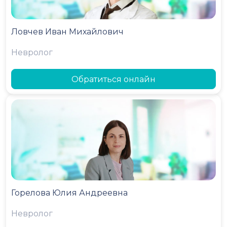
Ловчев Иван Михайлович
Невролог
Обратиться онлайн
Горелова Юлия Андреевна
Невролог