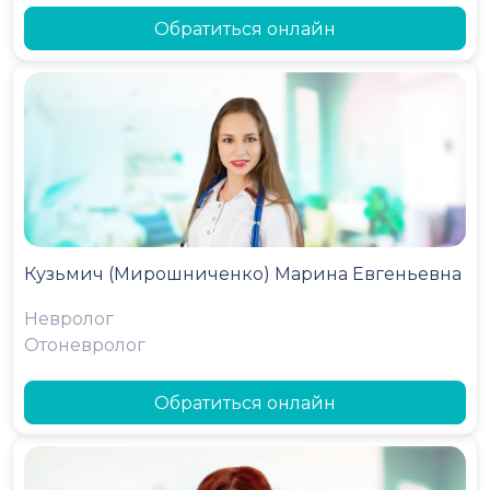
Обратиться онлайн
Кузьмич (Мирошниченко) Марина Евгеньевна
Невролог
Отоневролог
Обратиться онлайн