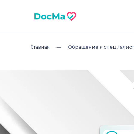
Главная
Обращение к специалист