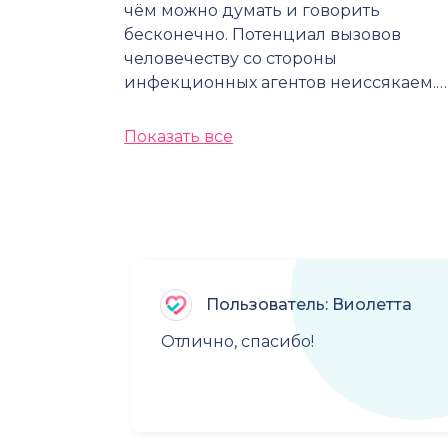
чём можно думать и говорить
бесконечно. Потенциал вызовов
человечеству со стороны
инфекционных агентов неиссякаем.…
Показать все
Пользователь: Виолетта
Отлично, спасибо!