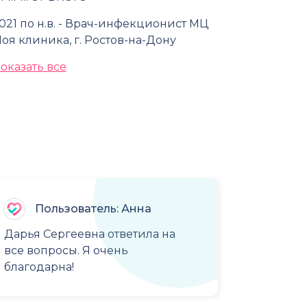
021 по н.в. - Врач-инфекционист МЦ
оя клиника, г. Ростов-на-Дону
оказать все
Пользователь: Анна
Дарья Сергеевна ответила на
все вопросы. Я очень
благодарна!