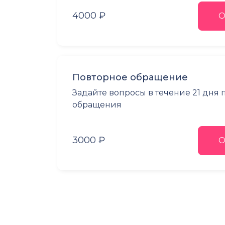
4000 ₽
О
Повторное обращение
Задайте вопросы в течение 21 дня
обращения
3000 ₽
О