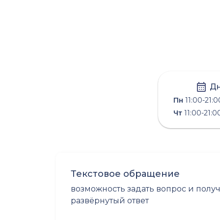
Дн
Пн
11:00-21:0
Чт
11:00-21:0
Текстовое обращение
возможность задать вопрос и полу
развёрнутый ответ