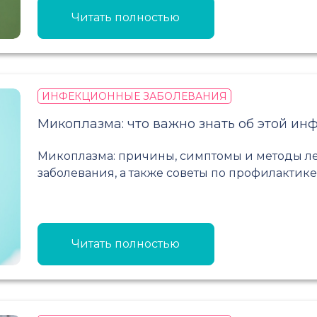
Читать полностью
ИНФЕКЦИОННЫЕ ЗАБОЛЕВАНИЯ
Микоплазма: что важно знать об этой ин
Микоплазма: причины, симптомы и методы л
заболевания, а также советы по профилактике
Читать полностью