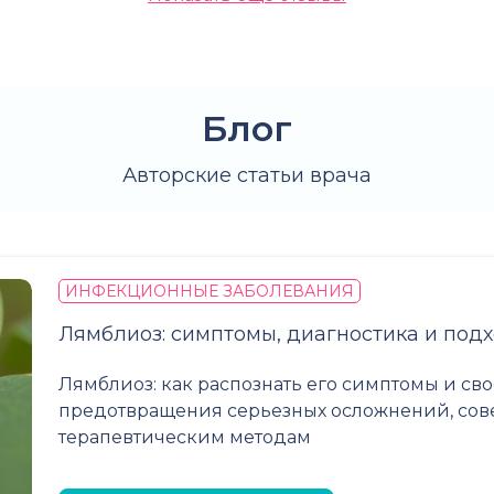
Блог
Авторские статьи врача
ИНФЕКЦИОННЫЕ ЗАБОЛЕВАНИЯ
Лямблиоз: симптомы, диагностика и под
Лямблиоз: как распознать его симптомы и св
предотвращения серьезных осложнений, сове
терапевтическим методам