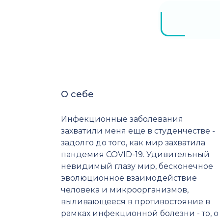
О себе
Инфекционные заболевания
захватили меня еще в студенчестве -
задолго до того, как мир захватила
пандемия COVID-19. Удивительный
невидимый глазу мир, бесконечное
эволюционное взаимодействие
человека и микроорганизмов,
выливающееся в противостояние в
рамках инфекционной болезни - то, о