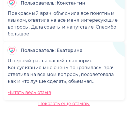
Пользователь: Константин
Прекрасный врач, объяснила все понятным
языком, ответила на все меня интересующие
вопросы. Дала советы и напутствие. Спасибо
большое
Пользователь: Екатерина
Я первый раз на вашей платформе.
Консультация мне очень понравилась, врач
ответила на все мои вопросы, посоветовала
как и что лучше сделать, обьемная...
Читать весь отзыв
Показать еще отзывы