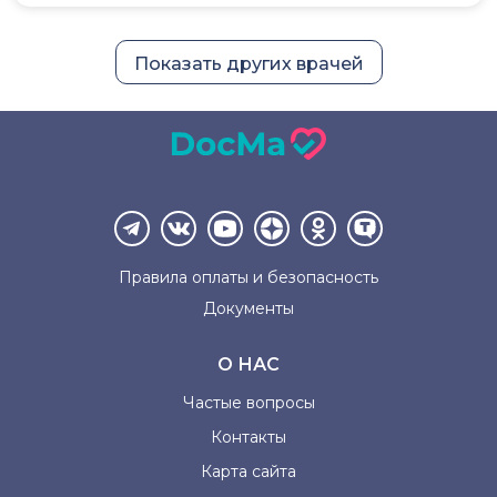
Показать других врачей
Правила оплаты и
безопасность
Документы
О НАС
Частые вопросы
Контакты
Карта сайта