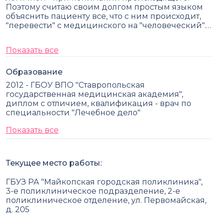
Поэтому считаю своим долгом простым языком
объяснить пациенту все, что с ним происходит,
"перевести" с медицинского на "человеческий".…
Показать все
Образование
2012 - ГБОУ ВПО "Ставропольская
государственная медицинская академия",
диплом с отличием, квалификация - врач по
специальности "Лечебное дело"
Показать все
Текущее место работы:
ГБУЗ РА "Майкопская городская поликлиника",
3-е поликлиническое подразделение, 2-е
поликлиническое отделение, ул. Первомайская,
д. 205