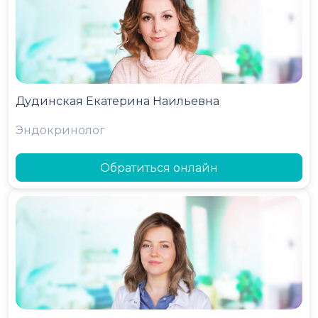
Дудинская Екатерина Наильевна
Эндокринолог
Обратиться онлайн