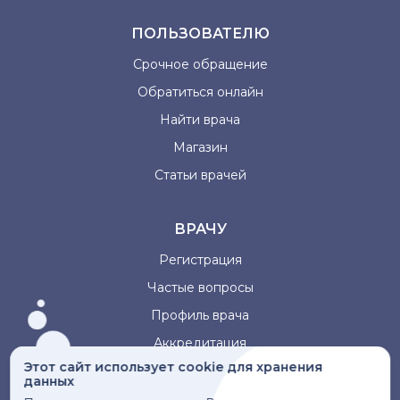
ПОЛЬЗОВАТЕЛЮ
Срочное обращение
Обратиться онлайн
Найти врача
Магазин
Статьи врачей
ВРАЧУ
Регистрация
Частые вопросы
Профиль врача
Аккредитация
Этот сайт использует cookie для хранения
данных
Информация, представленная на сайте, не может быть