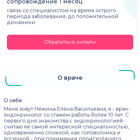
сопровождение 1 месяц
связь со специалистом на время острого
периода заболевания, до положительной
динамики
Обратиться онлайн
О враче
О себе
Меня зовут Нежина Елена Васильевна, я - врач-
эндокринолог со стажем работы более 10 лет. С
первого дня знакомства с эндокринологией
считаю ее самой интересной специальностью,
одновременно сложной, как головоломка и
логичной - при понимании происходящего.