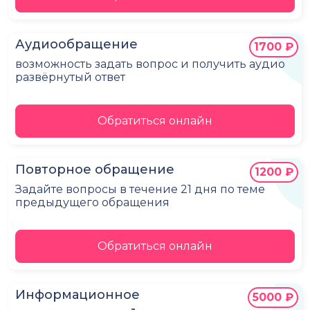
Аудиообращение
1700 ₽
возможность задать вопрос и получить аудио
развёрнутый ответ
Обратиться онлайн
Повторное обращение
1200 ₽
Задайте вопросы в течение 21 дня по теме
предыдущего обращения
Обратиться онлайн
Информационное
5000 ₽