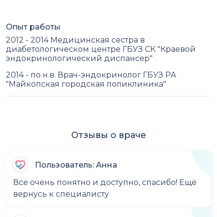
Опыт работы
2012 - 2014 Медицинская сестра в
диабетологическом центре ГБУЗ СК "Краевой
эндокринологический диспансер"
2014 - по н.в. Врач-эндокринолог ГБУЗ РА
"Майкопская городская поликлиника"
Отзывы о враче
Пользователь: Анна
Все очень понятно и доступно, спасибо! Ещё
вернусь к специалисту