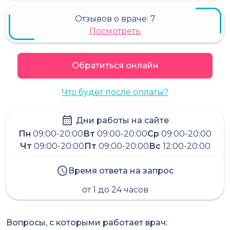
Отзывов о враче:
7
Посмотреть
Обратиться онлайн
Что будет после оплаты?
Дни работы на сайте
Пн
09:00-20:00
Вт
09:00-20:00
Ср
09:00-20:00
Чт
09:00-20:00
Пт
09:00-20:00
Вс
12:00-20:00
Время ответа на запрос
от 1 до 24 часов
Вопросы, с которыми работает врач: