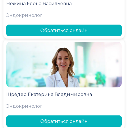
Нежина Елена Васильевна
Эндокринолог
Обратиться онлайн
Шрёдер Екатерина Владимировна
Эндокринолог
Обратиться онлайн