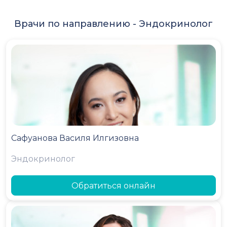
Врачи по направлению -
Эндокринолог
Сафуанова Василя Илгизовна
Эндокринолог
Обратиться онлайн