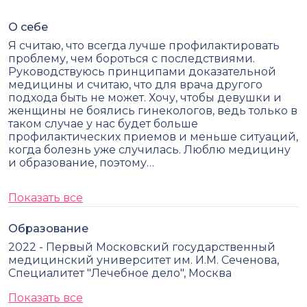
О себе
Я считаю, что всегда лучше профилактировать
проблему, чем бороться с последствиями.
Руководствуюсь принципами доказательной
медицины и считаю, что для врача другого
подхода быть не может. Хочу, чтобы девушки и
женщины не боялись гинекологов, ведь только в
таком случае у нас будет больше
профилактических приемов и меньше ситуаций,
когда болезнь уже случилась. Люблю медицину
и образование, поэтому…
Показать все
Образование
2022 - Первый Московский государственный
медицинский университет им. И.М. Сеченова,
Специалитет "Лечебное дело", Москва
Показать все