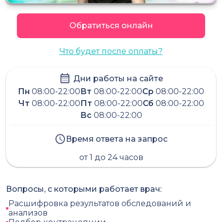
Обратиться онлайн
Что будет после оплаты?
Дни работы на сайте
Пн
08:00-22:00
Вт
08:00-22:00
Ср
08:00-22:00
Чт
08:00-22:00
Пт
08:00-22:00
Сб
08:00-22:00
Вс
08:00-22:00
Время ответа на запрос
от 1 до 24 часов
Вопросы, с которыми работает врач:
Расшифровка результатов обследований и
анализов