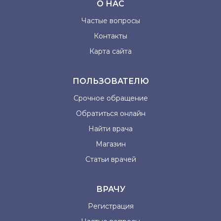
О НАС
Частые вопросы
Контакты
Карта сайта
ПОЛЬЗОВАТЕЛЮ
Срочное обращение
Обратиться онлайн
Найти врача
Магазин
Статьи врачей
ВРАЧУ
Регистрация