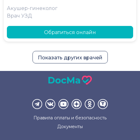
Акушер-гинеколог
Врач УЗД
Обратиться онлайн
Показать других врачей
Правила оплаты и
безопасность
Документы