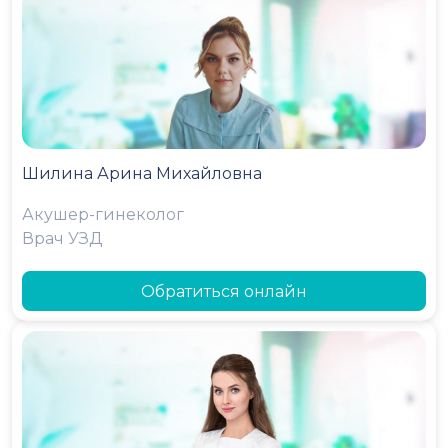
Шилина Арина Михайловна
Акушер-гинеколог
Врач УЗД
Обратиться онлайн