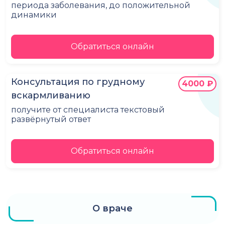
периода заболевания, до положительной
динамики
Обратиться онлайн
Консультация по грудному
4000 ₽
вскармливанию
получите от специалиста текстовый
развёрнутый ответ
Обратиться онлайн
О враче