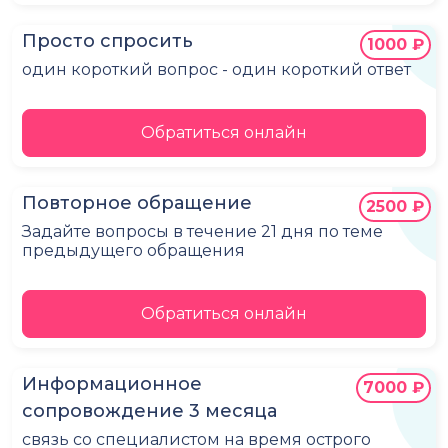
Просто спросить
1000 ₽
один короткий вопрос - один короткий ответ
Обратиться онлайн
Повторное обращение
2500 ₽
Задайте вопросы в течение 21 дня по теме
предыдущего обращения
Обратиться онлайн
Информационное
7000 ₽
сопровождение 3 месяца
связь со специалистом на время острого