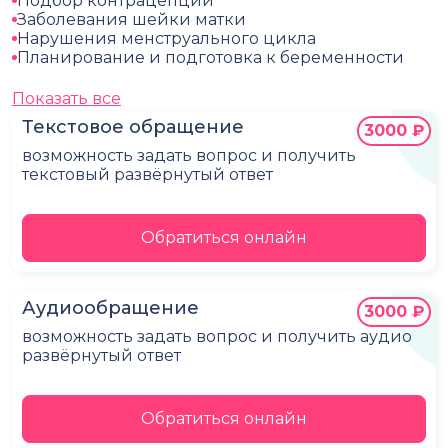
Подбор контрацепции
Заболевания шейки матки
Нарушения менструального цикла
Планирование и подготовка к беременности
Показать все
Текстовое обращение
3000 ₽
возможность задать вопрос и получить
текстовый развёрнутый ответ
Обратиться онлайн
Аудиообращение
3000 ₽
возможность задать вопрос и получить аудио
развёрнутый ответ
Обратиться онлайн