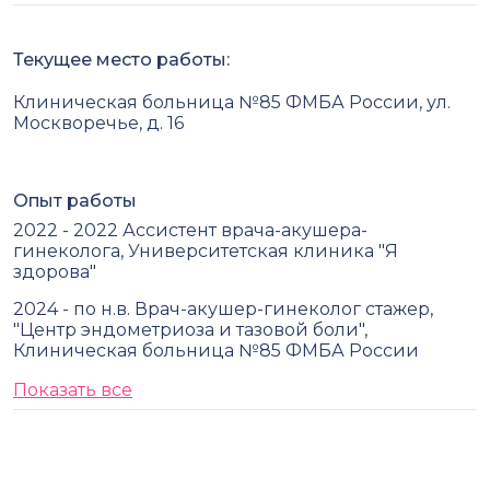
Текущее место работы:
Клиническая больница №85 ФМБА России, ул.
Москворечье, д. 16
Опыт работы
2022 - 2022 Ассистент врача-акушера-
гинеколога, Университетская клиника "Я
здорова"
2024 - по н.в. Врач-акушер-гинеколог стажер,
"Центр эндометриоза и тазовой боли",
Клиническая больница №85 ФМБА России
Показать все