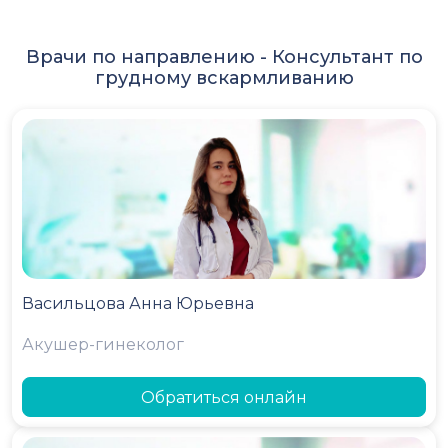
Врачи по направлению -
Консультант по
грудному вскармливанию
Васильцова Анна Юрьевна
Акушер-гинеколог
Обратиться онлайн