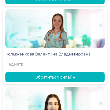
Колыженкова Валентина Владимировна
Педиатр
Обратиться онлайн