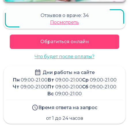
Отзывов о враче:
34
Посмотреть
Обратиться онлайн
Что будет после оплаты?
Дни работы на сайте
Пн
09:00-21:00
Вт
09:00-21:00
Ср
09:00-21:00
Чт
09:00-21:00
Пт
09:00-21:00
Сб
09:00-21:00
Вс
09:00-21:00
Время ответа на запрос
от 1 до 24 часов