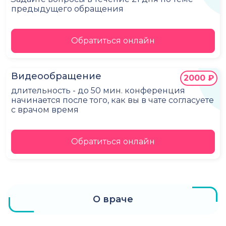
предыдущего обращения
Обратиться онлайн
Видеообращение
2000 ₽
длительность - до 50 мин. конференция
начинается после того, как вы в чате согласуете
с врачом время
Обратиться онлайн
О враче