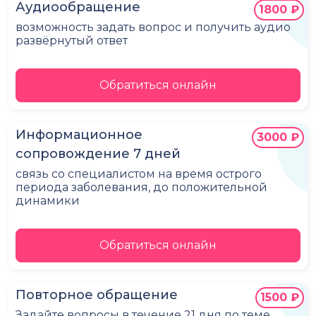
Аудиообращение
1800 ₽
возможность задать вопрос и получить аудио
развёрнутый ответ
Обратиться онлайн
Информационное
3000 ₽
сопровождение 7 дней
связь со специалистом на время острого
периода заболевания, до положительной
динамики
Обратиться онлайн
Повторное обращение
1500 ₽
Задайте вопросы в течение 21 дня по теме