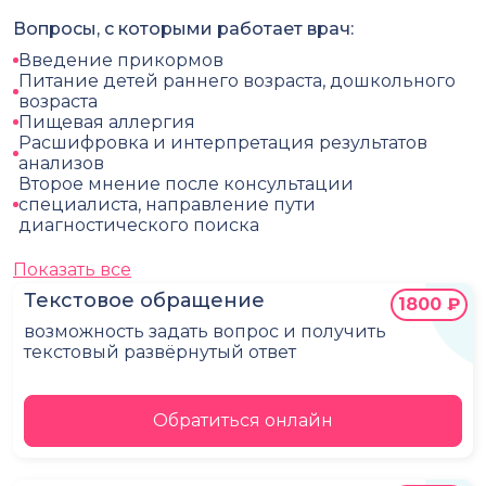
Вопросы, с которыми работает врач:
Введение прикормов
Питание детей раннего возраста, дошкольного
возраста
Пищевая аллергия
Расшифровка и интерпретация результатов
анализов
Второе мнение после консультации
специалиста, направление пути
диагностического поиска
Показать все
Текстовое обращение
1800 ₽
возможность задать вопрос и получить
текстовый развёрнутый ответ
Обратиться онлайн