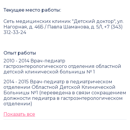
Текущее место работы:
Сеть медицинских клиник "Детский доктор", ул.
Нагорная, д. 46Б / Павла Шаманова, д. 5/1, +7 (343)
312-33-24
Опыт работы
2010 - 2014 Врач-педиатр
гастроэнтерологического отделения областной
детской клинической больницы № 1
2014 - 2015 Врач-педиатр в педиатрическом
отделении Областной Детской Клинической
Больницы №1 (переведена в связи сокращением
должности педиатра в гастроэнтерологическом
отделении)
Показать все