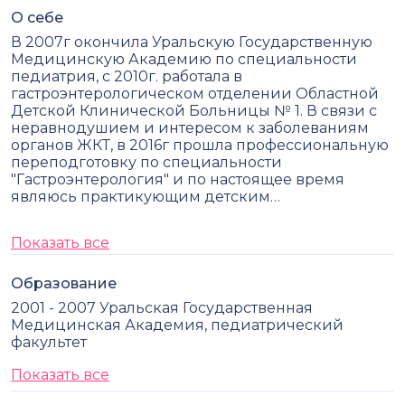
О себе
В 2007г окончила Уральскую Государственную
Медицинскую Академию по специальности
педиатрия, с 2010г. работала в
гастроэнтерологическом отделении Областной
Детской Клинической Больницы № 1. В связи с
неравнодушием и интересом к заболеваниям
органов ЖКТ, в 2016г прошла профессиональную
переподготовку по специальности
"Гастроэнтерология" и по настоящее время
являюсь практикующим детским…
Показать все
Образование
2001 - 2007 Уральская Государственная
Медицинская Академия, педиатрический
факультет
Показать все