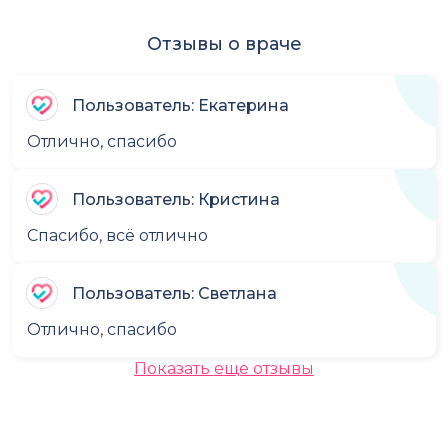
Отзывы о враче
Пользователь: Екатерина
Отлично, спасибо
Пользователь: Кристина
Спасибо, всё отлично
Пользователь: Светлана
Отлично, спасибо
Показать еще отзывы