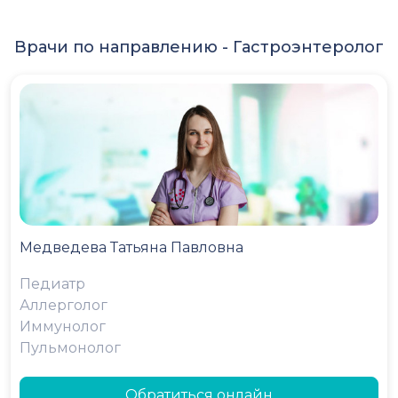
Врачи по направлению -
Гастроэнтеролог
Медведева Татьяна Павловна
Педиатр
Аллерголог
Иммунолог
Пульмонолог
Обратиться онлайн