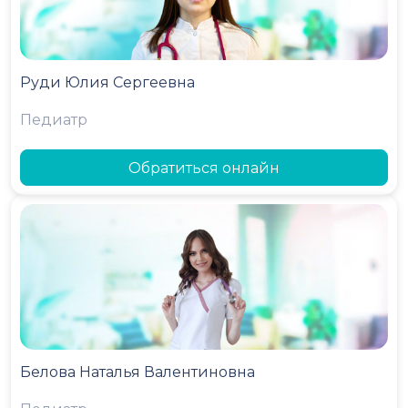
Руди Юлия Сергеевна
Педиатр
Обратиться онлайн
Белова Наталья Валентиновна