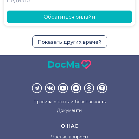
Педиатр
Обратиться онлайн
Показать других врачей
Правила оплаты и
безопасность
Документы
О НАС
Частые вопросы