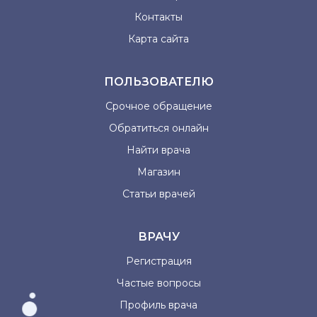
Контакты
Карта сайта
ПОЛЬЗОВАТЕЛЮ
Срочное обращение
Обратиться онлайн
Найти врача
Магазин
Статьи врачей
ВРАЧУ
Регистрация
Частые вопросы
Профиль врача