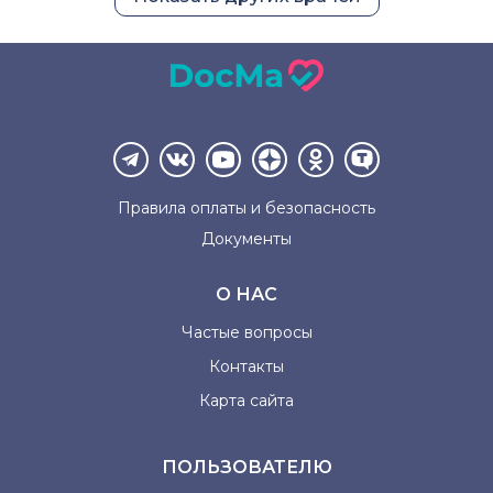
Правила оплаты и
безопасность
Документы
О НАС
Частые вопросы
Контакты
Карта сайта
ПОЛЬЗОВАТЕЛЮ