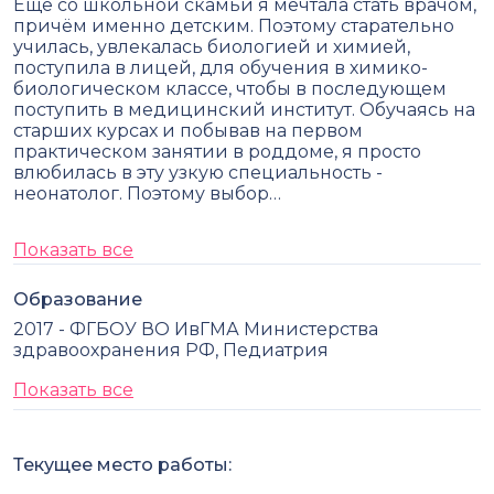
Ещё со школьной скамьи я мечтала стать врачом,
причём именно детским. Поэтому старательно
училась, увлекалась биологией и химией,
поступила в лицей, для обучения в химико-
биологическом классе, чтобы в последующем
поступить в медицинский институт. Обучаясь на
старших курсах и побывав на первом
практическом занятии в роддоме, я просто
влюбилась в эту узкую специальность -
неонатолог. Поэтому выбор…
Показать все
Образование
2017 - ФГБОУ ВО ИвГМА Министерства
здравоохранения РФ, Педиатрия
Показать все
Текущее место работы: