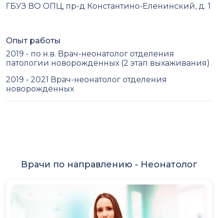
ГБУЗ ВО ОПЦ, пр-д Константино-Еленинский, д. 1
Опыт работы
2019 - по н.в. Врач-неонатолог отделения
патологии новорождённых (2 этап выхаживания)
2019 - 2021 Врач-неонатолог отделения
новорождённых
Врачи по направлению -
Неонатолог