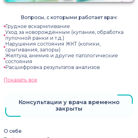
Вопросы, с которыми работает врач:
Грудное вскармливание
Уход за новорождённым (купание, обработка
пупочной ранки и т.д.)
Нарушения состояния ЖКТ (колики,
срыгивания, запоры)
Желтуха, анемия и другие патологические
состояния
Расшифровка результатов анализов
Показать все
Консультации у врача временно
закрыты
О себе