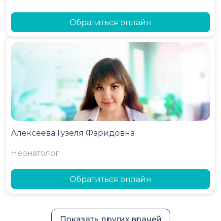
Обратиться онлайн
Алексеева Гузеля Фаридовна
Неонатолог
Обратиться онлайн
Показать других врачей