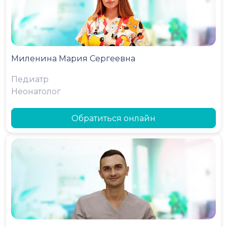
Миленина Мария Сергеевна
Педиатр
Неонатолог
Обратиться онлайн