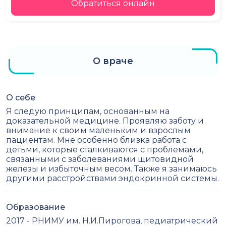
Обратиться онлайн
О враче
О себе
Я следую принципам, основанным на
доказательной медицине. Проявляю заботу и
внимание к своим маленьким и взрослым
пациентам. Мне особенно близка работа с
детьми, которые сталкиваются с проблемами,
связанными с заболеваниями щитовидной
железы и избыточным весом. Также я занимаюсь
другими расстройствами эндокринной системы.
Образование
2017 - РНИМУ им. Н.И.Пирогова, педиатрический