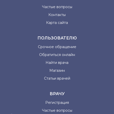
Частые вопросы
Контакты
Карта сайта
ПОЛЬЗОВАТЕЛЮ
Срочное обращение
Обратиться онлайн
Найти врача
Магазин
Статьи врачей
ВРАЧУ
Регистрация
Частые вопросы