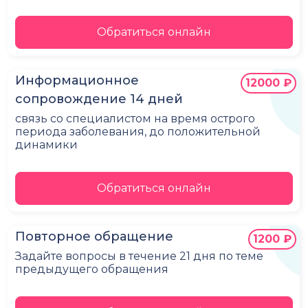
Обратиться онлайн
Информационное
12000 ₽
сопровождение 14 дней
связь со специалистом на время острого
периода заболевания, до положительной
динамики
Обратиться онлайн
Повторное обращение
1200 ₽
Задайте вопросы в течение 21 дня по теме
предыдущего обращения