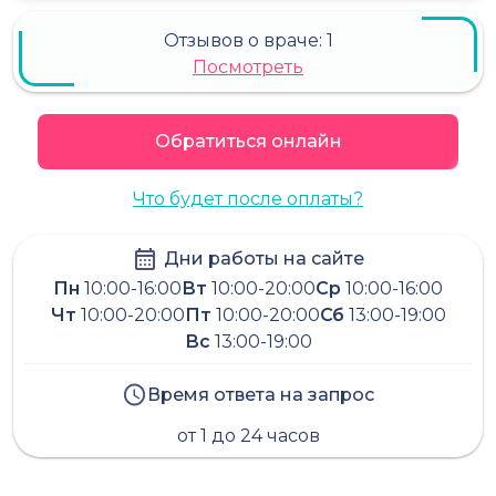
Отзывов о враче:
1
Посмотреть
Обратиться онлайн
Что будет после оплаты?
Дни работы на сайте
Пн
10:00-16:00
Вт
10:00-20:00
Ср
10:00-16:00
Чт
10:00-20:00
Пт
10:00-20:00
Сб
13:00-19:00
Вс
13:00-19:00
Время ответа на запрос
от 1 до 24 часов