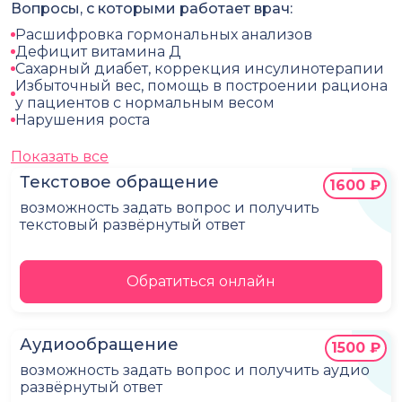
Вопросы, с которыми работает врач:
Расшифровка гормональных анализов
Дефицит витамина Д
Сахарный диабет, коррекция инсулинотерапии
Избыточный вес, помощь в построении рациона
у пациентов с нормальным весом
Нарушения роста
Показать все
Текстовое обращение
1600 ₽
возможность задать вопрос и получить
текстовый развёрнутый ответ
Обратиться онлайн
Аудиообращение
1500 ₽
возможность задать вопрос и получить аудио
развёрнутый ответ