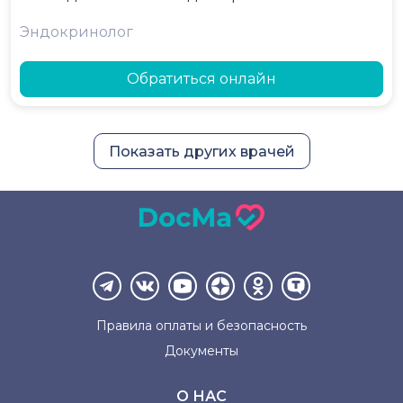
Эндокринолог
Обратиться онлайн
Показать других врачей
Правила оплаты и
безопасность
Документы
О НАС