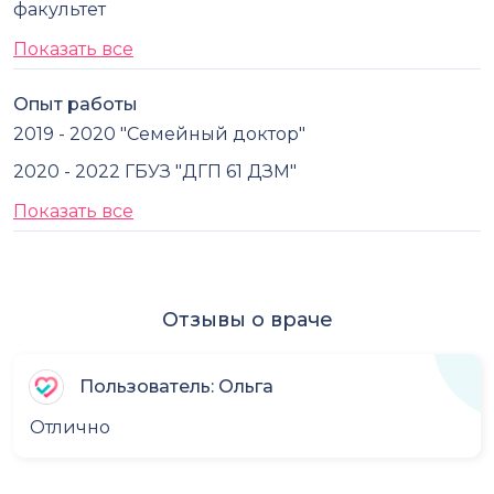
факультет
Показать все
Опыт работы
2019 - 2020 "Семейный доктор"
2020 - 2022 ГБУЗ "ДГП 61 ДЗМ"
Показать все
Отзывы о враче
Пользователь: Ольга
Отлично