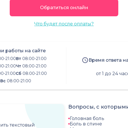
Обратиться онлайн
Что будет после оплаты?
и работы на сайте
0-21:00
Вт
08:00-21:00
Время ответа н
0-21:00
Чт
08:00-21:00
0-21:00
Сб
08:00-21:00
от 1 до 24 ча
Вс
08:00-21:00
Вопросы, с которыми
Головная боль
Боль в спине
чить текстовый