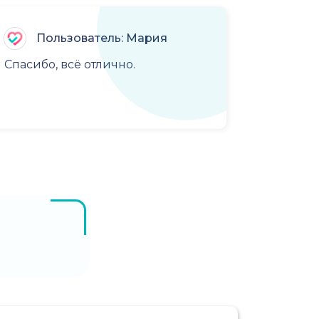
Пользователь: Мария
Спасибо, всё отлично.