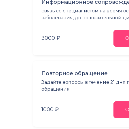
Информационное сопровожде
связь со специалистом на время о
заболевания, до положительной 
3000 ₽
О
Повторное обращение
Задайте вопросы в течение 21 дня
обращения
1000 ₽
О