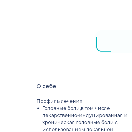
О себе
Профиль лечения:
Головные боли,в том числе
лекарственно-индуцированная и
хроническая головные боли с
использованием локальной