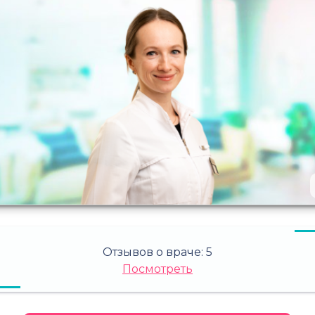
Отзывов о враче:
5
Посмотреть