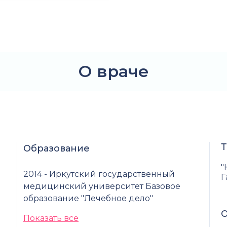
О враче
Т
Образование
"
2014 - Иркутский государственный
Г
медицинский университет Базовое
образование "Лечебное дело"
О
Показать все