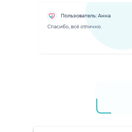
Пользователь: Анна
Спасибо, всё отлично.