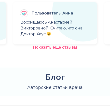
Пользователь: Анна
Восхищаюсь Анастасией
Викторовной! Считаю, что она
Доктор Хаус
Показать еще отзывы
Блог
Авторские статьи врача