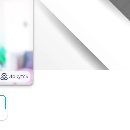
Иркутск