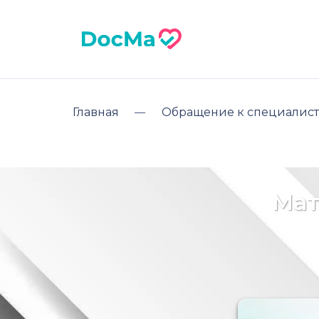
Главная
Обращение к специалист
Мат