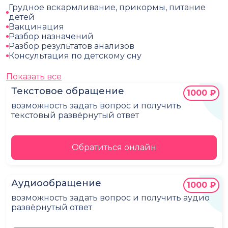
Грудное вскармливание, прикормы, питание
детей
Вакцинация
Разбор назначений
Разбор результатов анализов
Консультация по детскому сну
Показать все
Текстовое обращение
1000 ₽
возможность задать вопрос и получить
текстовый развёрнутый ответ
Обратиться онлайн
Аудиообращение
1000 ₽
возможность задать вопрос и получить аудио
развёрнутый ответ