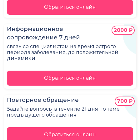
Обратиться онлайн
Информационное
2000 ₽
сопровождение 7 дней
связь со специалистом на время острого
периода заболевания, до положительной
динамики
Обратиться онлайн
Повторное обращение
700 ₽
Задайте вопросы в течение 21 дня по теме
предыдущего обращения
Обратиться онлайн