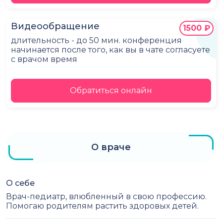
Видеообращение
1500 ₽
длительность - до 50 мин. конференция
начинается после того, как вы в чате согласуете
с врачом время
Обратиться онлайн
О враче
О себе
Врач-педиатр, влюбленный в свою профессию.
Помогаю родителям растить здоровых детей.