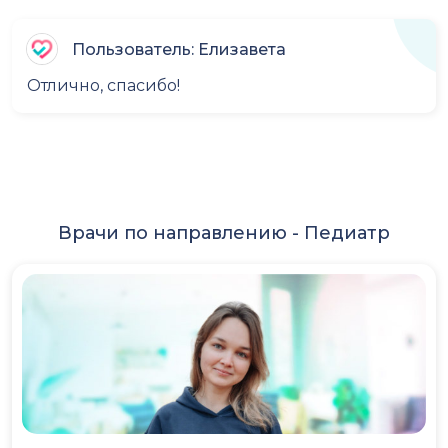
Пользователь: Елизавета
Отлично, спасибо!
Врачи по направлению -
Педиатр