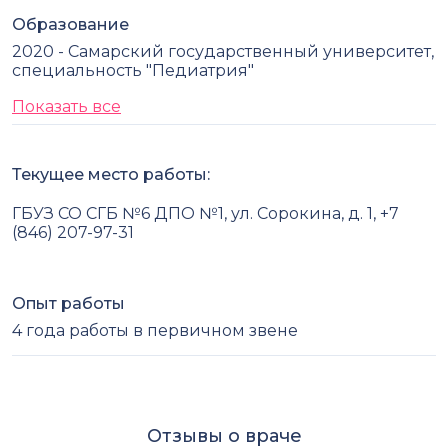
Образование
2020 - Самарский государственный университет,
специальность "Педиатрия"
Показать все
Текущее место работы:
ГБУЗ СО СГБ №6 ДПО №1, ул. Сорокина, д. 1, +7
(846) 207-97-31
Опыт работы
4 года работы в первичном звене
Отзывы о враче