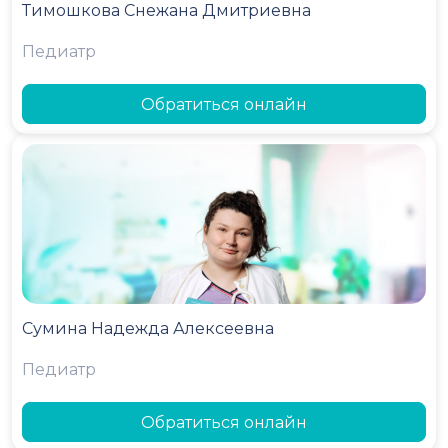
Тимошкова Снежана Дмитриевна
Педиатр
Обратиться онлайн
Сумина Надежда Алексеевна
Педиатр
Обратиться онлайн