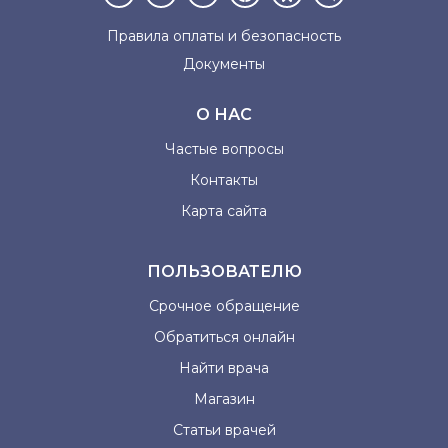
Правила оплаты и
безопасность
Документы
О НАС
Частые вопросы
Контакты
Карта сайта
ПОЛЬЗОВАТЕЛЮ
Срочное обращение
Обратиться онлайн
Найти врача
Магазин
Статьи врачей