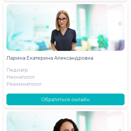
Ларина Екатерина Александровна
Педиатр
Неонатолог
Реаниматолог
Обратиться онлайн