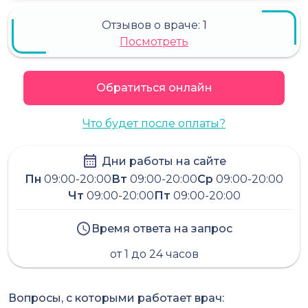
Отзывов о враче:
1
Посмотреть
Обратиться онлайн
Что будет после оплаты?
Дни работы на сайте
Пн
09:00-20:00
Вт
09:00-20:00
Ср
09:00-20:00
Чт
09:00-20:00
Пт
09:00-20:00
Время ответа на запрос
от 1 до 24 часов
Вопросы, с которыми работает врач: