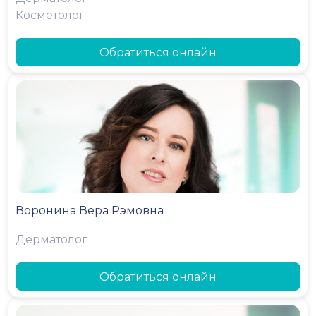
Косметолог
Обратиться онлайн
Воронина Вера Рэмовна
Дерматолог
Обратиться онлайн