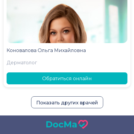
Коновалова Ольга Михайловна
Дерматолог
Обратиться онлайн
Показать других врачей