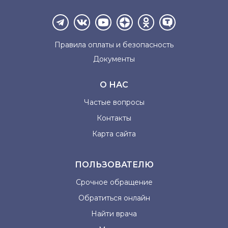
Правила оплаты и
безопасность
Документы
О НАС
Частые вопросы
Контакты
Карта сайта
ПОЛЬЗОВАТЕЛЮ
Срочное обращение
Обратиться онлайн
Найти врача