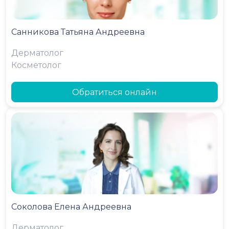
Санникова Татьяна Андреевна
Дерматолог
Косметолог
Обратиться онлайн
Соколова Елена Андреевна
Дерматолог