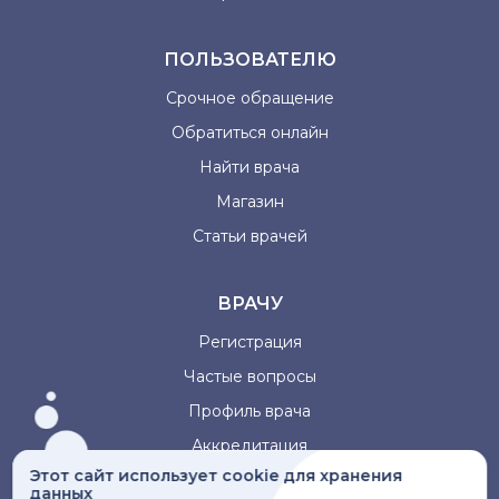
ПОЛЬЗОВАТЕЛЮ
Срочное обращение
Обратиться онлайн
Найти врача
Магазин
Статьи врачей
ВРАЧУ
Регистрация
Частые вопросы
Профиль врача
Аккредитация
Этот сайт использует cookie для хранения
данных