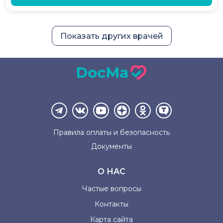
Показать других врачей
Правила оплаты и
безопасность
Документы
О НАС
Частые вопросы
Контакты
Карта сайта