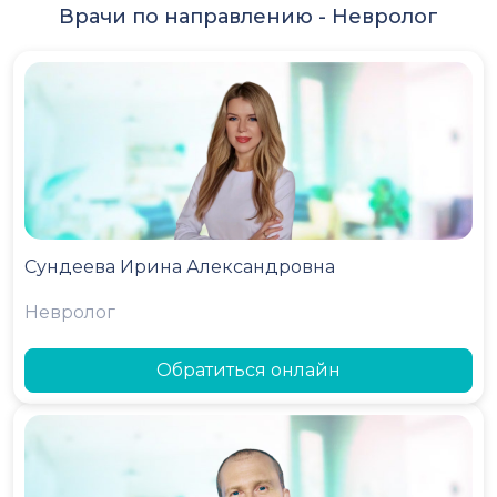
Врачи по направлению -
Невролог
Сундеева Ирина Александровна
Невролог
Обратиться онлайн