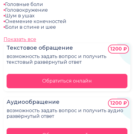
Головные боли
Головокружение
Шум в ушах
Онемение конечностей
Боли в спине и шее
Показать все
Текстовое обращение
1200 ₽
возможность задать вопрос и получить
текстовый развёрнутый ответ
Обратиться онлайн
Аудиообращение
1200 ₽
возможность задать вопрос и получить аудио
развёрнутый ответ