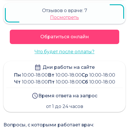
Отзывов о враче:
7
Посмотреть
Обратиться онлайн
Что будет после оплаты?
Дни работы на сайте
Пн
10:00-18:00
Вт
10:00-18:00
Ср
10:00-18:00
Чт
10:00-18:00
Пт
10:00-18:00
Сб
10:00-18:00
Время ответа на запрос
от 1 до 24 часов
Вопросы, с которыми работает врач: