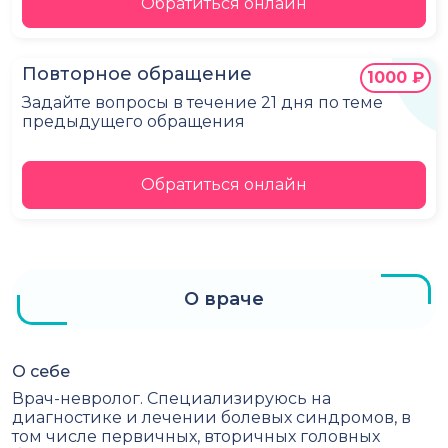
Обратиться онлайн
Повторное обращение
1000 ₽
Задайте вопросы в течение 21 дня по теме
предыдущего обращения
Обратиться онлайн
О враче
О себе
Врач-невролог. Специализируюсь на
диагностике и лечении болевых синдромов, в
том числе первичных, вторичных головных