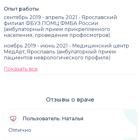
Опыт работы
сентябрь 2019 - апрель 2021 - Ярославский
филиал ФБУЗ ПОМЦ ФМБА России
(амбулаторный прием прикрепленного
населения, проведение профосмотров)
ноябрь 2019 - июнь 2021 - Медицинский центр
МедАрт, Ярославль (амбулаторный прием
пациентов неврологического профиля)
Показать все
Отзывы о враче
Пользователь: Наталья
Отлично