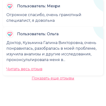
Пользователь: Мехри
Огромное спасибо, очень грамотный
специалист, я довольна
Пользователь: Ольга
Доктор, Кузьмина Галина Викторовна, очень
понравилась, разобралась в моей проблеме,
изучила анализы и другие исследования,
проконсультировала меня в...
Читать весь отзыв
Показать еще отзывы