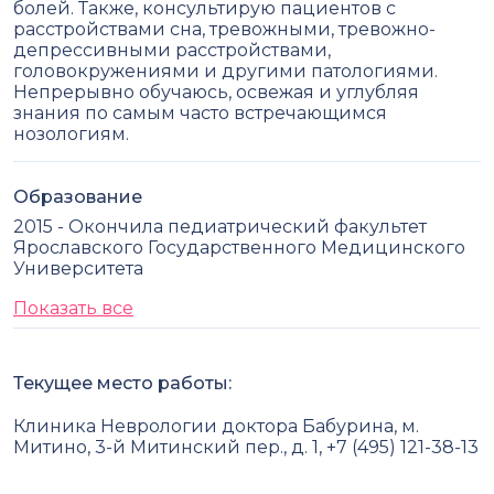
болей. Также, консультирую пациентов с
расстройствами сна, тревожными, тревожно-
депрессивными расстройствами,
головокружениями и другими патологиями.
Непрерывно обучаюсь, освежая и углубляя
знания по самым часто встречающимся
нозологиям.
Образование
2015 - Окончила педиатрический факультет
Ярославского Государственного Медицинского
Университета
Показать все
Текущее место работы:
Клиника Неврологии доктора Бабурина, м.
Митино, 3-й Митинский пер., д. 1, +7 (495) 121-38-13