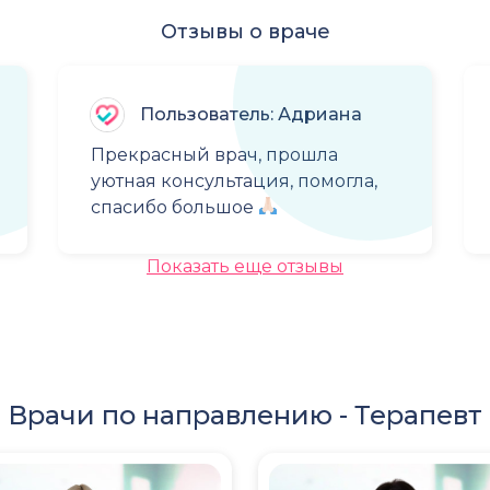
Отзывы о враче
Пользователь: Адриана
Прекрасный врач, прошла
уютная консультация, помогла,
спасибо большое
Показать еще отзывы
Врачи по направлению -
Терапевт