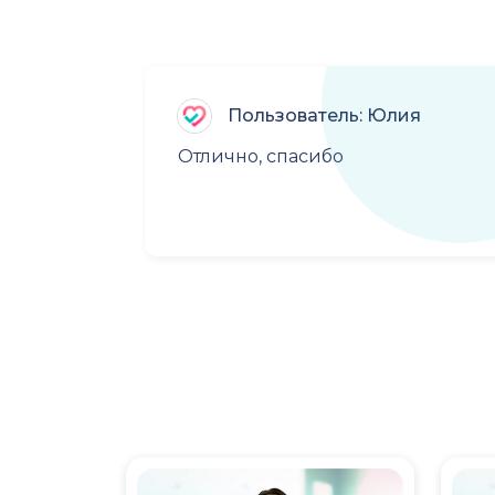
Пользователь: Юлия
Отлично, спасибо