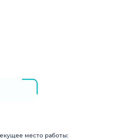
екущее место работы: