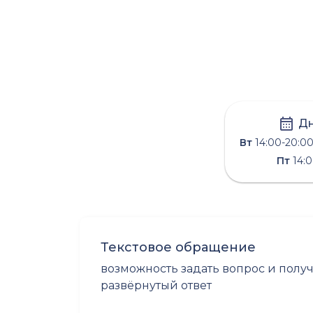
Дн
Вт
14:00-20:0
Пт
14:0
Текстовое обращение
возможность задать вопрос и полу
развёрнутый ответ