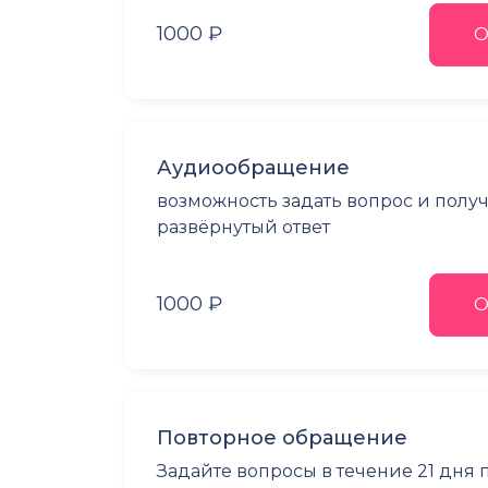
1000 ₽
О
Аудиообращение
возможность задать вопрос и полу
развёрнутый ответ
1000 ₽
О
Повторное обращение
Задайте вопросы в течение 21 дня