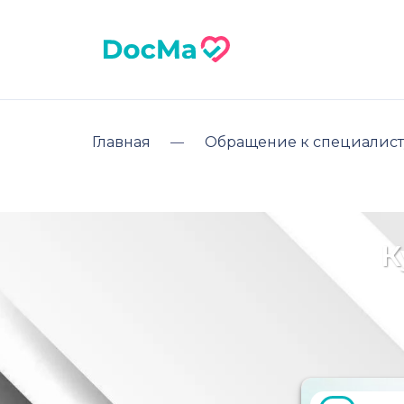
Главная
Обращение к специалист
К