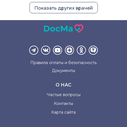
Показать других врачей
Правила оплаты и
безопасность
Документы
О НАС
Частые вопросы
Контакты
Карта сайта