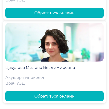
Врач УЗД
Обратиться онлайн
Цакулова Милена Владимировна
Акушер-гинеколог
Врач УЗД
Обратиться онлайн